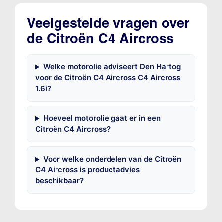
Veelgestelde vragen over
de Citroën C4 Aircross
Welke motorolie adviseert Den Hartog
voor de Citroën C4 Aircross C4 Aircross
1.6i?
Hoeveel motorolie gaat er in een
Citroën C4 Aircross?
Voor welke onderdelen van de Citroën
C4 Aircross is productadvies
beschikbaar?