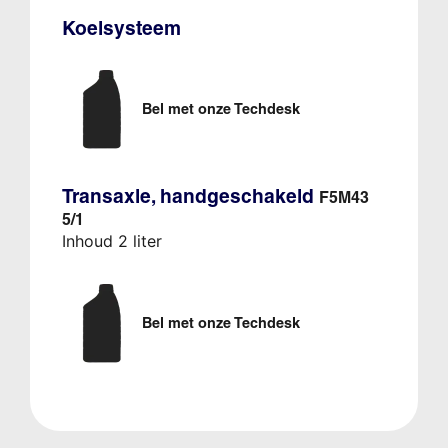
Koelsysteem
Bel met onze Techdesk
Transaxle, handgeschakeld
F5M43
5/1
Inhoud 2 liter
Bel met onze Techdesk