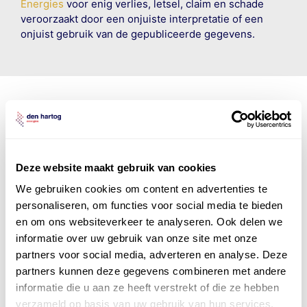
Energies
voor enig verlies, letsel, claim en schade
veroorzaakt door een onjuiste interpretatie of een
onjuist gebruik van de gepubliceerde gegevens.
Den Hartog Energies
bestaat uit
vier divisies
Deze website maakt gebruik van cookies
We gebruiken cookies om content en advertenties te
personaliseren, om functies voor social media te bieden
en om ons websiteverkeer te analyseren. Ook delen we
informatie over uw gebruik van onze site met onze
partners voor social media, adverteren en analyse. Deze
partners kunnen deze gegevens combineren met andere
informatie die u aan ze heeft verstrekt of die ze hebben
verzameld op basis van uw gebruik van hun services.