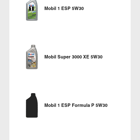
Mobil 1 ESP 5W30
Mobil Super 3000 XE 5W30
Mobil 1 ESP Formula P 5W30