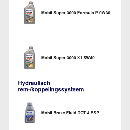
Mobil Super 3000 Formula P 0W30
Mobil Super 3000 X1 5W40
Hydraulisch
rem-/koppelingssysteem
Mobil Brake Fluid DOT 4 ESP