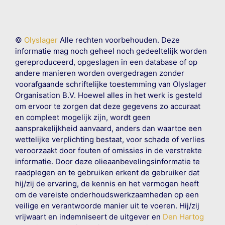
©
Olyslager
Alle rechten voorbehouden. Deze
informatie mag noch geheel noch gedeeltelijk worden
gereproduceerd, opgeslagen in een database of op
andere manieren worden overgedragen zonder
voorafgaande schriftelijke toestemming van Olyslager
Organisation B.V. Hoewel alles in het werk is gesteld
om ervoor te zorgen dat deze gegevens zo accuraat
en compleet mogelijk zijn, wordt geen
aansprakelijkheid aanvaard, anders dan waartoe een
wettelijke verplichting bestaat, voor schade of verlies
veroorzaakt door fouten of omissies in de verstrekte
informatie. Door deze olieaanbevelingsinformatie te
raadplegen en te gebruiken erkent de gebruiker dat
hij/zij de ervaring, de kennis en het vermogen heeft
om de vereiste onderhoudswerkzaamheden op een
veilige en verantwoorde manier uit te voeren. Hij/zij
vrijwaart en indemniseert de uitgever en
Den Hartog