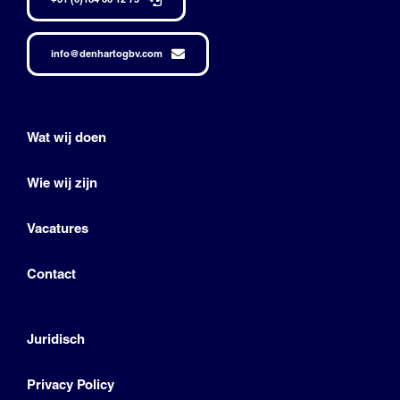
info@denhartogbv.com
Wat wij doen
Wie wij zijn
Vacatures
Contact
Juridisch
Privacy Policy