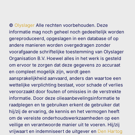
©
Olyslager
Alle rechten voorbehouden. Deze
informatie mag noch geheel noch gedeeltelijk worden
gereproduceerd, opgeslagen in een database of op
andere manieren worden overgedragen zonder
voorafgaande schriftelijke toestemming van Olyslager
Organisation B.V. Hoewel alles in het werk is gesteld
om ervoor te zorgen dat deze gegevens zo accuraat
en compleet mogelijk zijn, wordt geen
aansprakelijkheid aanvaard, anders dan waartoe een
wettelijke verplichting bestaat, voor schade of verlies
veroorzaakt door fouten of omissies in de verstrekte
informatie. Door deze olieaanbevelingsinformatie te
raadplegen en te gebruiken erkent de gebruiker dat
hij/zij de ervaring, de kennis en het vermogen heeft
om de vereiste onderhoudswerkzaamheden op een
veilige en verantwoorde manier uit te voeren. Hij/zij
vrijwaart en indemniseert de uitgever en
Den Hartog