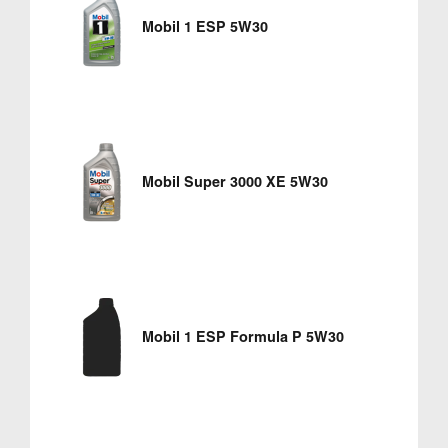
Mobil 1 ESP 5W30
Mobil Super 3000 XE 5W30
Mobil 1 ESP Formula P 5W30