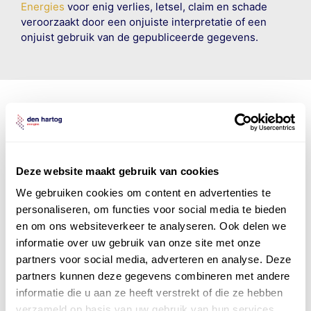
Energies
voor enig verlies, letsel, claim en schade
veroorzaakt door een onjuiste interpretatie of een
onjuist gebruik van de gepubliceerde gegevens.
Den Hartog Energies
bestaat uit
vier divisies
Deze website maakt gebruik van cookies
We gebruiken cookies om content en advertenties te
personaliseren, om functies voor social media te bieden
en om ons websiteverkeer te analyseren. Ook delen we
informatie over uw gebruik van onze site met onze
partners voor social media, adverteren en analyse. Deze
partners kunnen deze gegevens combineren met andere
informatie die u aan ze heeft verstrekt of die ze hebben
verzameld op basis van uw gebruik van hun services.