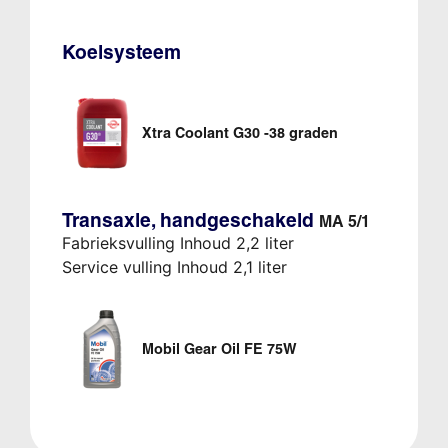
Koelsysteem
Xtra Coolant G30 -38 graden
Transaxle, handgeschakeld
MA 5/1
Fabrieksvulling Inhoud 2,2 liter
Service vulling Inhoud 2,1 liter
Mobil Gear Oil FE 75W