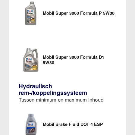
Mobil Super 3000 Formula P 5W30
Mobil Super 3000 Formula D1
5W30
Hydraulisch
rem-/koppelingssysteem
Tussen minimum en maximum Inhoud
Mobil Brake Fluid DOT 4 ESP