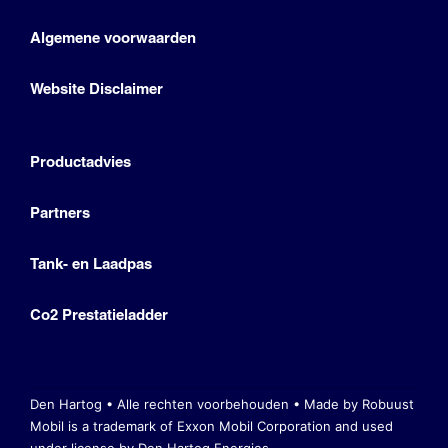
Algemene voorwaarden
Website Disclaimer
Productadvies
Partners
Tank- en Laadpas
Co2 Prestatieladder
Den Hartog • Alle rechten voorbehouden •
Made by Robuust
Mobil is a trademark of Exxon Mobil Corporation
and used