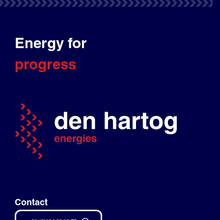
Energy for
progress
Contact