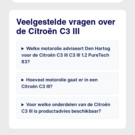
Veelgestelde vragen over
de Citroën C3 III
Welke motorolie adviseert Den Hartog
voor de Citroën C3 III C3 III 1.2 PureTech
83?
Hoeveel motorolie gaat er in een
Citroën C3 III?
Voor welke onderdelen van de Citroën
C3 III is productadvies beschikbaar?