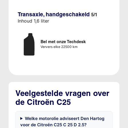
Transaxle, handgeschakeld
5/1
Inhoud 1,6 liter
Bel met onze Techdesk
Ververs elke 22500 km
Veelgestelde vragen over
de Citroën C25
Welke motorolie adviseert Den Hartog
voor de Citroën C25 C 25 D 2.5?