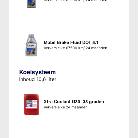
Mobil Brake Fluid DOT 5.1
Ververs elke 67500 km/ 24 maanden
Koelsysteem
Inhoud 10,6 liter
Xtra Coolant G30 -38 graden
Ververs elke 24 maanden