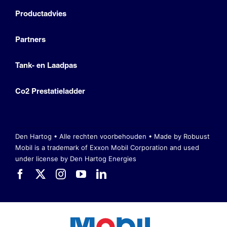
Productadvies
Partners
Tank- en Laadpas
Co2 Prestatieladder
Den Hartog • Alle rechten voorbehouden •
Made by Robuust
Mobil is a trademark of Exxon Mobil Corporation
and used
under license by Den Hartog Energies