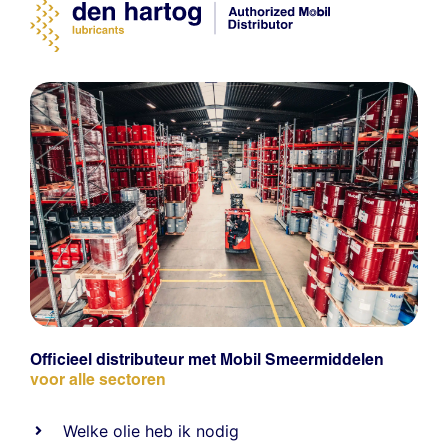
Officieel distributeur met Mobil Smeermiddelen
voor alle sectoren
Welke olie heb ik nodig