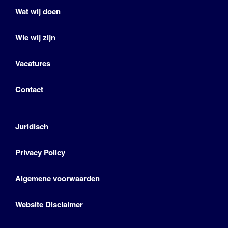
Wat wij doen
Wie wij zijn
Vacatures
Contact
Juridisch
Privacy Policy
Algemene voorwaarden
Website Disclaimer