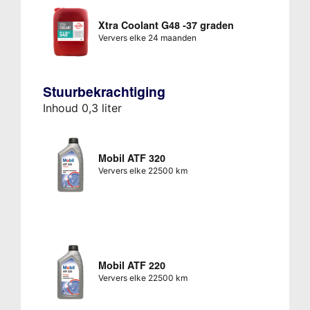
Xtra Coolant G48 -37 graden
Ververs elke 24 maanden
Stuurbekrachtiging
Inhoud 0,3 liter
Mobil ATF 320
Ververs elke 22500 km
Mobil ATF 220
Ververs elke 22500 km