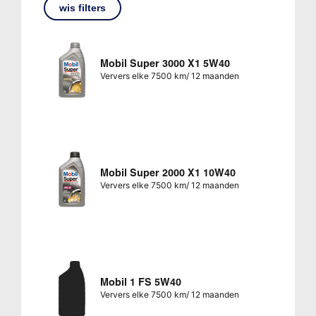
wis filters
Mobil Super 3000 X1 5W40
Ververs elke 7500 km/ 12 maanden
Mobil Super 2000 X1 10W40
Ververs elke 7500 km/ 12 maanden
Mobil 1 FS 5W40
Ververs elke 7500 km/ 12 maanden