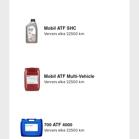
Mobil ATF SHC
Ververs elke 22500 km
Mobil ATF Multi-Vehicle
Ververs elke 22500 km
700 ATF 4000
Ververs elke 22500 km