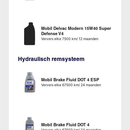
Mobil Delvac Modern 15W40 Super
Defense V4
Ververs elke 7500 km/ 12 maanden
Hydraulisch remsysteem
Mobil Brake Fluid DOT 4 ESP
Ververs elke 67500 km/ 24 maanden
Mobil Brake Fluid DOT 4
Ververs elke 67500 km/ 24 maanden