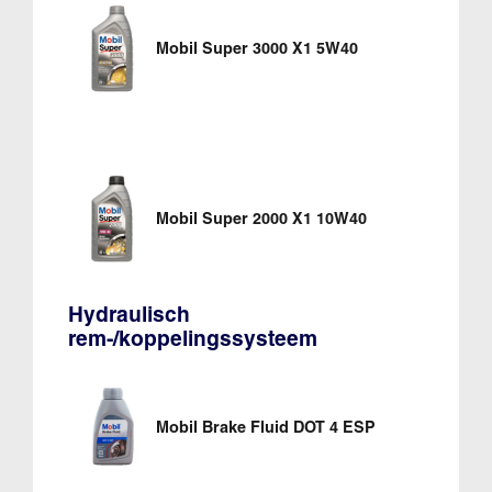
Mobil Super 3000 X1 5W40
Mobil Super 2000 X1 10W40
Hydraulisch
rem-/koppelingssysteem
Mobil Brake Fluid DOT 4 ESP