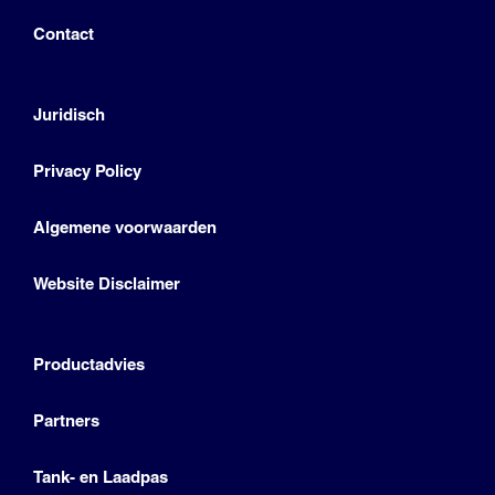
Contact
Juridisch
Privacy Policy
Algemene voorwaarden
Website Disclaimer
Productadvies
Partners
Tank- en Laadpas