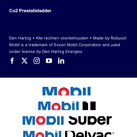
Co2 Prestatieladder
Den Hartog • Alle rechten voorbehouden •
Made by Robuust
Mobil is a trademark of Exxon Mobil Corporation
and used
under license by Den Hartog Energies