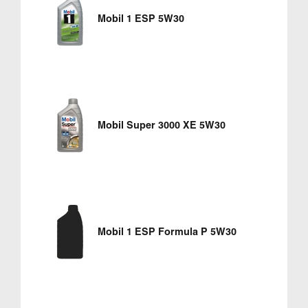
Mobil 1 ESP 5W30
Mobil Super 3000 XE 5W30
Mobil 1 ESP Formula P 5W30