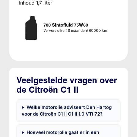
Inhoud 1,7 liter
700 Sintofluid 75W80
Ververs elke 48 maanden/ 60000 km
Veelgestelde vragen over
de Citroën C1 II
Welke motorolie adviseert Den Hartog
voor de Citroën C1 II C1 II 1.0 VTi 72?
Hoeveel motorolie gaat er in een