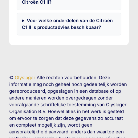
Citroën C1 II?
Voor welke onderdelen van de Citroën
C1 II is productadvies beschikbaar?
©
Olyslager
Alle rechten voorbehouden. Deze
informatie mag noch geheel noch gedeeltelijk worden
gereproduceerd, opgeslagen in een database of op
andere manieren worden overgedragen zonder
voorafgaande schriftelijke toestemming van Olyslager
Organisation B.V. Hoewel alles in het werk is gesteld
om ervoor te zorgen dat deze gegevens zo accuraat
en compleet mogelijk zijn, wordt geen
aansprakelijkheid aanvaard, anders dan waartoe een