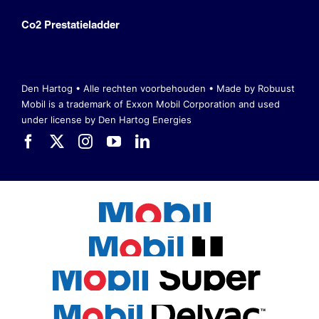
Co2 Prestatieladder
Den Hartog • Alle rechten voorbehouden •
Made by Robuust
Mobil is a trademark of Exxon Mobil Corporation
and used
under license by Den Hartog Energies