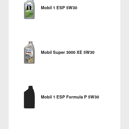
Mobil 1 ESP 5W30
Mobil Super 3000 XE 5W30
Mobil 1 ESP Formula P 5W30