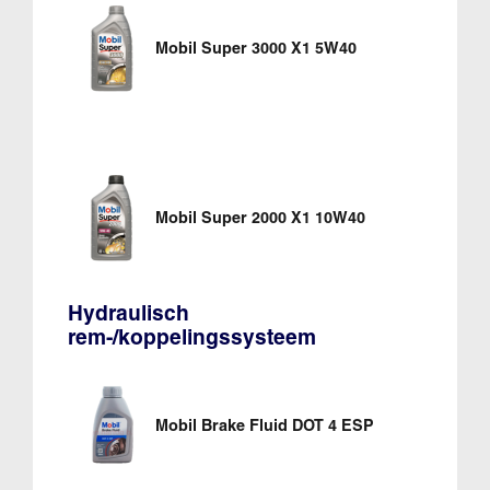
Mobil Super 3000 X1 5W40
Mobil Super 2000 X1 10W40
Hydraulisch
rem-/koppelingssysteem
Mobil Brake Fluid DOT 4 ESP