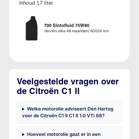
Inhoud 1,7 liter
700 Sintofluid 75W80
Ververs elke 48 maanden/ 60000 km
Veelgestelde vragen over
de Citroën C1 II
Welke motorolie adviseert Den Hartog
voor de Citroën C1 II C1 II 1.0 VTi 68?
Hoeveel motorolie gaat er in een