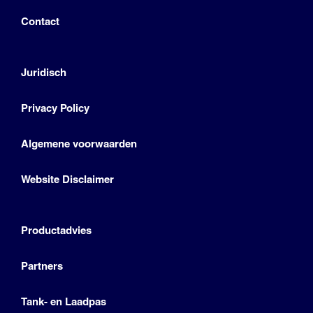
Contact
Juridisch
Privacy Policy
Algemene voorwaarden
Website Disclaimer
Productadvies
Partners
Tank- en Laadpas