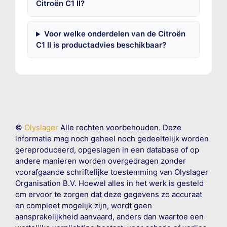
Citroën C1 II?
Voor welke onderdelen van de Citroën
C1 II is productadvies beschikbaar?
©
Olyslager
Alle rechten voorbehouden. Deze
informatie mag noch geheel noch gedeeltelijk worden
gereproduceerd, opgeslagen in een database of op
andere manieren worden overgedragen zonder
voorafgaande schriftelijke toestemming van Olyslager
Organisation B.V. Hoewel alles in het werk is gesteld
om ervoor te zorgen dat deze gegevens zo accuraat
en compleet mogelijk zijn, wordt geen
aansprakelijkheid aanvaard, anders dan waartoe een