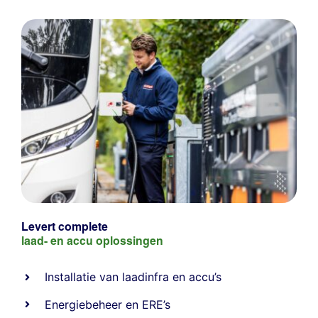
Levert complete
laad- en
accu oplossingen
Installatie van laadinfra en accu’s
Energiebeheer
en
ERE’s