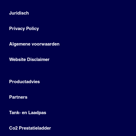
Juridisch
Privacy Policy
Algemene voorwaarden
Website Disclaimer
Productadvies
Partners
Tank- en Laadpas
Co2 Prestatieladder