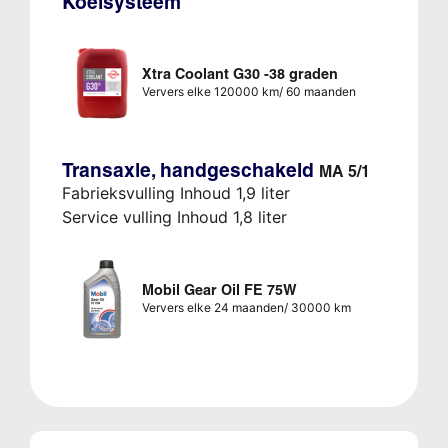
Koelsysteem
Xtra Coolant G30 -38 graden
Ververs elke 120000 km/ 60 maanden
Transaxle, handgeschakeld
MA 5/1
Fabrieksvulling Inhoud 1,9 liter
Service vulling Inhoud 1,8 liter
Mobil Gear Oil FE 75W
Ververs elke 24 maanden/ 30000 km