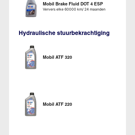
Mobil Brake Fluid DOT 4 ESP
Ververs elke 60000 km/ 24 maanden
Hydraulische stuurbekrachtiging
Mobil ATF 320
Mobil ATF 220