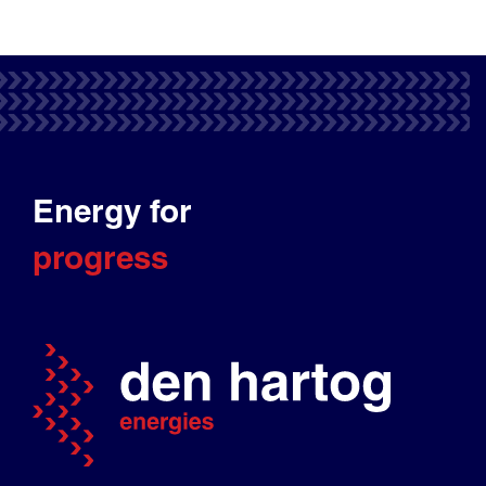
Energy for
progress