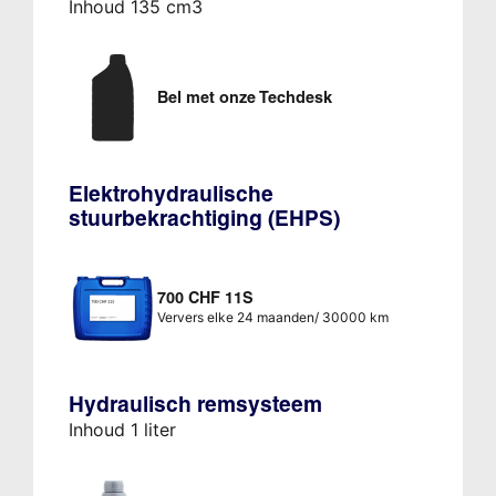
Inhoud 135 cm3
Bel met onze Techdesk
Elektrohydraulische
stuurbekrachtiging (EHPS)
700 CHF 11S
Ververs elke 24 maanden/ 30000 km
Hydraulisch remsysteem
Inhoud 1 liter