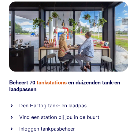
Beheert 70
tankstations
en duizenden
tank-en
laadpassen
Den Hartog tank- en laadpas
Vind een station bij jou in de buurt
Inloggen tankpasbeheer