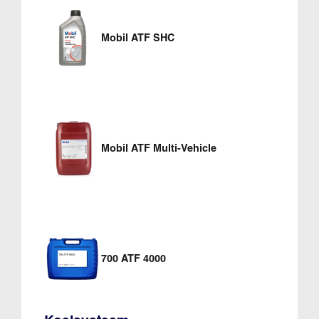
Mobil ATF SHC
Mobil ATF Multi-Vehicle
700 ATF 4000