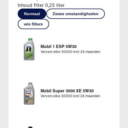
Inhoud filter 0,25 liter
Normaal
Zware omstandigheden
wis filters
Mobil 1 ESP 5W30
Ververs elke 30000 km/ 24 maanden
Mobil Super 3000 XE 5W30
Ververs elke 30000 km/ 24 maanden