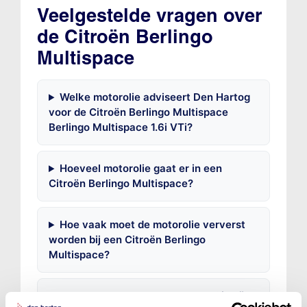
Veelgestelde vragen over
de Citroën Berlingo
Multispace
Welke motorolie adviseert Den Hartog
voor de Citroën Berlingo Multispace
Berlingo Multispace 1.6i VTi?
Hoeveel motorolie gaat er in een
Citroën Berlingo Multispace?
Hoe vaak moet de motorolie ververst
worden bij een Citroën Berlingo
Multispace?
Voor welke onderdelen van de Citroën