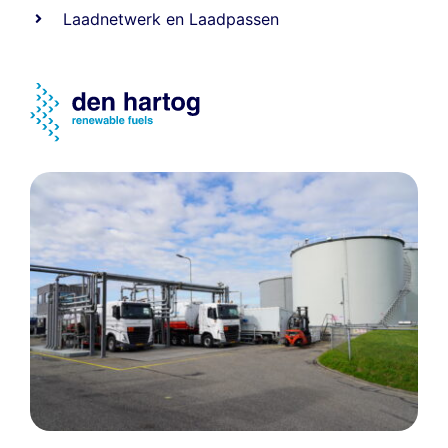
Laadnetwerk
en
Laadpassen