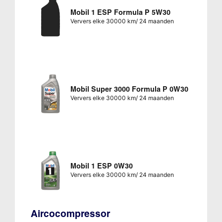
Mobil 1 ESP Formula P 5W30
Ververs elke 30000 km/ 24 maanden
Mobil Super 3000 Formula P 0W30
Ververs elke 30000 km/ 24 maanden
Mobil 1 ESP 0W30
Ververs elke 30000 km/ 24 maanden
Aircocompressor