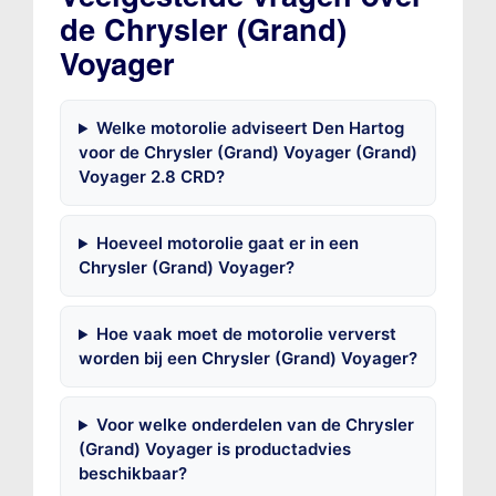
de Chrysler (Grand)
Voyager
Welke motorolie adviseert Den Hartog
voor de Chrysler (Grand) Voyager (Grand)
Voyager 2.8 CRD?
Hoeveel motorolie gaat er in een
Chrysler (Grand) Voyager?
Hoe vaak moet de motorolie ververst
worden bij een Chrysler (Grand) Voyager?
Voor welke onderdelen van de Chrysler
(Grand) Voyager is productadvies
beschikbaar?