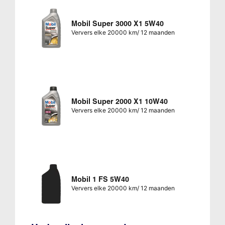
Mobil Super 3000 X1 5W40
Ververs elke 20000 km/ 12 maanden
Mobil Super 2000 X1 10W40
Ververs elke 20000 km/ 12 maanden
Mobil 1 FS 5W40
Ververs elke 20000 km/ 12 maanden