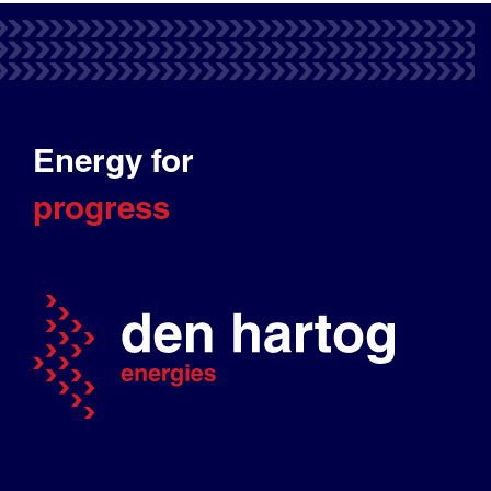
Energy for
progress