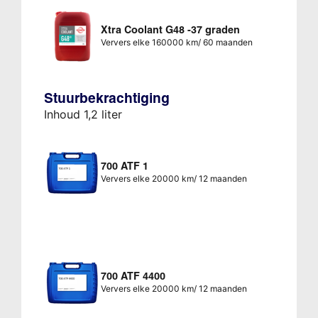
Xtra Coolant G48 -37 graden
Ververs elke 160000 km/ 60 maanden
Stuurbekrachtiging
Inhoud 1,2 liter
700 ATF 1
Ververs elke 20000 km/ 12 maanden
700 ATF 4400
Ververs elke 20000 km/ 12 maanden