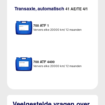
Transaxle, automatisch
41 AE/TE 4/1
700 ATF 1
Ververs elke 20000 km/ 12 maanden
700 ATF 4400
Ververs elke 20000 km/ 12 maanden
Veelgestelde vragen over