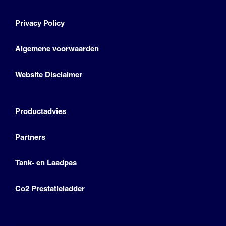
Privacy Policy
Algemene voorwaarden
Website Disclaimer
Productadvies
Partners
Tank- en Laadpas
Co2 Prestatieladder