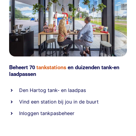
Beheert 70
tankstations
en duizenden
tank-en
laadpassen
Den Hartog tank- en laadpas
Vind een station bij jou in de buurt
Inloggen tankpasbeheer