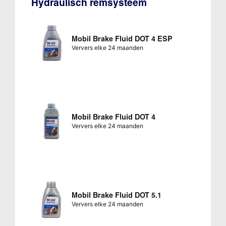
Hydraulisch remsysteem
Mobil Brake Fluid DOT 4 ESP
Ververs elke 24 maanden
Mobil Brake Fluid DOT 4
Ververs elke 24 maanden
Mobil Brake Fluid DOT 5.1
Ververs elke 24 maanden