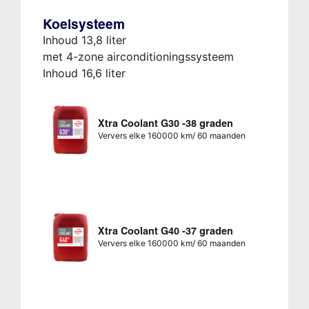
Koelsysteem
Inhoud 13,8 liter
met 4-zone airconditioningssysteem
Inhoud 16,6 liter
Xtra Coolant G30 -38 graden
Ververs elke 160000 km/ 60 maanden
Xtra Coolant G40 -37 graden
Ververs elke 160000 km/ 60 maanden