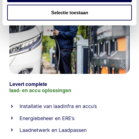
Selectie toestaan
Levert complete
laad- en
accu oplossingen
Installatie van laadinfra en accu’s
Energiebeheer
en
ERE’s
Laadnetwerk
en
Laadpassen