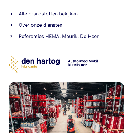
Alle
brandstoffen
bekijken
Over onze diensten
Referenties
HEMA
,
Mourik
,
De Heer