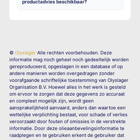
productadvies beschikbaar?
©
Olyslager
Alle rechten voorbehouden. Deze
informatie mag noch geheel noch gedeeltelijk worden
gereproduceerd, opgeslagen in een database of op
andere manieren worden overgedragen zonder
voorafgaande schriftelijke toestemming van Olyslager
Organisation B.V. Hoewel alles in het werk is gesteld
om ervoor te zorgen dat deze gegevens zo accuraat
en compleet mogelijk zijn, wordt geen
aansprakelijkheid aanvaard, anders dan waartoe een
wettelijke verplichting bestaat, voor schade of verlies
veroorzaakt door fouten of omissies in de verstrekte
informatie. Door deze olieaanbevelingsinformatie te
raadplegen en te gebruiken erkent de gebruiker dat