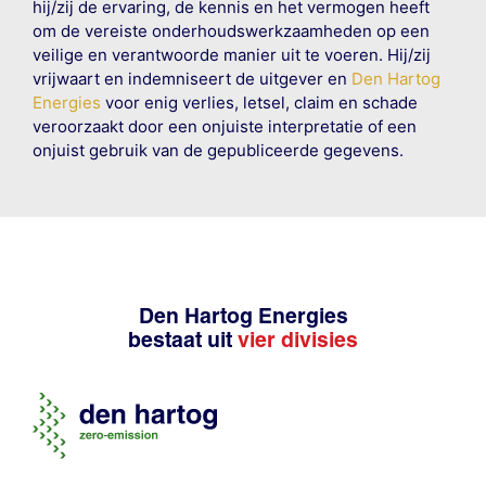
hij/zij de ervaring, de kennis en het vermogen heeft
om de vereiste onderhoudswerkzaamheden op een
veilige en verantwoorde manier uit te voeren. Hij/zij
vrijwaart en indemniseert de uitgever en
Den Hartog
Energies
voor enig verlies, letsel, claim en schade
veroorzaakt door een onjuiste interpretatie of een
onjuist gebruik van de gepubliceerde gegevens.
Den Hartog Energies
bestaat uit
vier divisies