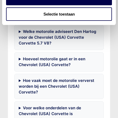
Veelgestelde vragen over
de Chevrolet (USA)
Selectie toestaan
Corvette
Welke motorolie adviseert Den Hartog
voor de Chevrolet (USA) Corvette
Corvette 5.7 V8?
Hoeveel motorolie gaat er in een
Chevrolet (USA) Corvette?
Hoe vaak moet de motorolie ververst
worden bij een Chevrolet (USA)
Corvette?
Voor welke onderdelen van de
Chevrolet (USA) Corvette is