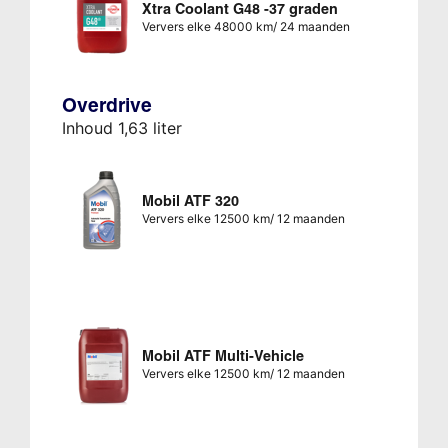
Xtra Coolant G48 -37 graden
Ververs elke 48000 km/ 24 maanden
Overdrive
Inhoud 1,63 liter
Mobil ATF 320
Ververs elke 12500 km/ 12 maanden
Mobil ATF Multi-Vehicle
Ververs elke 12500 km/ 12 maanden