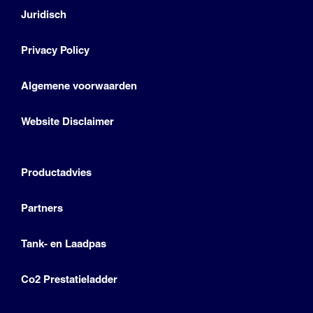
Juridisch
Privacy Policy
Algemene voorwaarden
Website Disclaimer
Productadvies
Partners
Tank- en Laadpas
Co2 Prestatieladder