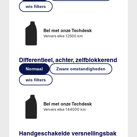
wis filters
Bel met onze Techdesk
Ververs elke 12500 km
Differentieel, achter, zelfblokkerend
Normaal
Zware omstandigheden
wis filters
Bel met onze Techdesk
Ververs elke 144000 km
Handgeschakelde versnellingsbak