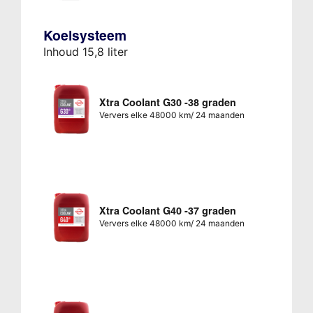
Koelsysteem
Inhoud 15,8 liter
Xtra Coolant G30 -38 graden
Ververs elke 48000 km/ 24 maanden
Xtra Coolant G40 -37 graden
Ververs elke 48000 km/ 24 maanden