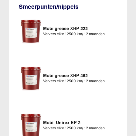
Smeerpunten/nippels
Mobilgrease XHP 222
Ververs elke 12500 km/ 12 maanden
Mobilgrease XHP 462
Ververs elke 12500 km/ 12 maanden
Mobil Unirex EP 2
Ververs elke 12500 km/ 12 maanden