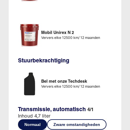
Mobil Unirex N 2
Ververs elke 12500 km/ 12 maanden
Stuurbekrachtiging
Bel met onze Techdesk
Ververs elke 12500 km/ 12 maanden
Transmissie, automatisch
4/1
Inhoud 4,7 liter
Normaal
Zware omstandigheden