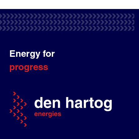
Energy for
progress