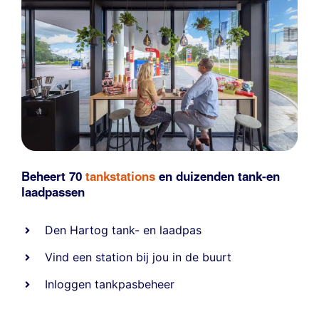
Beheert 70
tankstations
en duizenden
tank-en
laadpassen
Den Hartog tank- en laadpas
Vind een station bij jou in de buurt
Inloggen tankpasbeheer