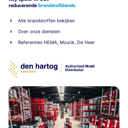
reducerende
brandstofblends
Alle
brandstoffen
bekijken
Over onze diensten
Referenties
HEMA
,
Mourik
,
De Heer