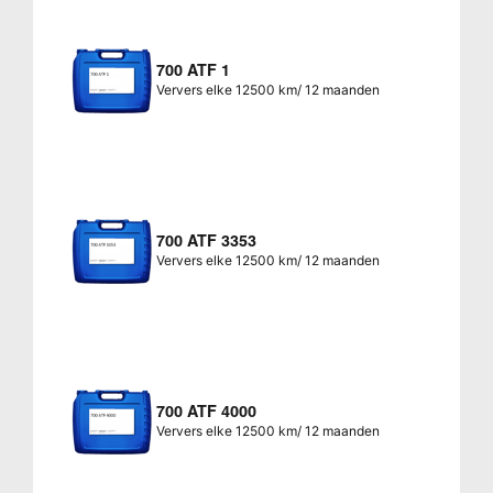
700 ATF 1
Ververs elke 12500 km/ 12 maanden
700 ATF 3353
Ververs elke 12500 km/ 12 maanden
700 ATF 4000
Ververs elke 12500 km/ 12 maanden