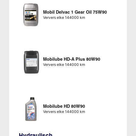
Mobil Delvac 1 Gear Oil 75W90
Ververs elke 144000 km
Mobilube HD-A Plus 80W90
Ververs elke 144000 km
Mobilube HD 80W90
Ververs elke 144000 km
Hydraulisch