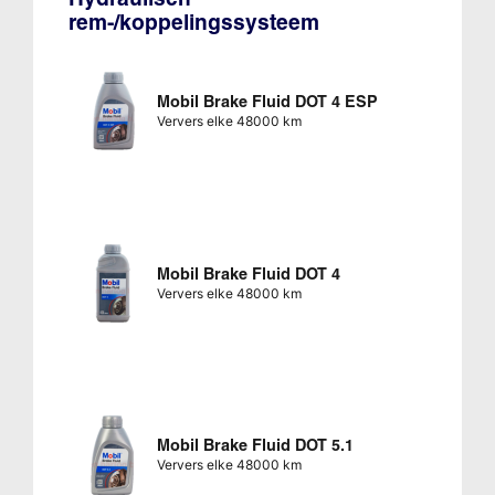
rem-/koppelingssysteem
Mobil Brake Fluid DOT 4 ESP
Ververs elke 48000 km
Mobil Brake Fluid DOT 4
Ververs elke 48000 km
Mobil Brake Fluid DOT 5.1
Ververs elke 48000 km