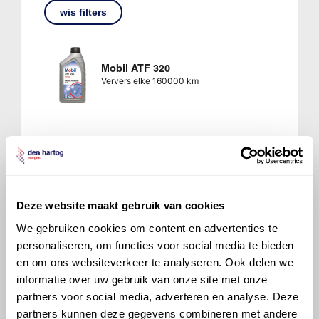
wis filters
Mobil ATF 320
Ververs elke 160000 km
Mobil ATF Multi-Vehicle
Ververs elke 160000 km
Deze website maakt gebruik van cookies
We gebruiken cookies om content en advertenties te
personaliseren, om functies voor social media te bieden
en om ons websiteverkeer te analyseren. Ook delen we
informatie over uw gebruik van onze site met onze
700 ATF 1
partners voor social media, adverteren en analyse. Deze
Ververs elke 160000 km
partners kunnen deze gegevens combineren met andere