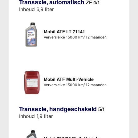
Transaxle, automatisch
ZF 4/1
Inhoud 6,9 liter
Mobil ATF LT 71141
Ververs elke 15000 km/ 12 maanden
Mobil ATF Multi-Vehicle
Ververs elke 15000 km/ 12 maanden
Transaxle, handgeschakeld
5/1
Inhoud 1,9 liter