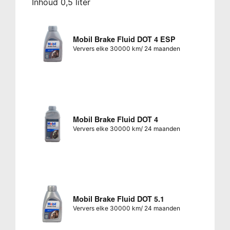
Inhoud 0,5 liter
Mobil Brake Fluid DOT 4 ESP
Ververs elke 30000 km/ 24 maanden
Mobil Brake Fluid DOT 4
Ververs elke 30000 km/ 24 maanden
Mobil Brake Fluid DOT 5.1
Ververs elke 30000 km/ 24 maanden