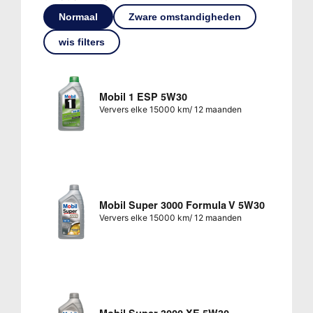
Normaal
Zware omstandigheden
wis filters
Mobil 1 ESP 5W30
Ververs elke 15000 km/ 12 maanden
Mobil Super 3000 Formula V 5W30
Ververs elke 15000 km/ 12 maanden