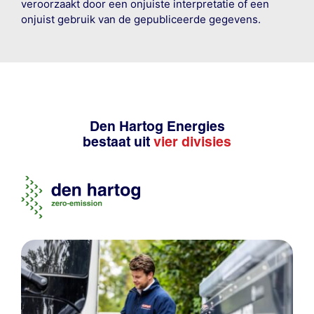
veroorzaakt door een onjuiste interpretatie of een
onjuist gebruik van de gepubliceerde gegevens.
Den Hartog Energies
bestaat uit
vier divisies