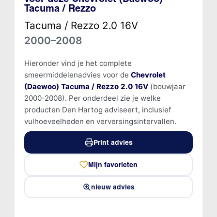
Tacuma / Rezzo
Tacuma / Rezzo 2.0 16V
2000–2008
Hieronder vind je het complete
smeermiddelenadvies voor de
Chevrolet
(Daewoo) Tacuma / Rezzo 2.0 16V
(bouwjaar
2000-2008). Per onderdeel zie je welke
producten Den Hartog adviseert, inclusief
vulhoeveelheden en verversingsintervallen.
Print advies
Mijn favorieten
nieuw advies