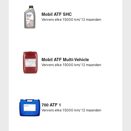
Mobil ATF SHC
Ververs elke 15000 km/ 12 maanden
Mobil ATF Multi-Vehicle
Ververs elke 15000 km/ 12 maanden
700 ATF 1
Ververs elke 15000 km/ 12 maanden