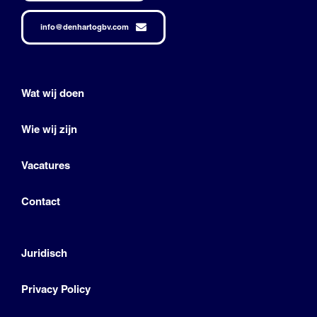
info@denhartogbv.com
Wat wij doen
Wie wij zijn
Vacatures
Contact
Juridisch
Privacy Policy