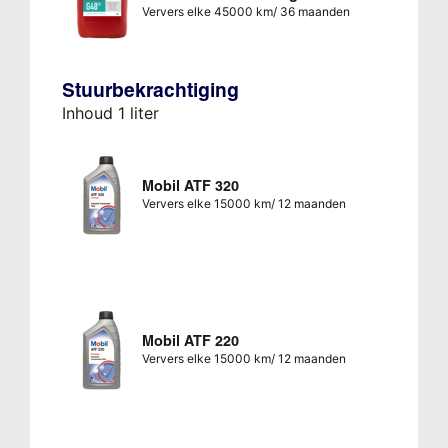
Ververs elke 45000 km/ 36 maanden
Stuurbekrachtiging
Inhoud 1 liter
Mobil ATF 320
Ververs elke 15000 km/ 12 maanden
Mobil ATF 220
Ververs elke 15000 km/ 12 maanden