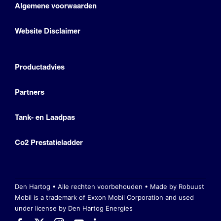
Algemene voorwaarden
Website Disclaimer
Productadvies
Partners
Tank- en Laadpas
Co2 Prestatieladder
Den Hartog • Alle rechten voorbehouden •
Made by Robuust
Mobil is a trademark of Exxon Mobil Corporation
and used
under license by Den Hartog Energies