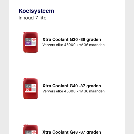
Koelsysteem
Inhoud 7 liter
Xtra Coolant G30 -38 graden
Ververs elke 45000 km/ 36 maanden
Xtra Coolant G40 -37 graden
Ververs elke 45000 km/ 36 maanden
Xtra Coolant G48 -37 graden