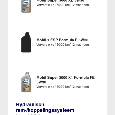
Mobil Super 3000 XE 5W30
Ververs elke 15000 km/ 12 maanden
Mobil 1 ESP Formula P 5W30
Ververs elke 15000 km/ 12 maanden
Mobil Super 3000 X1 Formula FE
5W30
Ververs elke 15000 km/ 12 maanden
Hydraulisch
rem-/koppelingssysteem