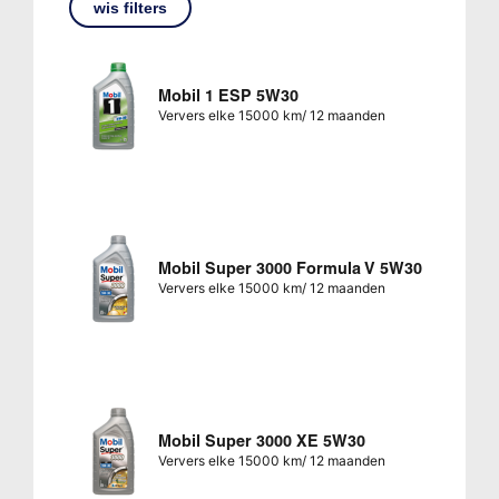
wis filters
Mobil 1 ESP 5W30
Ververs elke 15000 km/ 12 maanden
Mobil Super 3000 Formula V 5W30
Ververs elke 15000 km/ 12 maanden
Mobil Super 3000 XE 5W30
Ververs elke 15000 km/ 12 maanden