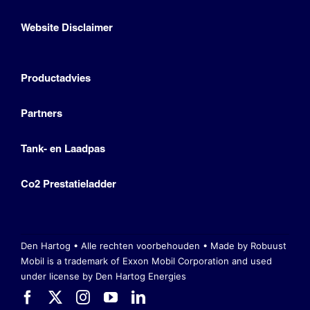
Website Disclaimer
Productadvies
Partners
Tank- en Laadpas
Co2 Prestatieladder
Den Hartog • Alle rechten voorbehouden •
Made by Robuust
Mobil is a trademark of Exxon Mobil Corporation
and used
under license by Den Hartog Energies