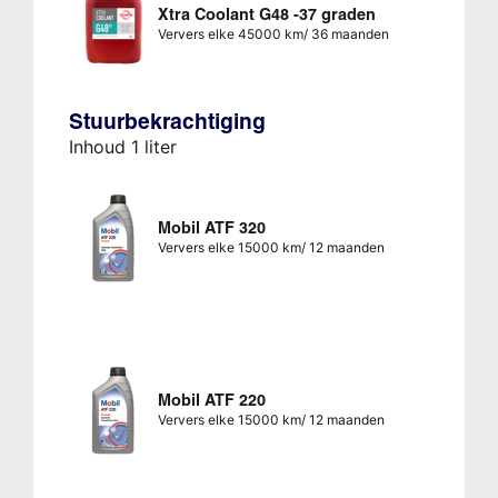
Xtra Coolant G48 -37 graden
Ververs elke 45000 km/ 36 maanden
Stuurbekrachtiging
Inhoud 1 liter
Mobil ATF 320
Ververs elke 15000 km/ 12 maanden
Mobil ATF 220
Ververs elke 15000 km/ 12 maanden