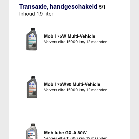
Transaxle, handgeschakeld
5/1
Inhoud 1,9 liter
Mobil 75W Multi-Vehicle
Ververs elke 15000 km/ 12 maanden
Mobil 75W90 Multi-Vehicle
Ververs elke 15000 km/ 12 maanden
Mobilube GX-A 80W
Ververs elke 15000 km/ 12 maanden