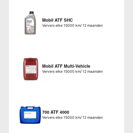
Mobil ATF SHC
Ververs elke 15000 km/ 12 maanden
Mobil ATF Multi-Vehicle
Ververs elke 15000 km/ 12 maanden
700 ATF 4000
Ververs elke 15000 km/ 12 maanden