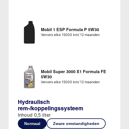
Mobil 1 ESP Formula P 5W30
Ververs elke 15000 km/ 12 maanden
Mobil Super 3000 X1 Formula FE
5W30
Ververs elke 15000 km/ 12 maanden
Hydraulisch
rem-/koppelingssysteem
Inhoud 0,5 liter
Normaal
Zware omstandigheden