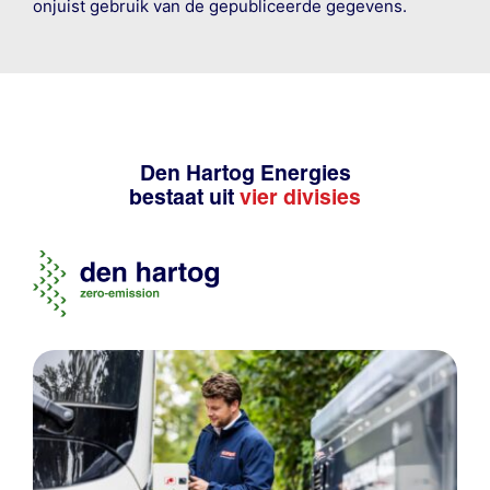
onjuist gebruik van de gepubliceerde gegevens.
Den Hartog Energies
bestaat uit
vier divisies