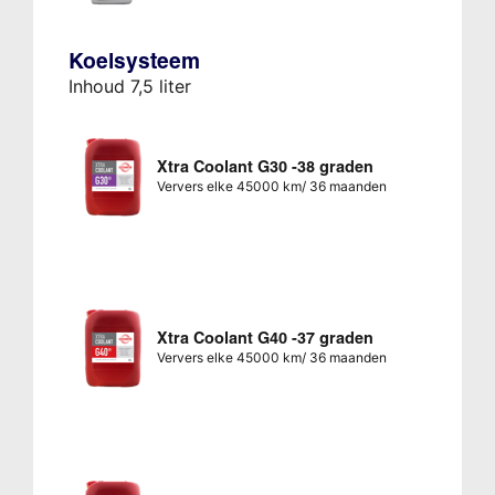
Koelsysteem
Inhoud 7,5 liter
Xtra Coolant G30 -38 graden
Ververs elke 45000 km/ 36 maanden
Xtra Coolant G40 -37 graden
Ververs elke 45000 km/ 36 maanden