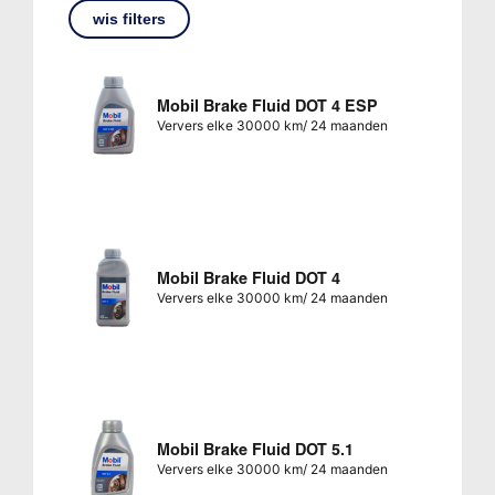
wis filters
Mobil Brake Fluid DOT 4 ESP
Ververs elke 30000 km/ 24 maanden
Mobil Brake Fluid DOT 4
Ververs elke 30000 km/ 24 maanden
Mobil Brake Fluid DOT 5.1
Ververs elke 30000 km/ 24 maanden