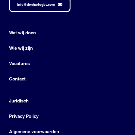
info@denhartogbv.com
Wat wij doen
Wie wij zijn
Vacatures
Contact
Juridisch
Privacy Policy
Algemene voorwaarden