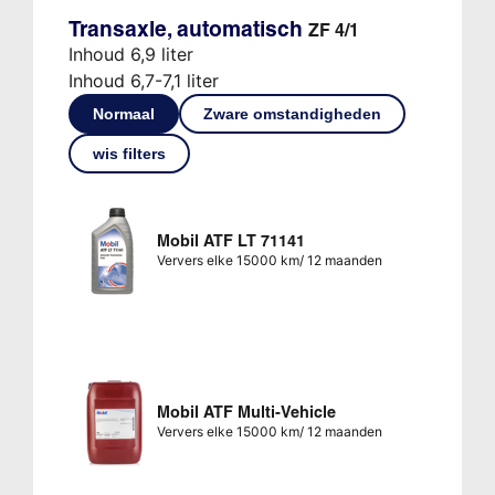
Transaxle, automatisch
ZF 4/1
Inhoud 6,9 liter
Inhoud 6,7-7,1 liter
Normaal
Zware omstandigheden
wis filters
Mobil ATF LT 71141
Ververs elke 15000 km/ 12 maanden
Mobil ATF Multi-Vehicle
Ververs elke 15000 km/ 12 maanden