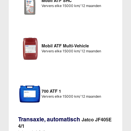
Mobil ATF SHC
Ververs elke 15000 km/ 12 maanden
Mobil ATF Multi-Vehicle
Ververs elke 15000 km/ 12 maanden
700 ATF 1
Ververs elke 15000 km/ 12 maanden
Transaxle, automatisch
Jatco JF405E
4/1