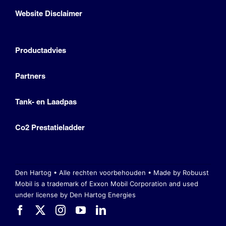
Website Disclaimer
Productadvies
Partners
Tank- en Laadpas
Co2 Prestatieladder
Den Hartog • Alle rechten voorbehouden •
Made by Robuust
Mobil is a trademark of Exxon Mobil Corporation
and used
under license by Den Hartog Energies