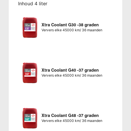
Inhoud 4 liter
Xtra Coolant G30 -38 graden
Ververs elke 45000 km/ 36 maanden
Xtra Coolant G40 -37 graden
Ververs elke 45000 km/ 36 maanden
Xtra Coolant G48 -37 graden
Ververs elke 45000 km/ 36 maanden