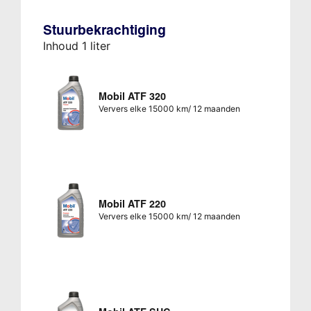
Stuurbekrachtiging
Inhoud 1 liter
Mobil ATF 320
Ververs elke 15000 km/ 12 maanden
Mobil ATF 220
Ververs elke 15000 km/ 12 maanden