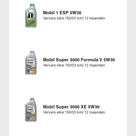
Mobil 1 ESP 5W30
Ververs elke 15000 km/ 12 maanden
Mobil Super 3000 Formula V 5W30
Ververs elke 15000 km/ 12 maanden
Mobil Super 3000 XE 5W30
Ververs elke 15000 km/ 12 maanden