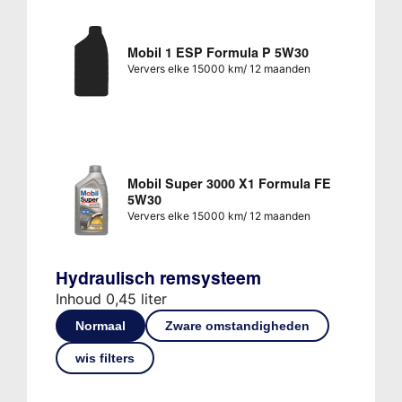
Mobil 1 ESP Formula P 5W30
Ververs elke 15000 km/ 12 maanden
Mobil Super 3000 X1 Formula FE
5W30
Ververs elke 15000 km/ 12 maanden
Hydraulisch remsysteem
Inhoud 0,45 liter
Normaal
Zware omstandigheden
wis filters