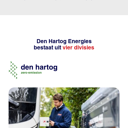
Den Hartog Energies
bestaat uit
vier divisies