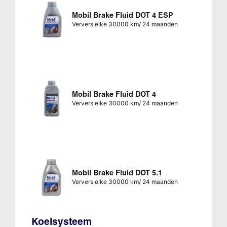
Mobil Brake Fluid DOT 4 ESP
Ververs elke 30000 km/ 24 maanden
Mobil Brake Fluid DOT 4
Ververs elke 30000 km/ 24 maanden
Mobil Brake Fluid DOT 5.1
Ververs elke 30000 km/ 24 maanden
Koelsysteem