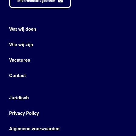
info@denhartogbv.com
Wat wij doen
Wie wij zijn
Vacatures
Contact
Juridisch
Privacy Policy
Algemene voorwaarden