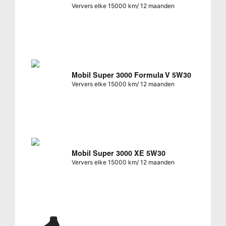
Ververs elke 15000 km/ 12 maanden
Mobil Super 3000 Formula V 5W30
Ververs elke 15000 km/ 12 maanden
Mobil Super 3000 XE 5W30
Ververs elke 15000 km/ 12 maanden