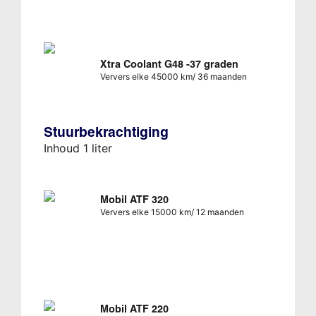
Xtra Coolant G48 -37 graden
Ververs elke 45000 km/ 36 maanden
Stuurbekrachtiging
Inhoud 1 liter
Mobil ATF 320
Ververs elke 15000 km/ 12 maanden
Mobil ATF 220