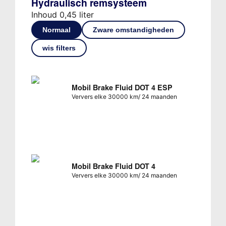
Hydraulisch remsysteem
Inhoud 0,45 liter
Normaal
Zware omstandigheden
wis filters
Mobil Brake Fluid DOT 4 ESP
Ververs elke 30000 km/ 24 maanden
Mobil Brake Fluid DOT 4
Ververs elke 30000 km/ 24 maanden