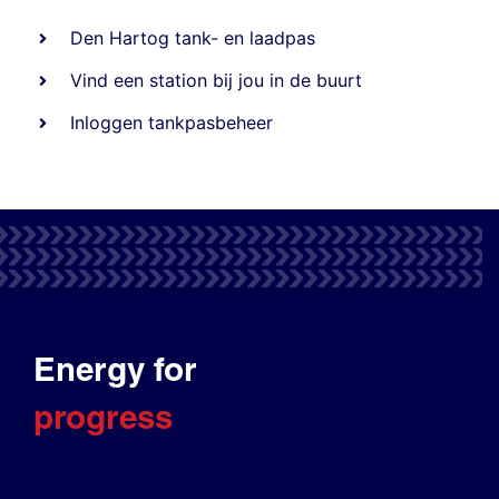
Den Hartog tank- en laadpas
Vind een station bij jou in de buurt
Inloggen tankpasbeheer
Energy for
progress