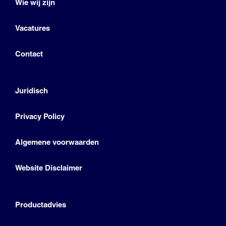
Wie wij zijn
Vacatures
Contact
Juridisch
Privacy Policy
Algemene voorwaarden
Website Disclaimer
Productadvies