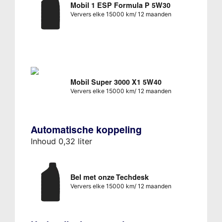
Mobil 1 ESP Formula P 5W30
Ververs elke 15000 km/ 12 maanden
Mobil Super 3000 X1 5W40
Ververs elke 15000 km/ 12 maanden
Automatische koppeling
Inhoud 0,32 liter
Bel met onze Techdesk
Ververs elke 15000 km/ 12 maanden