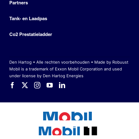
Partners
Tank- en Laadpas
Co2 Prestatieladder
Den Hartog • Alle rechten voorbehouden •
Made by Robuust
Mobil is a trademark of Exxon Mobil Corporation
and used
under license by Den Hartog Energies