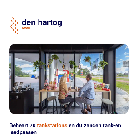
Beheert 70
tankstations
en duizenden
tank-en
laadpassen