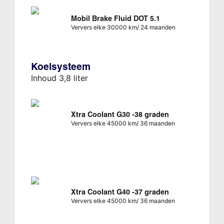
Mobil Brake Fluid DOT 5.1
Ververs elke 30000 km/ 24 maanden
Koelsysteem
Inhoud 3,8 liter
Xtra Coolant G30 -38 graden
Ververs elke 45000 km/ 36 maanden
Xtra Coolant G40 -37 graden
Ververs elke 45000 km/ 36 maanden