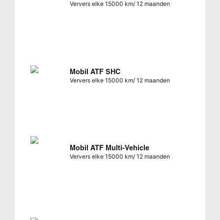
Ververs elke 15000 km/ 12 maanden
Mobil ATF SHC
Ververs elke 15000 km/ 12 maanden
Mobil ATF Multi-Vehicle
Ververs elke 15000 km/ 12 maanden