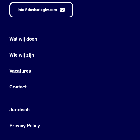
info@denhartogbv.com
Wat wij doen
Wie wij zijn
Vacatures
Contact
Juridisch
Privacy Policy