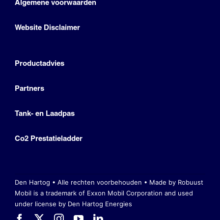
Algemene voorwaarden
Website Disclaimer
Productadvies
Partners
Tank- en Laadpas
Co2 Prestatieladder
Den Hartog • Alle rechten voorbehouden •
Made by Robuust
Mobil is a trademark of Exxon Mobil Corporation
and used
under license by Den Hartog Energies