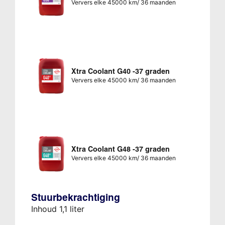
Ververs elke 45000 km/ 36 maanden
Xtra Coolant G40 -37 graden
Ververs elke 45000 km/ 36 maanden
Xtra Coolant G48 -37 graden
Ververs elke 45000 km/ 36 maanden
Stuurbekrachtiging
Inhoud 1,1 liter