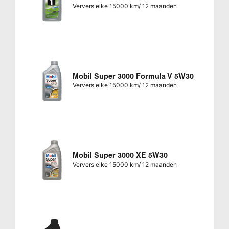
Ververs elke 15000 km/ 12 maanden
Mobil Super 3000 Formula V 5W30
Ververs elke 15000 km/ 12 maanden
Mobil Super 3000 XE 5W30
Ververs elke 15000 km/ 12 maanden