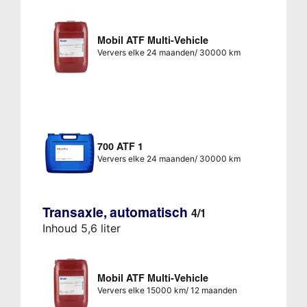
Mobil ATF Multi-Vehicle
Ververs elke 24 maanden/ 30000 km
700 ATF 1
Ververs elke 24 maanden/ 30000 km
Transaxle, automatisch
4/1
Inhoud 5,6 liter
Mobil ATF Multi-Vehicle
Ververs elke 15000 km/ 12 maanden