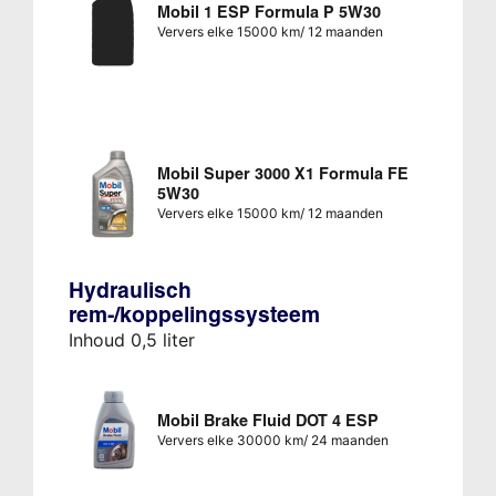
Mobil 1 ESP Formula P 5W30
Ververs elke 15000 km/ 12 maanden
Mobil Super 3000 X1 Formula FE
5W30
Ververs elke 15000 km/ 12 maanden
Hydraulisch
rem-/koppelingssysteem
Inhoud 0,5 liter
Mobil Brake Fluid DOT 4 ESP
Ververs elke 30000 km/ 24 maanden