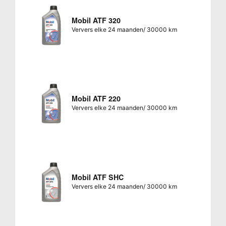
Mobil ATF 320
Ververs elke 24 maanden/ 30000 km
Mobil ATF 220
Ververs elke 24 maanden/ 30000 km
Mobil ATF SHC
Ververs elke 24 maanden/ 30000 km