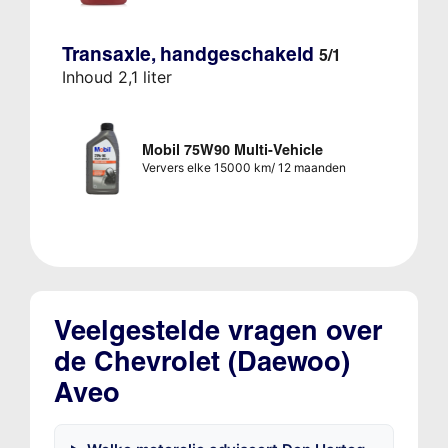
Transaxle, handgeschakeld
5/1
Inhoud 2,1 liter
Mobil 75W90 Multi-Vehicle
Ververs elke 15000 km/ 12 maanden
Veelgestelde vragen over
de Chevrolet (Daewoo)
Aveo