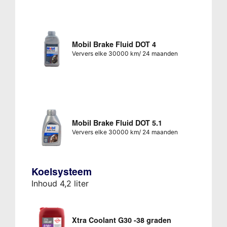
Mobil Brake Fluid DOT 4
Ververs elke 30000 km/ 24 maanden
Mobil Brake Fluid DOT 5.1
Ververs elke 30000 km/ 24 maanden
Koelsysteem
Inhoud 4,2 liter
Xtra Coolant G30 -38 graden