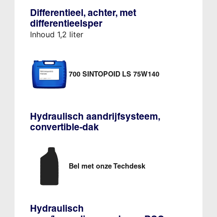
Differentieel, achter, met
differentieelsper
Inhoud 1,2 liter
700 SINTOPOID LS 75W140
Hydraulisch aandrijfsysteem,
convertible-dak
Bel met onze Techdesk
Hydraulisch