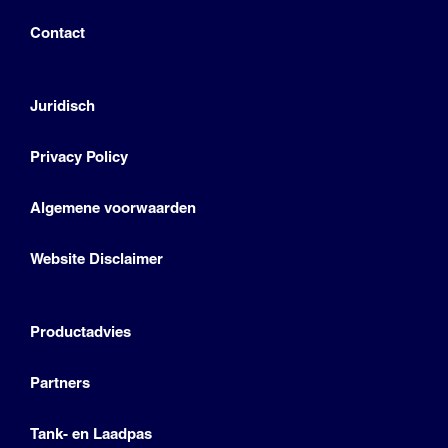
Contact
Juridisch
Privacy Policy
Algemene voorwaarden
Website Disclaimer
Productadvies
Partners
Tank- en Laadpas