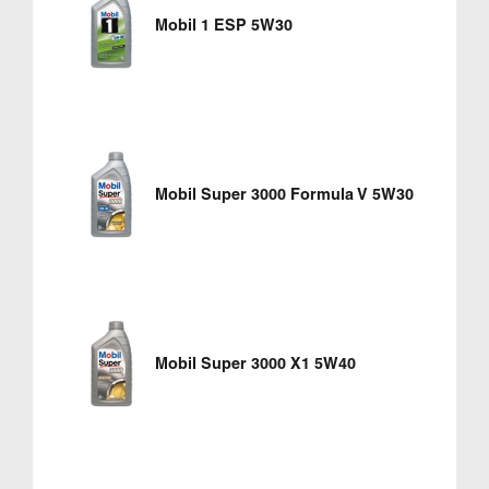
Mobil 1 ESP 5W30
Mobil Super 3000 Formula V 5W30
Mobil Super 3000 X1 5W40