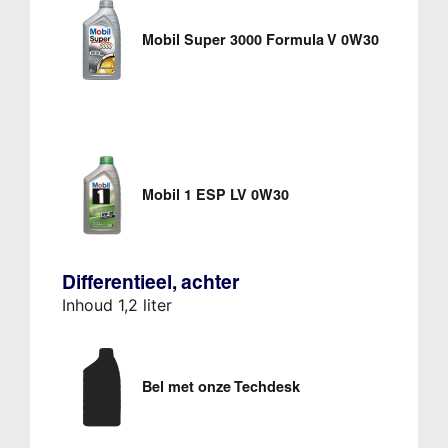
Mobil Super 3000 Formula V 0W30
Mobil 1 ESP LV 0W30
Differentieel, achter
Inhoud 1,2 liter
Bel met onze Techdesk