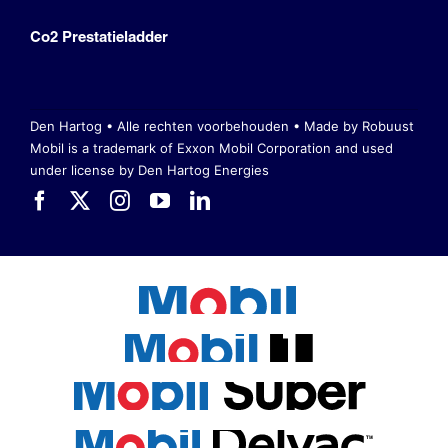
Co2 Prestatieladder
Den Hartog • Alle rechten voorbehouden •
Made by Robuust
Mobil is a trademark of Exxon Mobil Corporation
and used
under license by Den Hartog Energies