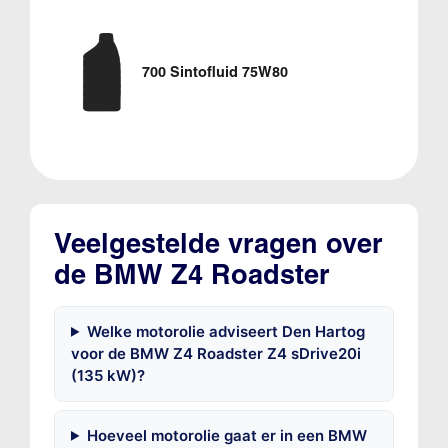
700 Sintofluid 75W80
Veelgestelde vragen over
de BMW Z4 Roadster
Welke motorolie adviseert Den Hartog
voor de BMW Z4 Roadster Z4 sDrive20i
(135 kW)?
Hoeveel motorolie gaat er in een BMW