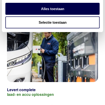
Alles toestaan
Selectie toestaan
Levert complete
laad- en
accu oplossingen