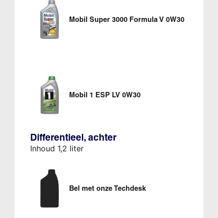
Mobil Super 3000 Formula V 0W30
Mobil 1 ESP LV 0W30
Differentieel, achter
Inhoud 1,2 liter
Bel met onze Techdesk