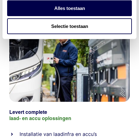
Alles toestaan
Selectie toestaan
Levert complete
laad- en
accu oplossingen
Installatie van laadinfra en accu’s