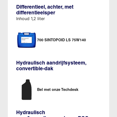
Differentieel, achter, met
differentieelsper
Inhoud 1,2 liter
700 SINTOPOID LS 75W140
Hydraulisch aandrijfsysteem,
convertible-dak
Bel met onze Techdesk
Hydraulisch