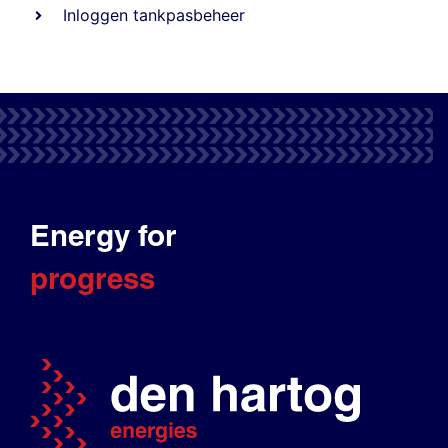
Inloggen tankpasbeheer
Energy for
progress