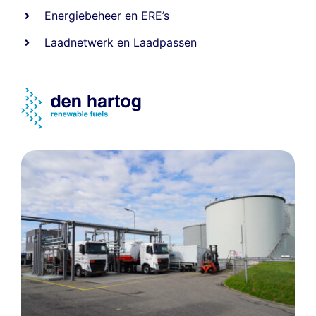
Energiebeheer
en
ERE’s
Laadnetwerk
en
Laadpassen