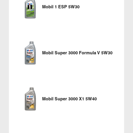
Mobil 1 ESP 5W30
Mobil Super 3000 Formula V 5W30
Mobil Super 3000 X1 5W40