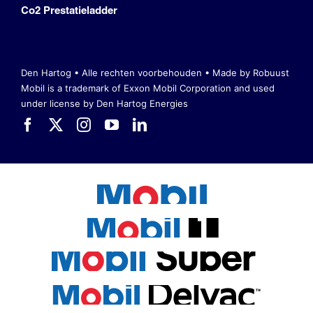
Co2 Prestatieladder
Den Hartog • Alle rechten voorbehouden •
Made by Robuust
Mobil is a trademark of Exxon Mobil Corporation
and used
under license by Den Hartog Energies