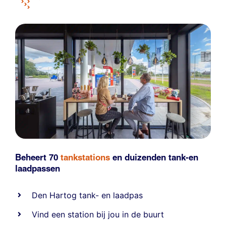
Beheert 70
tankstations
en duizenden
tank-en
laadpassen
Den Hartog tank- en laadpas
Vind een station bij jou in de buurt