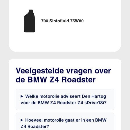
700 Sintofluid 75W80
Veelgestelde vragen over
de BMW Z4 Roadster
Welke motorolie adviseert Den Hartog
voor de BMW Z4 Roadster Z4 sDrive18i?
Hoeveel motorolie gaat er in een BMW
Z4 Roadster?