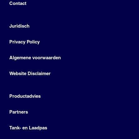
Contact
Juridisch
Privacy Policy
Algemene voorwaarden
Website Disclaimer
Productadvies
Partners
Tank- en Laadpas