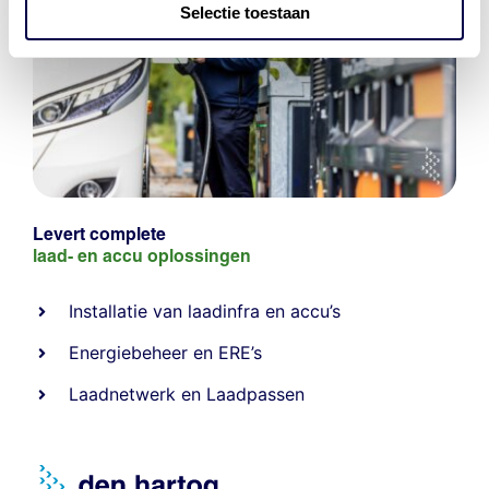
Selectie toestaan
Levert complete
laad- en
accu oplossingen
Installatie van laadinfra en accu’s
Energiebeheer
en
ERE’s
Laadnetwerk
en
Laadpassen