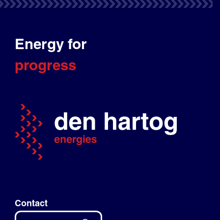
Energy for
progress
Contact