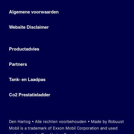
Algemene voorwaarden
Website Disclaimer
Productadvies
Partners
Tank- en Laadpas
Co2 Prestatieladder
Den Hartog • Alle rechten voorbehouden •
Made by Robuust
Mobil is a trademark of Exxon Mobil Corporation
and used