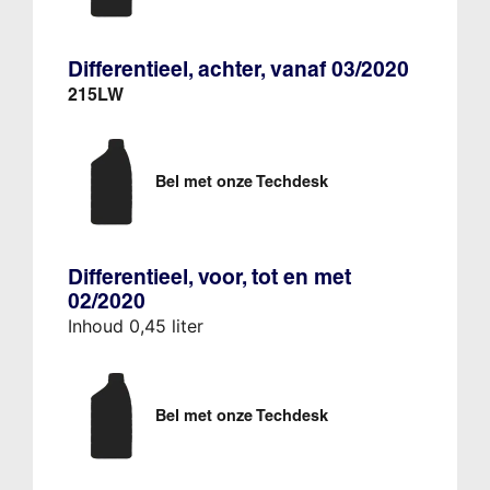
Differentieel, achter, vanaf 03/2020
215LW
Bel met onze Techdesk
Differentieel, voor, tot en met
02/2020
Inhoud 0,45 liter
Bel met onze Techdesk