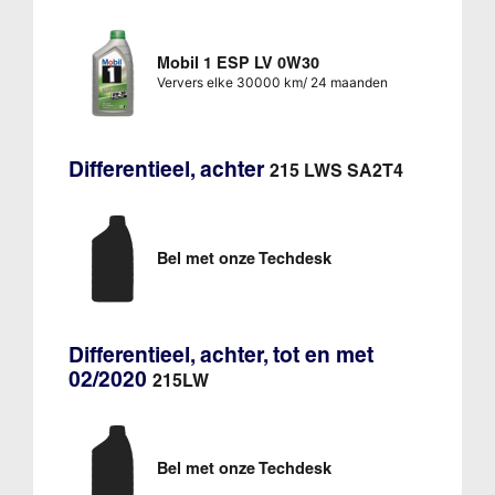
Mobil 1 ESP LV 0W30
Ververs elke 30000 km/ 24 maanden
Differentieel, achter
215 LWS SA2T4
Bel met onze Techdesk
Differentieel, achter, tot en met
02/2020
215LW
Bel met onze Techdesk