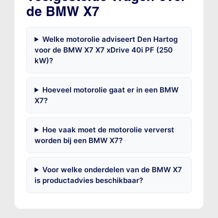
de BMW X7
Welke motorolie adviseert Den Hartog
voor de BMW X7 X7 xDrive 40i PF (250
kW)?
Hoeveel motorolie gaat er in een BMW
X7?
Hoe vaak moet de motorolie ververst
worden bij een BMW X7?
Voor welke onderdelen van de BMW X7
is productadvies beschikbaar?