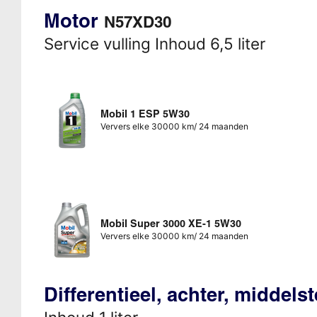
Motor
N57XD30
Service vulling Inhoud 6,5 liter
Mobil 1 ESP 5W30
Ververs elke 30000 km/ 24 maanden
Mobil Super 3000 XE-1 5W30
Ververs elke 30000 km/ 24 maanden
Differentieel, achter, middels