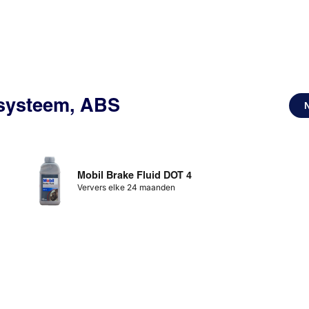
ssysteem, ABS
Mobil Brake Fluid DOT 4
Ververs elke 24 maanden