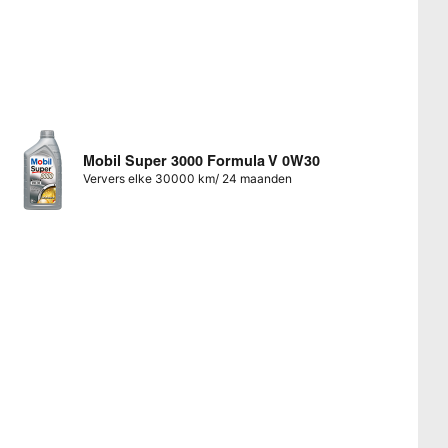
Mobil Super 3000 Formula V 0W30
Ververs elke 30000 km/ 24 maanden