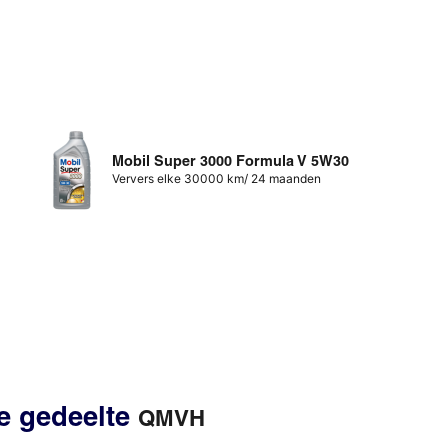
Mobil Super 3000 Formula V 5W30
Ververs elke 30000 km/ 24 maanden
te gedeelte
QMVH