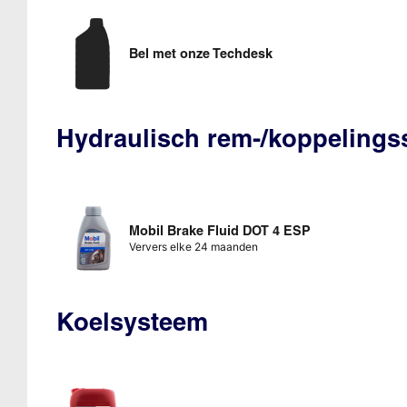
Bel met onze Techdesk
Hydraulisch rem-/koppeling
Mobil Brake Fluid DOT 4 ESP
Ververs elke 24 maanden
Koelsysteem