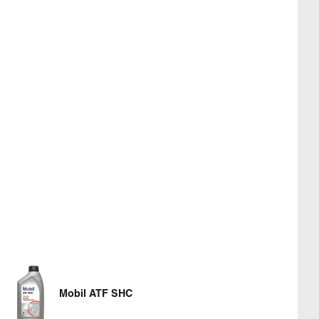
Mobil ATF SHC