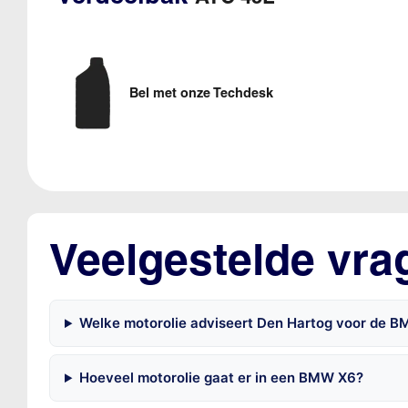
Bel met onze Techdesk
Veelgestelde vr
Welke motorolie adviseert Den Hartog voor de
Hoeveel motorolie gaat er in een BMW X6?