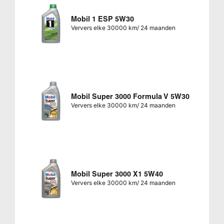
Mobil 1 ESP 5W30
Ververs elke 30000 km/ 24 maanden
Mobil Super 3000 Formula V 5W30
Ververs elke 30000 km/ 24 maanden
Mobil Super 3000 X1 5W40
Ververs elke 30000 km/ 24 maanden