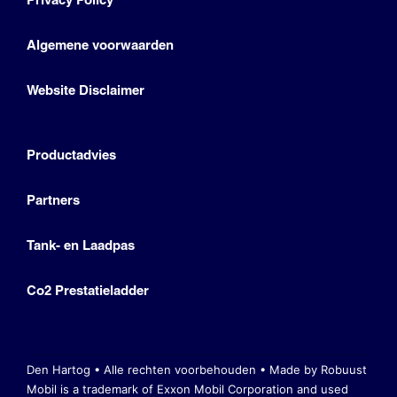
Algemene voorwaarden
Website Disclaimer
Productadvies
Partners
Tank- en Laadpas
Co2 Prestatieladder
Den Hartog • Alle rechten voorbehouden •
Made by Robuust
Mobil is a trademark of Exxon Mobil Corporation
and used