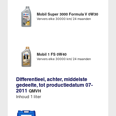
Mobil Super 3000 Formula V 0W30
Ververs elke 30000 km/ 24 maanden
Mobil 1 FS 0W40
Ververs elke 30000 km/ 24 maanden
Differentieel, achter, middelste
gedeelte, tot productiedatum 07-
2011
QMVH
Inhoud 1 liter