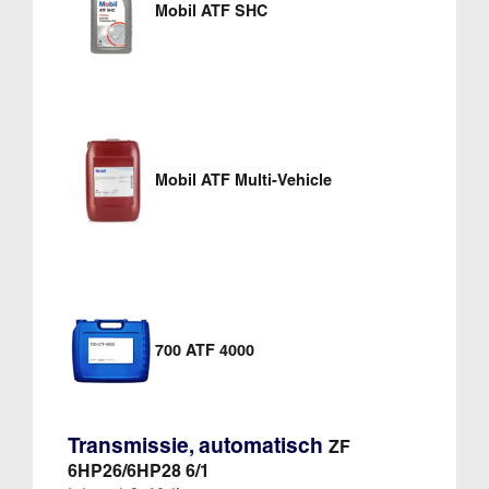
Mobil ATF SHC
Mobil ATF Multi-Vehicle
700 ATF 4000
Transmissie, automatisch
ZF
6HP26/6HP28 6/1