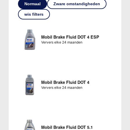
Normaal
Zware omstandigheden
wis filters
Mobil Brake Fluid DOT 4 ESP
Ververs elke 24 maanden
Mobil Brake Fluid DOT 4
Ververs elke 24 maanden
Mobil Brake Fluid DOT 5.1