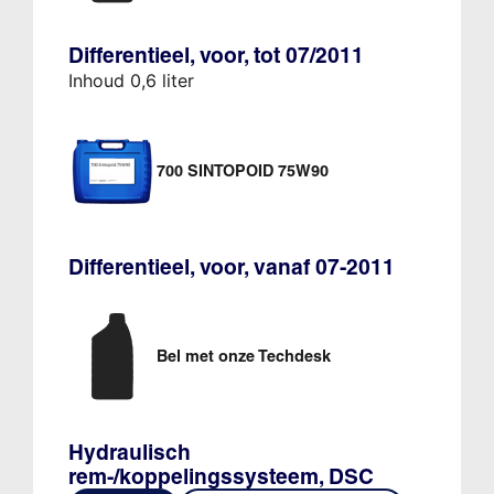
Differentieel, voor, tot 07/2011
Inhoud 0,6 liter
700 SINTOPOID 75W90
Differentieel, voor, vanaf 07-2011
Bel met onze Techdesk
Hydraulisch
rem-/koppelingssysteem, DSC