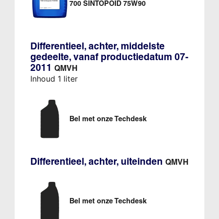
700 SINTOPOID 75W90
Differentieel, achter, middelste
gedeelte, vanaf productiedatum 07-
2011
QMVH
Inhoud 1 liter
Bel met onze Techdesk
Differentieel, achter, uiteinden
QMVH
Bel met onze Techdesk