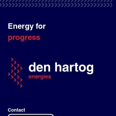
Energy for
progress
Contact