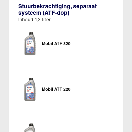
Stuurbekrachtiging, separaat
systeem (ATF-dop)
Inhoud 1,2 liter
Mobil ATF 320
Mobil ATF 220