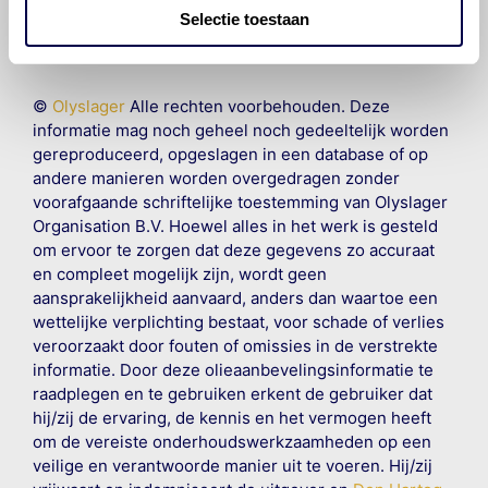
Selectie toestaan
©
Olyslager
Alle rechten voorbehouden. Deze
informatie mag noch geheel noch gedeeltelijk worden
gereproduceerd, opgeslagen in een database of op
andere manieren worden overgedragen zonder
voorafgaande schriftelijke toestemming van Olyslager
Organisation B.V. Hoewel alles in het werk is gesteld
om ervoor te zorgen dat deze gegevens zo accuraat
en compleet mogelijk zijn, wordt geen
aansprakelijkheid aanvaard, anders dan waartoe een
wettelijke verplichting bestaat, voor schade of verlies
veroorzaakt door fouten of omissies in de verstrekte
informatie. Door deze olieaanbevelingsinformatie te
raadplegen en te gebruiken erkent de gebruiker dat
hij/zij de ervaring, de kennis en het vermogen heeft
om de vereiste onderhoudswerkzaamheden op een
veilige en verantwoorde manier uit te voeren. Hij/zij