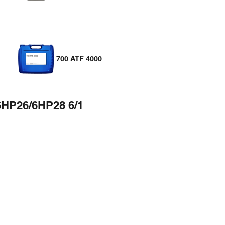
700 ATF 4000
6HP26/6HP28 6/1