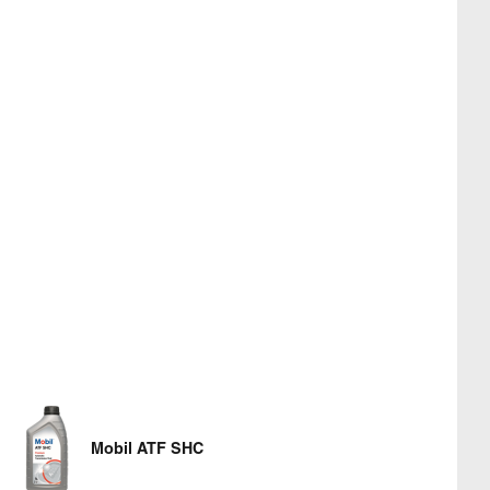
Mobil ATF SHC