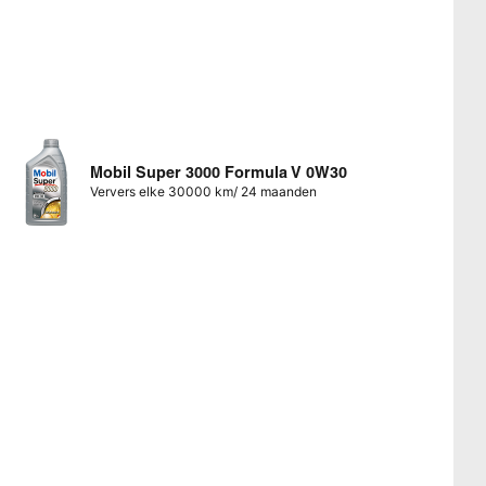
Mobil Super 3000 Formula V 0W30
Ververs elke 30000 km/ 24 maanden