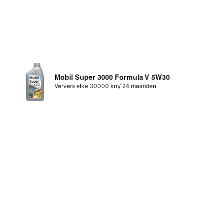
Mobil Super 3000 Formula V 5W30
Ververs elke 30000 km/ 24 maanden