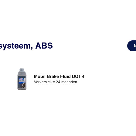
ssysteem, ABS
Mobil Brake Fluid DOT 4
Ververs elke 24 maanden