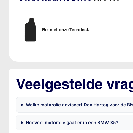
Bel met onze Techdesk
Veelgestelde vr
Welke motorolie adviseert Den Hartog voor de 
Hoeveel motorolie gaat er in een BMW X5?