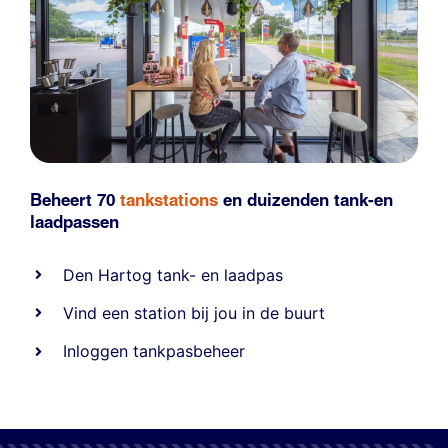
Beheert 70
tankstations
en duizenden
tank-en
laadpassen
Den Hartog tank- en laadpas
Vind een station bij jou in de buurt
Inloggen tankpasbeheer