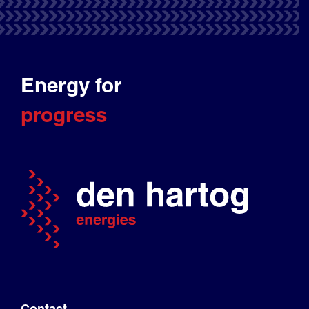
Energy for
progress
Contact