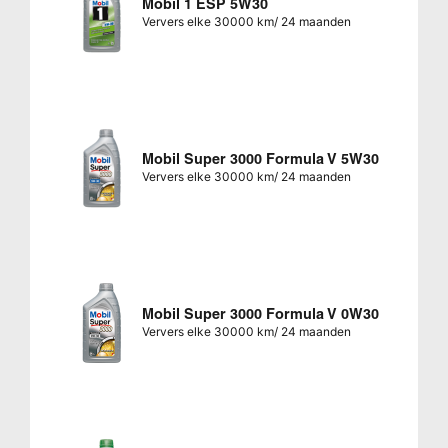
Mobil 1 ESP 5W30
Ververs elke 30000 km/ 24 maanden
Mobil Super 3000 Formula V 5W30
Ververs elke 30000 km/ 24 maanden
Mobil Super 3000 Formula V 0W30
Ververs elke 30000 km/ 24 maanden