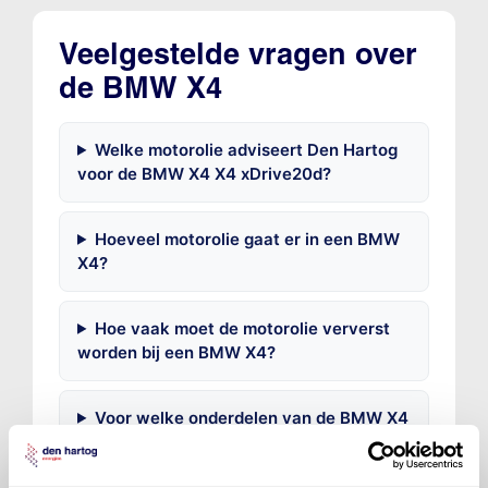
Veelgestelde vragen over
de BMW X4
Welke motorolie adviseert Den Hartog
voor de BMW X4 X4 xDrive20d?
Hoeveel motorolie gaat er in een BMW
X4?
Hoe vaak moet de motorolie ververst
worden bij een BMW X4?
Voor welke onderdelen van de BMW X4
is productadvies beschikbaar?