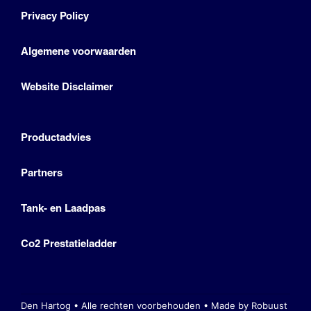
Privacy Policy
Algemene voorwaarden
Website Disclaimer
Productadvies
Partners
Tank- en Laadpas
Co2 Prestatieladder
Den Hartog • Alle rechten voorbehouden •
Made by Robuust