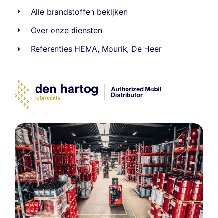
Alle
brandstoffen
bekijken
Over onze diensten
Referenties
HEMA
,
Mourik
,
De Heer