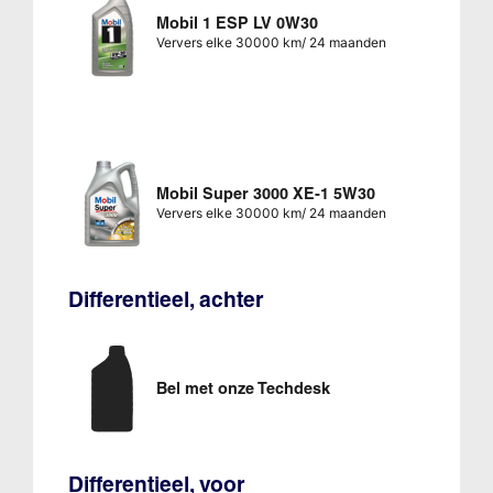
Mobil 1 ESP LV 0W30
Ververs elke 30000 km/ 24 maanden
Mobil Super 3000 XE-1 5W30
Ververs elke 30000 km/ 24 maanden
Differentieel, achter
Bel met onze Techdesk
Differentieel, voor