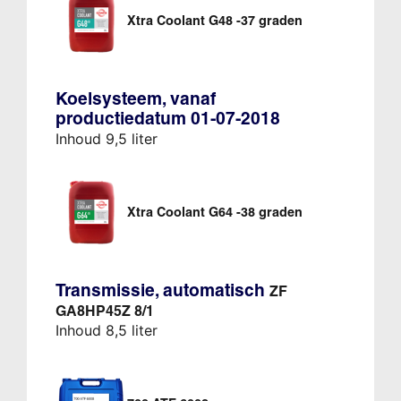
Xtra Coolant G48 -37 graden
Koelsysteem, vanaf
productiedatum 01-07-2018
Inhoud 9,5 liter
Xtra Coolant G64 -38 graden
Transmissie, automatisch
ZF
GA8HP45Z 8/1
Inhoud 8,5 liter