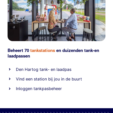
Beheert 70
tankstations
en duizenden
tank-en
laadpassen
Den Hartog tank- en laadpas
Vind een station bij jou in de buurt
Inloggen tankpasbeheer