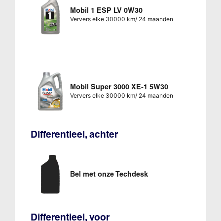
Mobil 1 ESP LV 0W30
Ververs elke 30000 km/ 24 maanden
Mobil Super 3000 XE-1 5W30
Ververs elke 30000 km/ 24 maanden
Differentieel, achter
Bel met onze Techdesk
Differentieel, voor