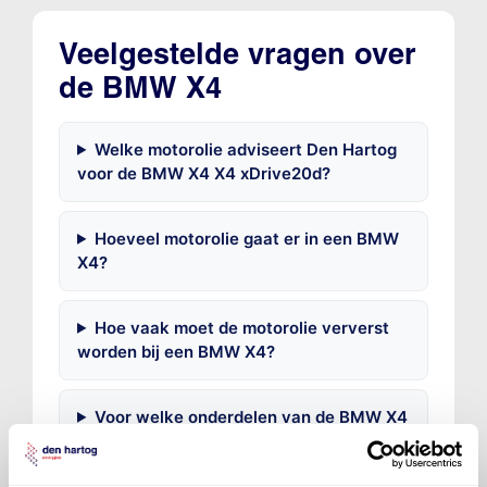
Veelgestelde vragen over
de BMW X4
Welke motorolie adviseert Den Hartog
voor de BMW X4 X4 xDrive20d?
Hoeveel motorolie gaat er in een BMW
X4?
Hoe vaak moet de motorolie ververst
worden bij een BMW X4?
Voor welke onderdelen van de BMW X4
is productadvies beschikbaar?