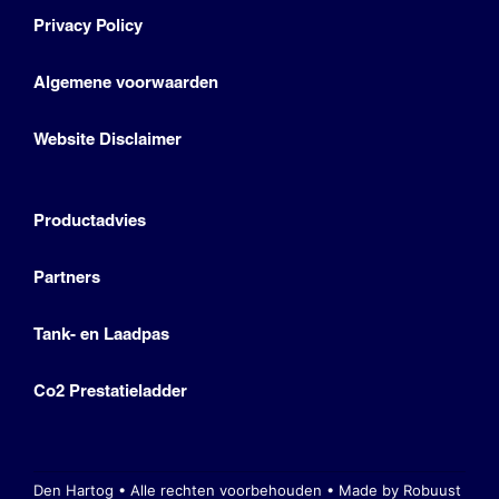
Privacy Policy
Algemene voorwaarden
Website Disclaimer
Productadvies
Partners
Tank- en Laadpas
Co2 Prestatieladder
Den Hartog • Alle rechten voorbehouden •
Made by Robuust