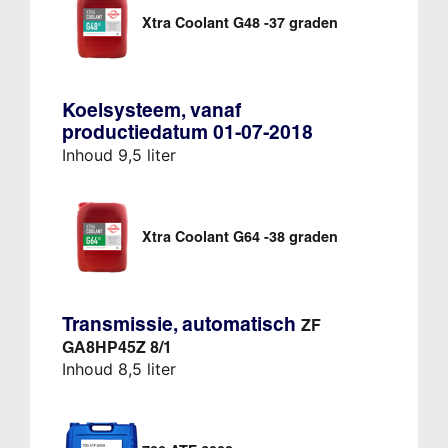
Xtra Coolant G48 -37 graden
Koelsysteem, vanaf
productiedatum 01-07-2018
Inhoud 9,5 liter
Xtra Coolant G64 -38 graden
Transmissie, automatisch
ZF
GA8HP45Z 8/1
Inhoud 8,5 liter