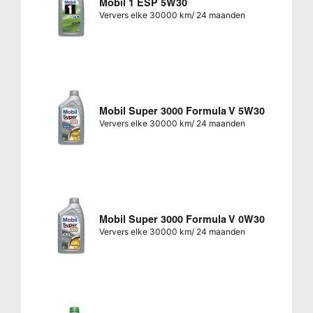
Mobil 1 ESP 5W30
Ververs elke 30000 km/ 24 maanden
Mobil Super 3000 Formula V 5W30
Ververs elke 30000 km/ 24 maanden
Mobil Super 3000 Formula V 0W30
Ververs elke 30000 km/ 24 maanden