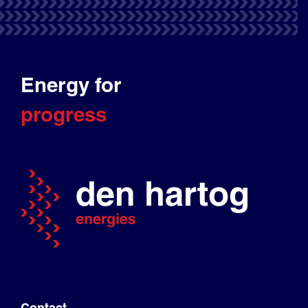
Energy for
progress
Contact