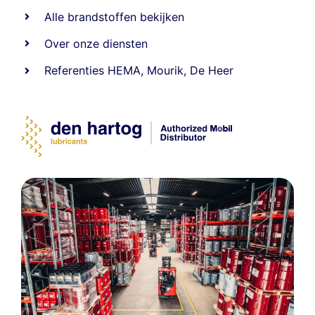
Alle
brandstoffen
bekijken
Over onze diensten
Referenties
HEMA
,
Mourik
,
De Heer