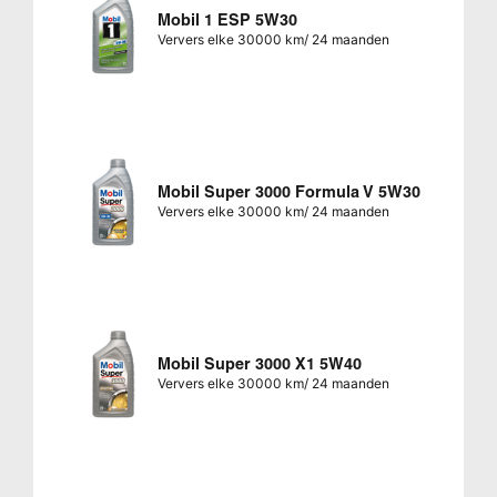
Mobil 1 ESP 5W30
Ververs elke 30000 km/ 24 maanden
Mobil Super 3000 Formula V 5W30
Ververs elke 30000 km/ 24 maanden
Mobil Super 3000 X1 5W40
Ververs elke 30000 km/ 24 maanden