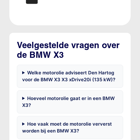
Veelgestelde vragen over
de BMW X3
Welke motorolie adviseert Den Hartog
voor de BMW X3 X3 xDrive20i (135 kW)?
Hoeveel motorolie gaat er in een BMW
X3?
Hoe vaak moet de motorolie ververst
worden bij een BMW X3?