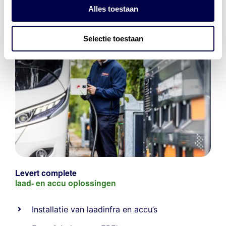
Alles toestaan
Selectie toestaan
Levert complete
laad- en
accu oplossingen
Installatie van laadinfra en accu’s