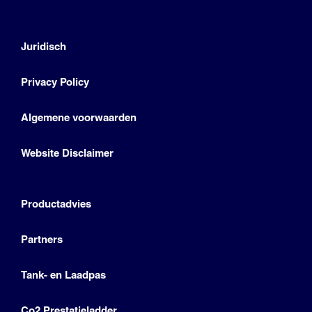
Juridisch
Privacy Policy
Algemene voorwaarden
Website Disclaimer
Productadvies
Partners
Tank- en Laadpas
Co2 Prestatieladder