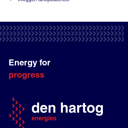
Energy for
progress