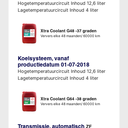
Hogetemperatuurcircuit Inhoud 12,6 liter
Lagetemperatuurcircuit Inhoud 4 liter
Xtra Coolant G48 -37 graden
Ververs elke 48 maanden/ 60000 km
Koelsysteem, vanaf
productiedatum 01-07-2018
Hogetemperatuurcircuit Inhoud 12,6 liter
Lagetemperatuurcircuit Inhoud 4 liter
Xtra Coolant G64 -38 graden
Ververs elke 48 maanden/ 60000 km
Transmissie, automatisch
ZF