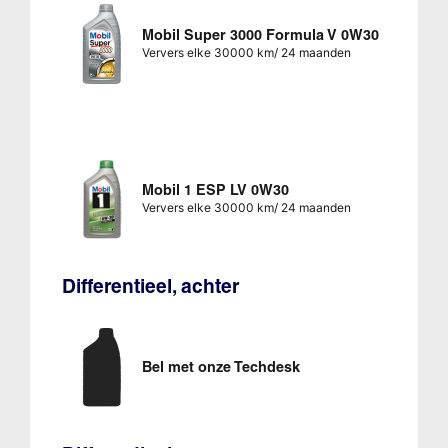
Mobil Super 3000 Formula V 0W30
Ververs elke 30000 km/ 24 maanden
Mobil 1 ESP LV 0W30
Ververs elke 30000 km/ 24 maanden
Differentieel, achter
Bel met onze Techdesk