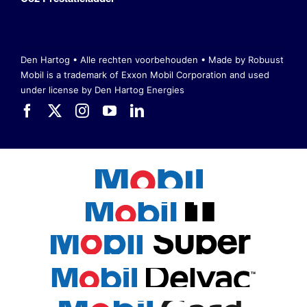
Den Hartog • Alle rechten voorbehouden •
Made by Robuust
Mobil is a trademark of Exxon Mobil Corporation
and used
under license by Den Hartog Energies