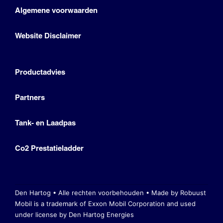
Algemene voorwaarden
Website Disclaimer
Productadvies
Partners
Tank- en Laadpas
Co2 Prestatieladder
Den Hartog • Alle rechten voorbehouden •
Made by Robuust
Mobil is a trademark of Exxon Mobil Corporation
and used
under license by Den Hartog Energies