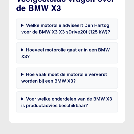
de BMW X3
Welke motorolie adviseert Den Hartog
voor de BMW X3 X3 sDrive20i (125 kW)?
Hoeveel motorolie gaat er in een BMW
X3?
Hoe vaak moet de motorolie ververst
worden bij een BMW X3?
Voor welke onderdelen van de BMW X3
is productadvies beschikbaar?