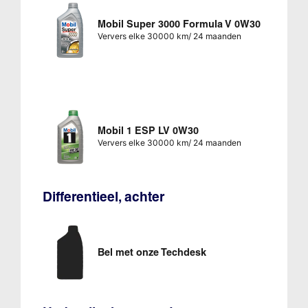
Mobil Super 3000 Formula V 0W30
Ververs elke 30000 km/ 24 maanden
Mobil 1 ESP LV 0W30
Ververs elke 30000 km/ 24 maanden
Differentieel, achter
Bel met onze Techdesk