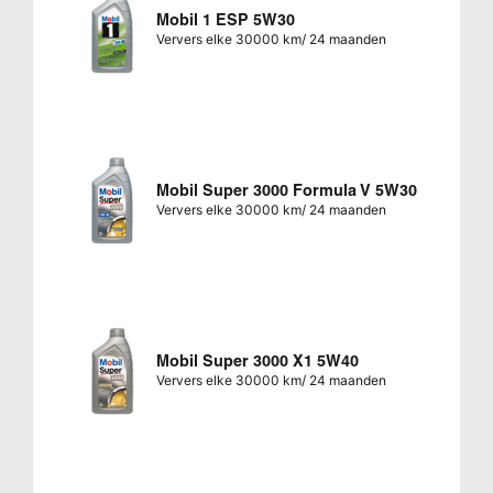
Mobil 1 ESP 5W30
Ververs elke 30000 km/ 24 maanden
Mobil Super 3000 Formula V 5W30
Ververs elke 30000 km/ 24 maanden
Mobil Super 3000 X1 5W40
Ververs elke 30000 km/ 24 maanden