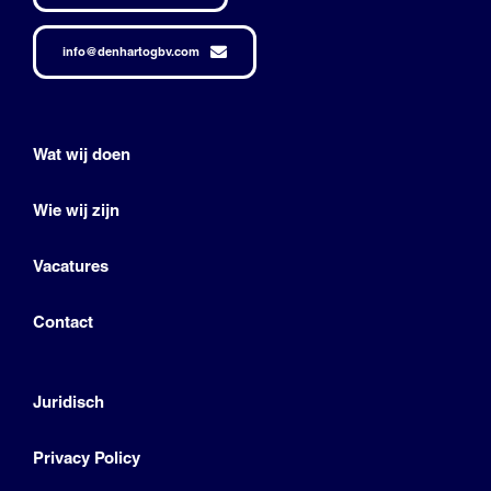
info@denhartogbv.com
Wat wij doen
Wie wij zijn
Vacatures
Contact
Juridisch
Privacy Policy