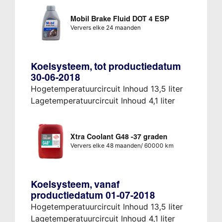
Mobil Brake Fluid DOT 4 ESP
Ververs elke 24 maanden
Koelsysteem, tot productiedatum
30-06-2018
Hogetemperatuurcircuit Inhoud 13,5 liter
Lagetemperatuurcircuit Inhoud 4,1 liter
Xtra Coolant G48 -37 graden
Ververs elke 48 maanden/ 60000 km
Koelsysteem, vanaf
productiedatum 01-07-2018
Hogetemperatuurcircuit Inhoud 13,5 liter
Lagetemperatuurcircuit Inhoud 4,1 liter