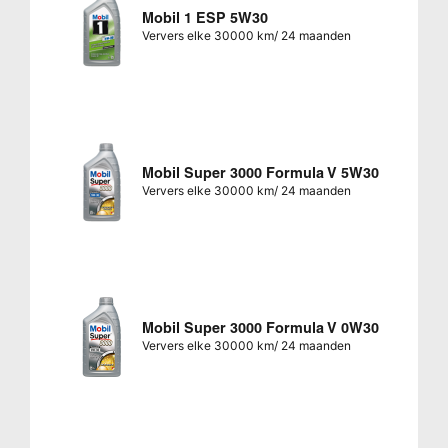
Mobil 1 ESP 5W30
Ververs elke 30000 km/ 24 maanden
Mobil Super 3000 Formula V 5W30
Ververs elke 30000 km/ 24 maanden
Mobil Super 3000 Formula V 0W30
Ververs elke 30000 km/ 24 maanden