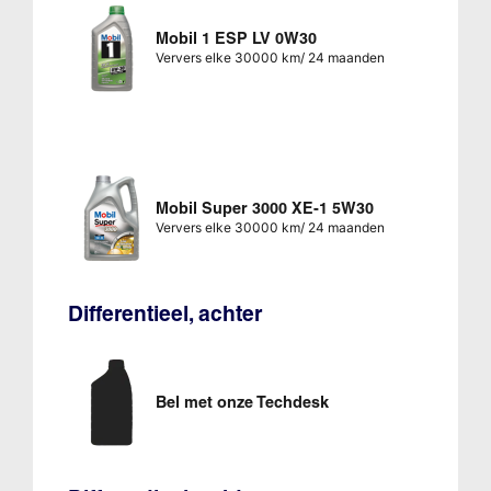
Mobil 1 ESP LV 0W30
Ververs elke 30000 km/ 24 maanden
Mobil Super 3000 XE-1 5W30
Ververs elke 30000 km/ 24 maanden
Differentieel, achter
Bel met onze Techdesk