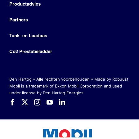
Productadvies
Partners
Tank- en Laadpas
Co2 Prestatieladder
Den Hartog • Alle rechten voorbehouden •
Made by Robuust
Mobil is a trademark of Exxon Mobil Corporation
and used
under license by Den Hartog Energies