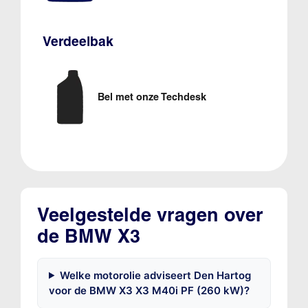
Verdeelbak
Bel met onze Techdesk
Veelgestelde vragen over
de BMW X3
Welke motorolie adviseert Den Hartog
voor de BMW X3 X3 M40i PF (260 kW)?