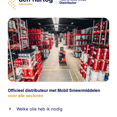
Officieel distributeur met Mobil Smeermiddelen
voor alle sectoren
Welke olie heb ik nodig