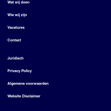
Wat wij doen
Wie wij zijn
Vacatures
Contact
Juridisch
Privacy Policy
Algemene voorwaarden
Website Disclaimer