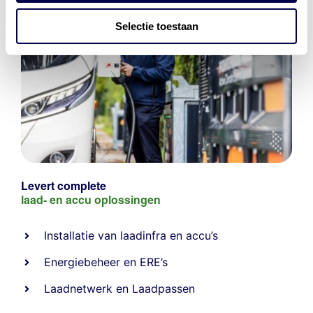
Selectie toestaan
Levert complete
laad- en
accu oplossingen
Installatie van laadinfra en accu’s
Energiebeheer
en
ERE’s
Laadnetwerk
en
Laadpassen