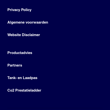
Privacy Policy
Algemene voorwaarden
Website Disclaimer
Productadvies
Partners
Tank- en Laadpas
Co2 Prestatieladder