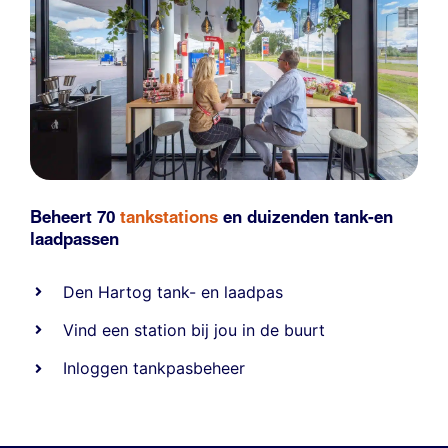
Beheert 70
tankstations
en duizenden
tank-en
laadpassen
Den Hartog tank- en laadpas
Vind een station bij jou in de buurt
Inloggen tankpasbeheer