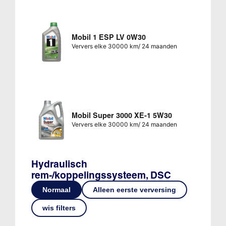
Mobil 1 ESP LV 0W30
Ververs elke 30000 km/ 24 maanden
Mobil Super 3000 XE-1 5W30
Ververs elke 30000 km/ 24 maanden
Hydraulisch
rem-/koppelingssysteem, DSC
Normaal
Alleen eerste verversing
wis filters