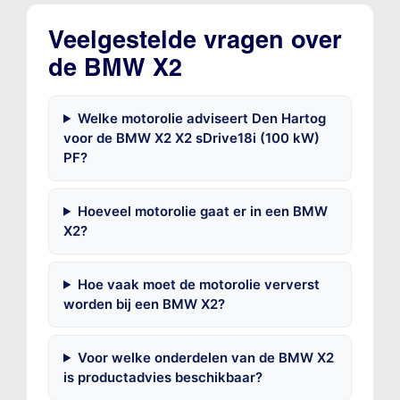
Veelgestelde vragen over
de BMW X2
Welke motorolie adviseert Den Hartog
voor de BMW X2 X2 sDrive18i (100 kW)
PF?
Hoeveel motorolie gaat er in een BMW
X2?
Hoe vaak moet de motorolie ververst
worden bij een BMW X2?
Voor welke onderdelen van de BMW X2
is productadvies beschikbaar?