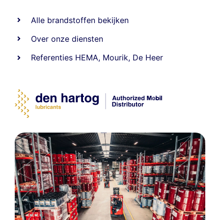
Alle
brandstoffen
bekijken
Over onze diensten
Referenties
HEMA
,
Mourik
,
De Heer