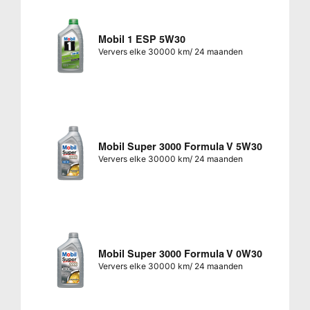
Mobil 1 ESP 5W30
Ververs elke 30000 km/ 24 maanden
Mobil Super 3000 Formula V 5W30
Ververs elke 30000 km/ 24 maanden
Mobil Super 3000 Formula V 0W30
Ververs elke 30000 km/ 24 maanden