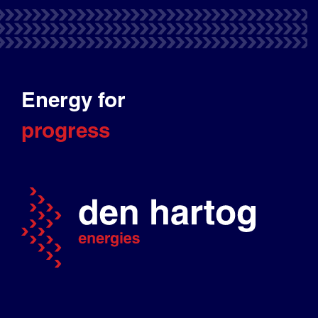
Energy for
progress