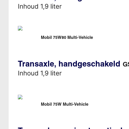
Inhoud 1,9 liter
Mobil 75W80 Multi-Vehicle
Transaxle, handgeschakeld
G
Inhoud 1,9 liter
Mobil 75W Multi-Vehicle