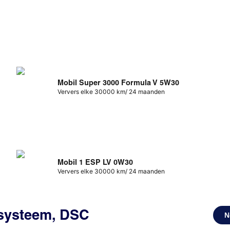
Mobil Super 3000 Formula V 5W30
Ververs elke 30000 km/ 24 maanden
Mobil 1 ESP LV 0W30
Ververs elke 30000 km/ 24 maanden
ssysteem, DSC
N