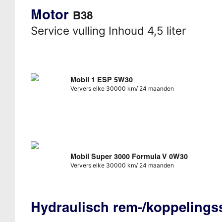
Motor
B38
Service vulling Inhoud 4,5 liter
Mobil 1 ESP 5W30
Ververs elke 30000 km/ 24 maanden
Mobil Super 3000 Formula V 0W30
Ververs elke 30000 km/ 24 maanden
Hydraulisch rem-/koppeling