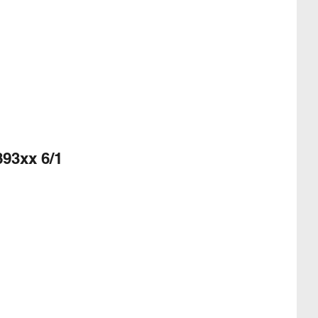
93xx 6/1