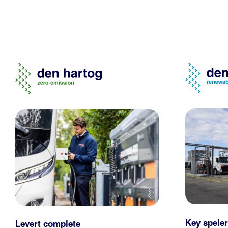
Key speler
Levert complete