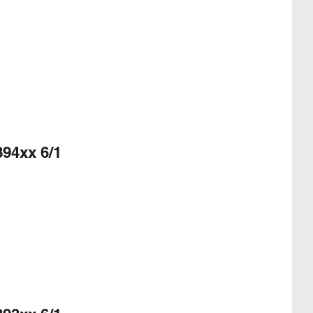
94xx 6/1