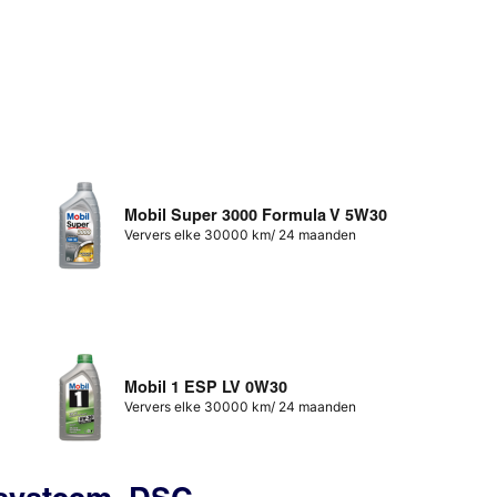
Mobil Super 3000 Formula V 5W30
Ververs elke 30000 km/ 24 maanden
Mobil 1 ESP LV 0W30
Ververs elke 30000 km/ 24 maanden