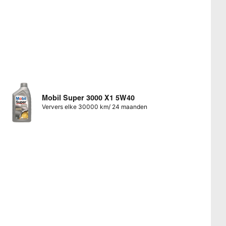
Mobil Super 3000 X1 5W40
Ververs elke 30000 km/ 24 maanden