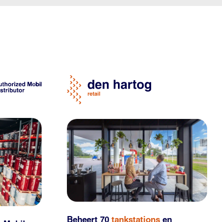
Beheert 70
tankstations
en