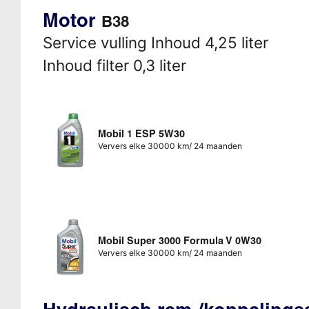
Motor
B38
Service vulling Inhoud 4,25 liter
Inhoud filter 0,3 liter
Mobil 1 ESP 5W30
Ververs elke 30000 km/ 24 maanden
Mobil Super 3000 Formula V 0W30
Ververs elke 30000 km/ 24 maanden