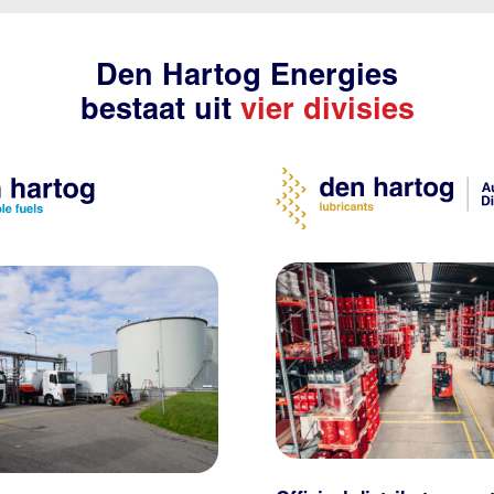
Den Hartog Energies
bestaat uit
vier divisies