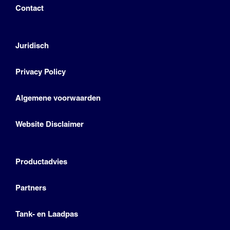
Contact
Juridisch
Privacy Policy
Algemene voorwaarden
Website Disclaimer
Productadvies
Partners
Tank- en Laadpas