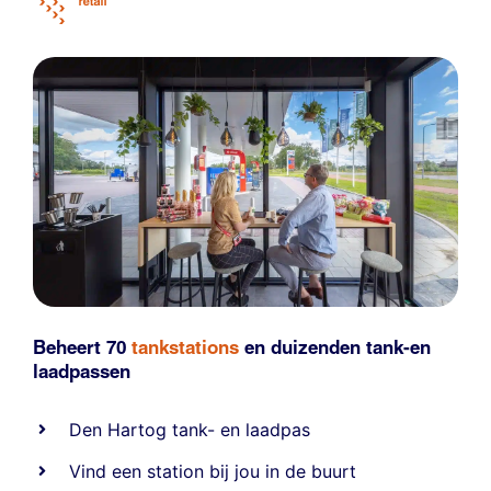
Beheert 70
tankstations
en duizenden
tank-en
laadpassen
Den Hartog tank- en laadpas
Vind een station bij jou in de buurt