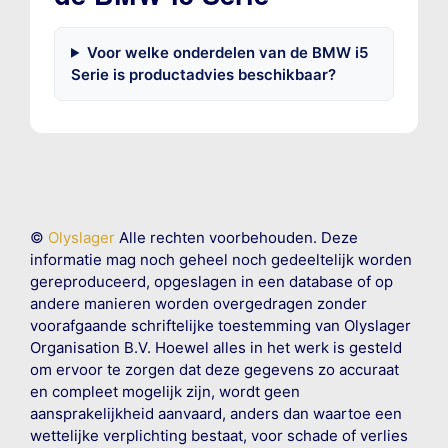
Voor welke onderdelen van de BMW i5
Serie is productadvies beschikbaar?
©
Olyslager
Alle rechten voorbehouden. Deze
informatie mag noch geheel noch gedeeltelijk worden
gereproduceerd, opgeslagen in een database of op
andere manieren worden overgedragen zonder
voorafgaande schriftelijke toestemming van Olyslager
Organisation B.V. Hoewel alles in het werk is gesteld
om ervoor te zorgen dat deze gegevens zo accuraat
en compleet mogelijk zijn, wordt geen
aansprakelijkheid aanvaard, anders dan waartoe een
wettelijke verplichting bestaat, voor schade of verlies