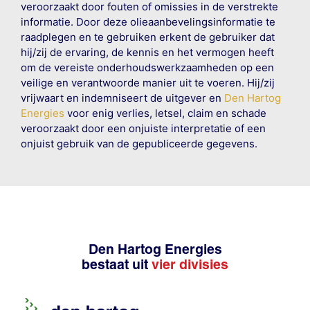
veroorzaakt door fouten of omissies in de verstrekte
informatie. Door deze olieaanbevelingsinformatie te
raadplegen en te gebruiken erkent de gebruiker dat
hij/zij de ervaring, de kennis en het vermogen heeft
om de vereiste onderhoudswerkzaamheden op een
veilige en verantwoorde manier uit te voeren. Hij/zij
vrijwaart en indemniseert de uitgever en
Den Hartog
Energies
voor enig verlies, letsel, claim en schade
veroorzaakt door een onjuiste interpretatie of een
onjuist gebruik van de gepubliceerde gegevens.
Den Hartog Energies
bestaat uit
vier divisies