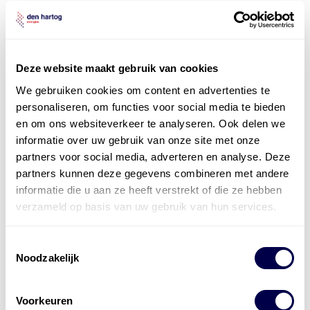
Energiebeheer
en
ERE’s
Laadnetwerk
en
Laadpassen
Deze website maakt gebruik van cookies
We gebruiken cookies om content en advertenties te
personaliseren, om functies voor social media te bieden
en om ons websiteverkeer te analyseren. Ook delen we
informatie over uw gebruik van onze site met onze
partners voor social media, adverteren en analyse. Deze
partners kunnen deze gegevens combineren met andere
informatie die u aan ze heeft verstrekt of die ze hebben
verzameld op basis van uw gebruik van hun services.
Toestemmingsselectie
Noodzakelijk
Voorkeuren