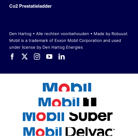
Co2 Prestatieladder
Den Hartog • Alle rechten voorbehouden •
Made by Robuust
Mobil is a trademark of Exxon Mobil Corporation
and used
under license by Den Hartog Energies