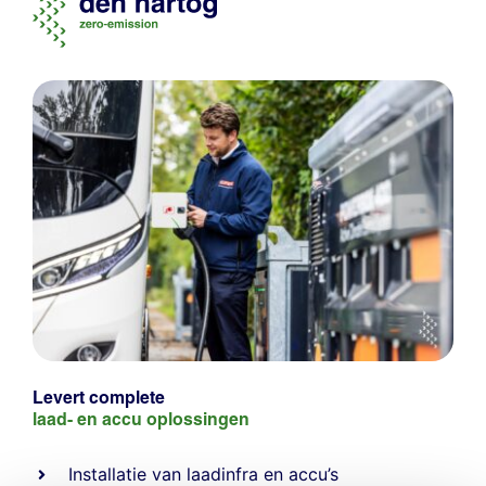
Levert complete
laad- en
accu oplossingen
Installatie van laadinfra en accu’s