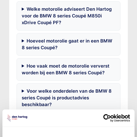
Welke motorolie adviseert Den Hartog
voor de BMW 8 series Coupé M850i
xDrive Coupé PF?
Hoeveel motorolie gaat er in een BMW
8 series Coupé?
Hoe vaak moet de motorolie ververst
worden bij een BMW 8 series Coupé?
Voor welke onderdelen van de BMW 8
series Coupé is productadvies
beschikbaar?