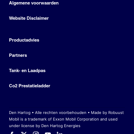
Algemene voorwaarden
Website Disclaimer
Productadvies
Partners
Tank- en Laadpas
Co2 Prestatieladder
Den Hartog • Alle rechten voorbehouden •
Made by Robuust
Mobil is a trademark of Exxon Mobil Corporation
and used
under license by Den Hartog Energies