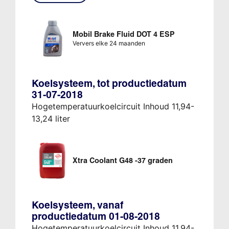
Mobil Brake Fluid DOT 4 ESP
Ververs elke 24 maanden
Koelsysteem, tot productiedatum
31-07-2018
Hogetemperatuurkoelcircuit Inhoud 11,94-
13,24 liter
Xtra Coolant G48 -37 graden
Koelsysteem, vanaf
productiedatum 01-08-2018
Hogetemperatuurkoelcircuit Inhoud 11,94-