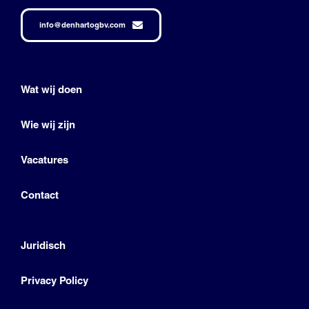
info@denhartogbv.com
Wat wij doen
Wie wij zijn
Vacatures
Contact
Juridisch
Privacy Policy