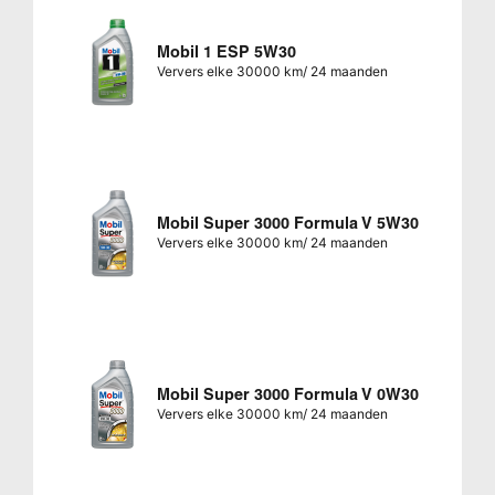
Mobil 1 ESP 5W30
Ververs elke 30000 km/ 24 maanden
Mobil Super 3000 Formula V 5W30
Ververs elke 30000 km/ 24 maanden
Mobil Super 3000 Formula V 0W30
Ververs elke 30000 km/ 24 maanden