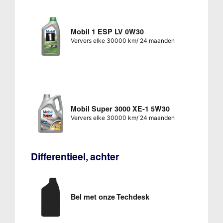
Mobil 1 ESP LV 0W30
Ververs elke 30000 km/ 24 maanden
Mobil Super 3000 XE-1 5W30
Ververs elke 30000 km/ 24 maanden
Differentieel, achter
Bel met onze Techdesk