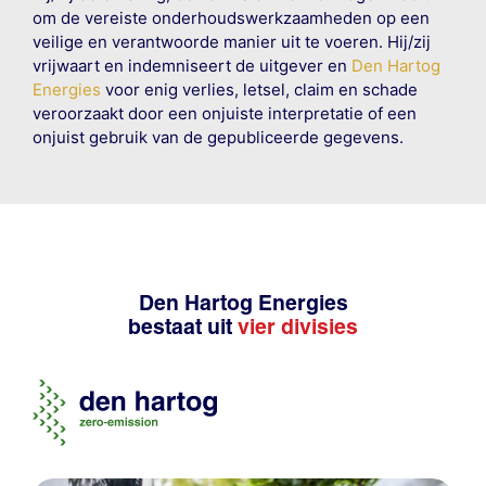
om de vereiste onderhoudswerkzaamheden op een
veilige en verantwoorde manier uit te voeren. Hij/zij
vrijwaart en indemniseert de uitgever en
Den Hartog
Energies
voor enig verlies, letsel, claim en schade
veroorzaakt door een onjuiste interpretatie of een
onjuist gebruik van de gepubliceerde gegevens.
Den Hartog Energies
bestaat uit
vier divisies