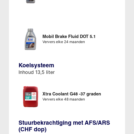
Mobil Brake Fluid DOT 5.1
Ververs elke 24 maanden
Koelsysteem
Inhoud 13,5 liter
Xtra Coolant G48 -37 graden
Ververs elke 48 maanden
Stuurbekrachtiging met AFS/ARS
(CHF dop)