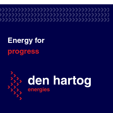
Energy for
progress