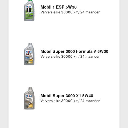
Mobil 1 ESP 5W30
Ververs elke 30000 km/ 24 maanden
Mobil Super 3000 Formula V 5W30
Ververs elke 30000 km/ 24 maanden
Mobil Super 3000 X1 5W40
Ververs elke 30000 km/ 24 maanden