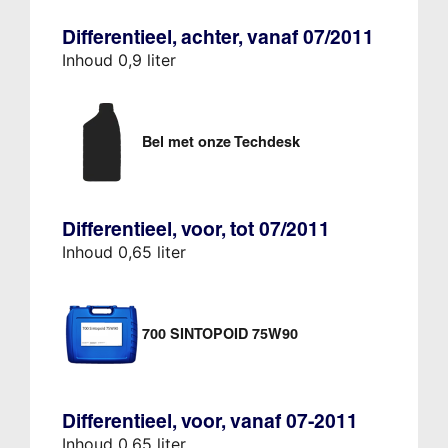
Differentieel, achter, vanaf 07/2011
Inhoud 0,9 liter
Bel met onze Techdesk
Differentieel, voor, tot 07/2011
Inhoud 0,65 liter
700 SINTOPOID 75W90
Differentieel, voor, vanaf 07-2011
Inhoud 0,65 liter