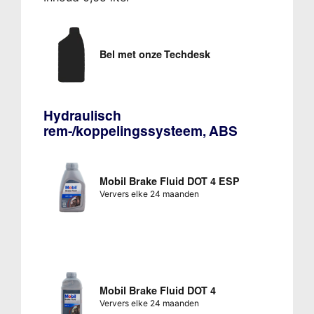
Bel met onze Techdesk
Hydraulisch
rem-/koppelingssysteem, ABS
Mobil Brake Fluid DOT 4 ESP
Ververs elke 24 maanden
Mobil Brake Fluid DOT 4
Ververs elke 24 maanden