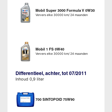
Mobil Super 3000 Formula V 0W30
Ververs elke 30000 km/ 24 maanden
Mobil 1 FS 0W40
Ververs elke 30000 km/ 24 maanden
Differentieel, achter, tot 07/2011
Inhoud 0,9 liter
700 SINTOPOID 75W90