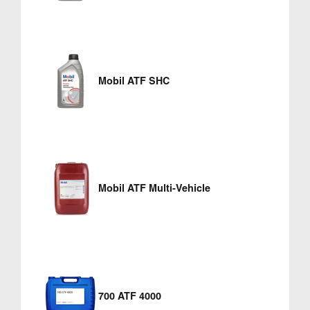
Mobil ATF SHC
Mobil ATF Multi-Vehicle
700 ATF 4000