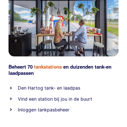
Beheert 70
tankstations
en duizenden
tank-en
laadpassen
Den Hartog tank- en laadpas
Vind een station bij jou in de buurt
Inloggen tankpasbeheer