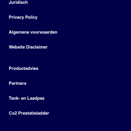
Juridisch
Privacy Policy
Algemene voorwaarden
Website Disclaimer
Productadvies
Partners
Tank- en Laadpas
Co2 Prestatieladder