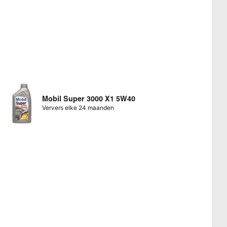
Mobil Super 3000 X1 5W40
Ververs elke 24 maanden