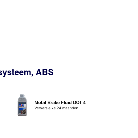
ssysteem, ABS
Mobil Brake Fluid DOT 4
Ververs elke 24 maanden