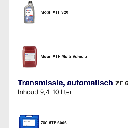
Mobil ATF 320
Mobil ATF Multi-Vehicle
Transmissie, automatisch
ZF 
Inhoud 9,4-10 liter
700 ATF 6006