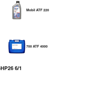
Mobil ATF 220
700 ATF 4000
6HP26 6/1