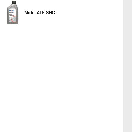
Mobil ATF SHC