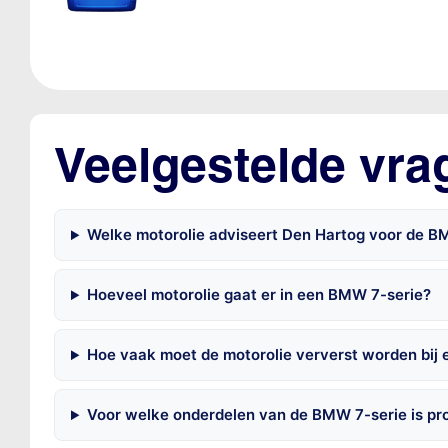
Veelgestelde vra
Welke motorolie adviseert Den Hartog voor de B
Hoeveel motorolie gaat er in een BMW 7-serie?
Hoe vaak moet de motorolie ververst worden bij
Voor welke onderdelen van de BMW 7-serie is pr