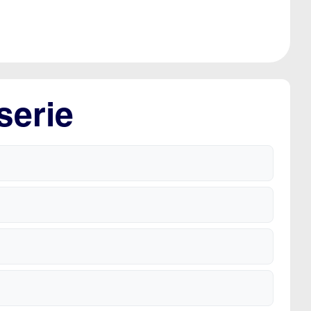
serie