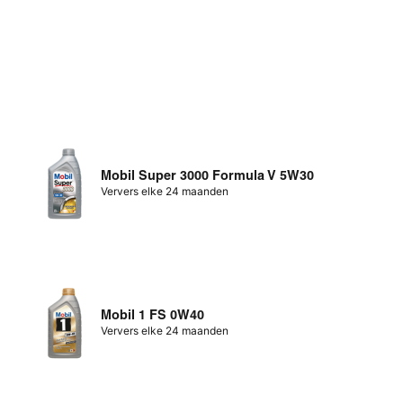
Mobil Super 3000 Formula V 5W30
Ververs elke 24 maanden
Mobil 1 FS 0W40
Ververs elke 24 maanden