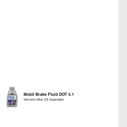
Mobil Brake Fluid DOT 5.1
Ververs elke 24 maanden