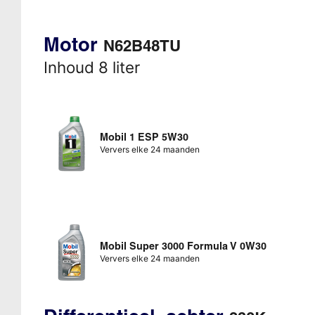
Motor
N62B48TU
Inhoud 8 liter
Mobil 1 ESP 5W30
Ververs elke 24 maanden
Mobil Super 3000 Formula V 0W30
Ververs elke 24 maanden