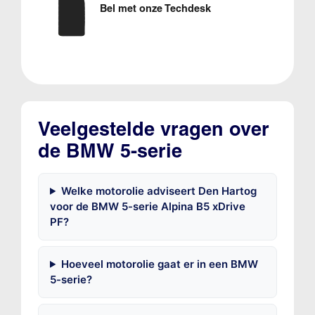
Bel met onze Techdesk
Veelgestelde vragen over
de BMW 5-serie
Welke motorolie adviseert Den Hartog
voor de BMW 5-serie Alpina B5 xDrive
PF?
Hoeveel motorolie gaat er in een BMW
5-serie?