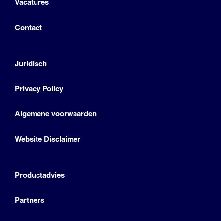
Vacatures
Contact
Juridisch
Privacy Policy
Algemene voorwaarden
Website Disclaimer
Productadvies
Partners