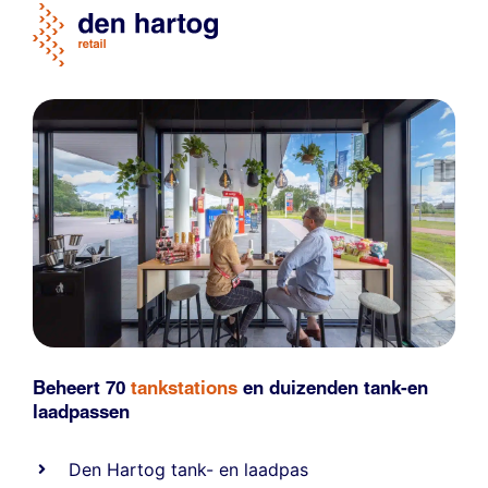
Beheert 70
tankstations
en duizenden
tank-en
laadpassen
Den Hartog tank- en laadpas