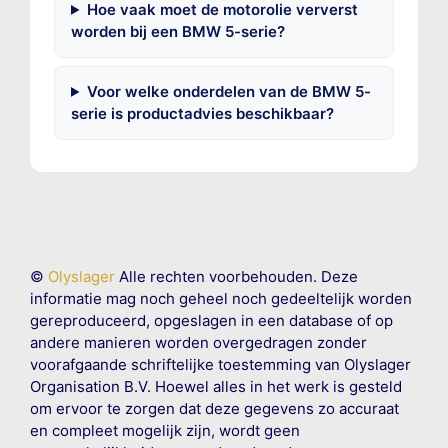
Hoe vaak moet de motorolie ververst
worden bij een BMW 5-serie?
Voor welke onderdelen van de BMW 5-
serie is productadvies beschikbaar?
©
Olyslager
Alle rechten voorbehouden. Deze
informatie mag noch geheel noch gedeeltelijk worden
gereproduceerd, opgeslagen in een database of op
andere manieren worden overgedragen zonder
voorafgaande schriftelijke toestemming van Olyslager
Organisation B.V. Hoewel alles in het werk is gesteld
om ervoor te zorgen dat deze gegevens zo accuraat
en compleet mogelijk zijn, wordt geen