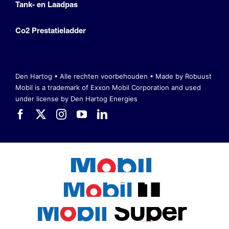
Tank- en Laadpas
Co2 Prestatieladder
Den Hartog • Alle rechten voorbehouden •
Made by Robuust
Mobil is a trademark of Exxon Mobil Corporation
and used
under license by Den Hartog Energies