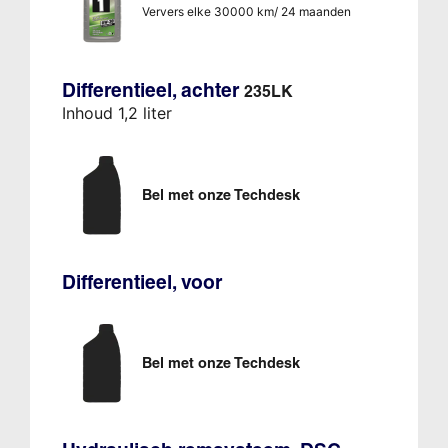
Ververs elke 30000 km/ 24 maanden
Differentieel, achter
235LK
Inhoud 1,2 liter
Bel met onze Techdesk
Differentieel, voor
Bel met onze Techdesk