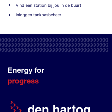
Vind een station bij jou in de buurt
Inloggen tankpasbeheer
Energy for
progress