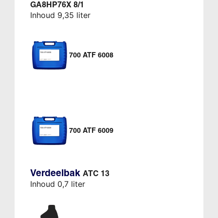
GA8HP76X 8/1
Inhoud 9,35 liter
700 ATF 6008
700 ATF 6009
Verdeelbak
ATC 13
Inhoud 0,7 liter