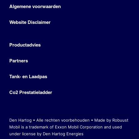
Algemene voorwaarden
Website Disclaimer
Productadvies
Partners
Tank- en Laadpas
Co2 Prestatieladder
Den Hartog • Alle rechten voorbehouden •
Made by Robuust
Mobil is a trademark of Exxon Mobil Corporation
and used
under license by Den Hartog Energies