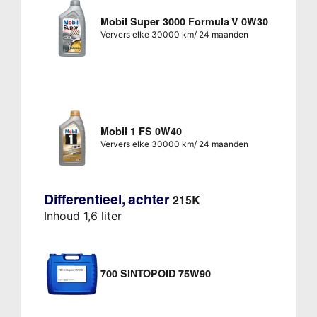
Mobil Super 3000 Formula V 0W30
Ververs elke 30000 km/ 24 maanden
Mobil 1 FS 0W40
Ververs elke 30000 km/ 24 maanden
Differentieel, achter
215K
Inhoud 1,6 liter
700 SINTOPOID 75W90