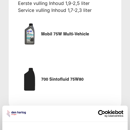
Eerste vulling Inhoud 1,9-2,5 liter
Service vulling Inhoud 1,7-2,3 liter
Mobil 75W Multi-Vehicle
700 Sintofluid 75W80
Veelgestelde vragen over