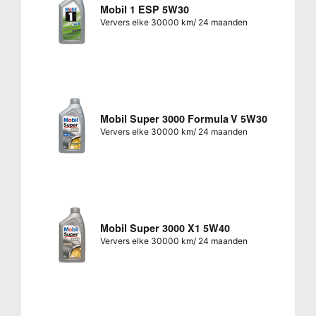
Mobil 1 ESP 5W30
Ververs elke 30000 km/ 24 maanden
Mobil Super 3000 Formula V 5W30
Ververs elke 30000 km/ 24 maanden
Mobil Super 3000 X1 5W40
Ververs elke 30000 km/ 24 maanden