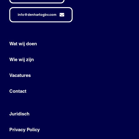
info@denhartogbv.com
Wat wij doen
Wie wij zijn
Vacatures
Contact
Juridisch
Privacy Policy