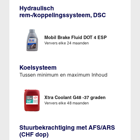
Hydraulisch
rem-/koppelingssysteem, DSC
Mobil Brake Fluid DOT 4 ESP
Ververs elke 24 maanden
Koelsysteem
Tussen minimum en maximum Inhoud
Xtra Coolant G48 -37 graden
Ververs elke 48 maanden
Stuurbekrachtiging met AFS/ARS
(CHF dop)