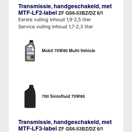
Transmissie, handgeschakeld, met
MTF-LF2-label
ZF GS6-53BZ/DZ 6/1
Eerste vulling Inhoud 1,9-2,5 liter
Service vulling Inhoud 1,7-2,3 liter
Mobil 75W80 Multi-Vehicle
700 Sintofluid 75W80
Transmissie, handgeschakeld, met
MTF-LF3-label
ZF GS6-53BZ/DZ 6/1