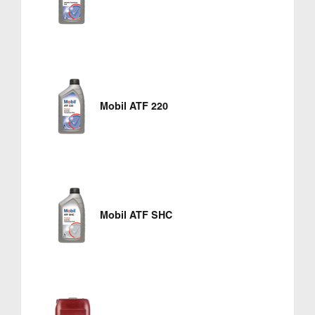
Mobil ATF 220
Mobil ATF SHC