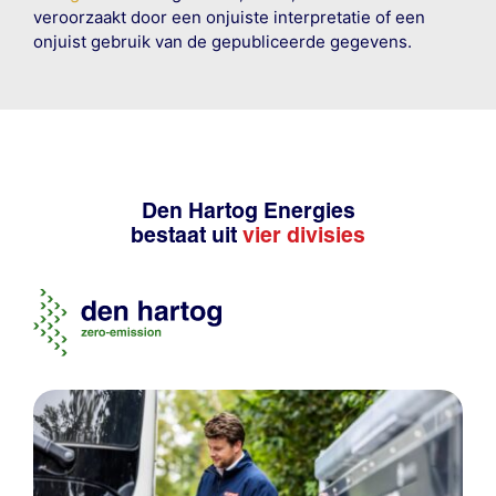
veroorzaakt door een onjuiste interpretatie of een
onjuist gebruik van de gepubliceerde gegevens.
Den Hartog Energies
bestaat uit
vier divisies