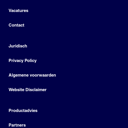
Vacatures
Contact
Juridisch
Privacy Policy
Algemene voorwaarden
Website Disclaimer
Productadvies
Partners