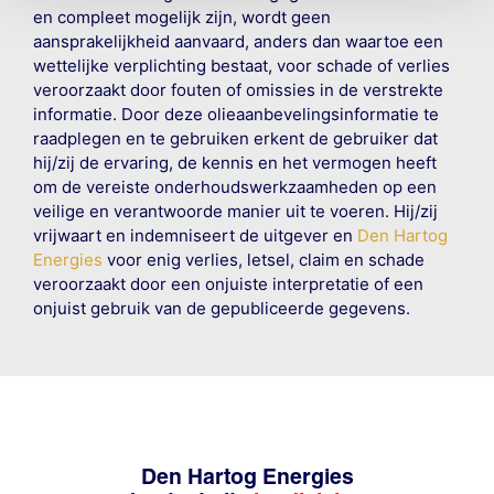
en compleet mogelijk zijn, wordt geen
aansprakelijkheid aanvaard, anders dan waartoe een
wettelijke verplichting bestaat, voor schade of verlies
veroorzaakt door fouten of omissies in de verstrekte
informatie. Door deze olieaanbevelingsinformatie te
raadplegen en te gebruiken erkent de gebruiker dat
hij/zij de ervaring, de kennis en het vermogen heeft
om de vereiste onderhoudswerkzaamheden op een
veilige en verantwoorde manier uit te voeren. Hij/zij
vrijwaart en indemniseert de uitgever en
Den Hartog
Energies
voor enig verlies, letsel, claim en schade
veroorzaakt door een onjuiste interpretatie of een
onjuist gebruik van de gepubliceerde gegevens.
Den Hartog Energies