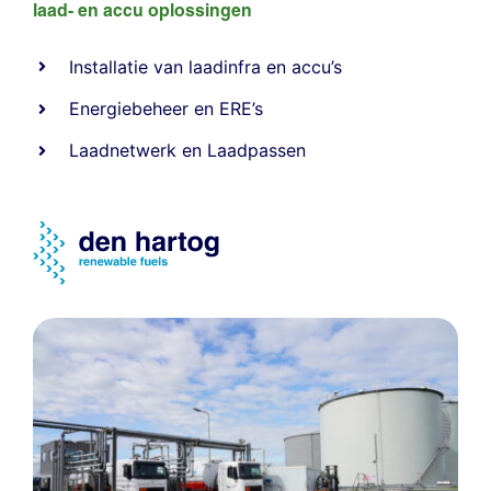
laad- en
accu oplossingen
Installatie van laadinfra en accu’s
Energiebeheer
en
ERE’s
Laadnetwerk
en
Laadpassen