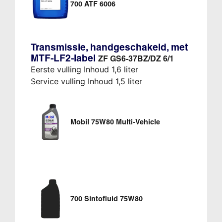
700 ATF 6006
Transmissie, handgeschakeld, met
MTF-LF2-label
ZF GS6-37BZ/DZ 6/1
Eerste vulling Inhoud 1,6 liter
Service vulling Inhoud 1,5 liter
Mobil 75W80 Multi-Vehicle
700 Sintofluid 75W80