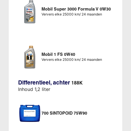
Mobil Super 3000 Formula V 0W30
Ververs elke 25000 km/ 24 maanden
Mobil 1 FS 0W40
Ververs elke 25000 km/ 24 maanden
Differentieel, achter
188K
Inhoud 1,2 liter
700 SINTOPOID 75W90