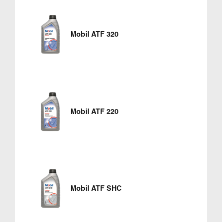
Mobil ATF 320
Mobil ATF 220
Mobil ATF SHC