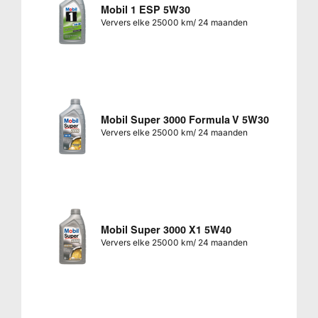
Mobil 1 ESP 5W30
Ververs elke 25000 km/ 24 maanden
Mobil Super 3000 Formula V 5W30
Ververs elke 25000 km/ 24 maanden
Mobil Super 3000 X1 5W40
Ververs elke 25000 km/ 24 maanden