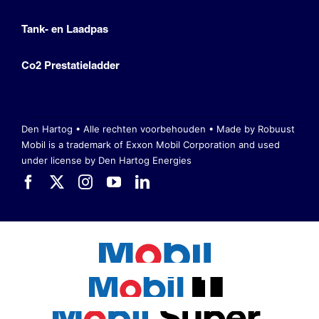
Tank- en Laadpas
Co2 Prestatieladder
Den Hartog • Alle rechten voorbehouden •
Made by Robuust
Mobil is a trademark of Exxon Mobil Corporation
and used
under license by Den Hartog Energies