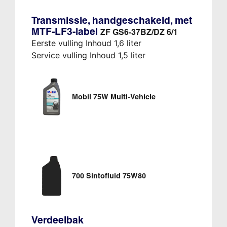
Transmissie, handgeschakeld, met
MTF-LF3-label
ZF GS6-37BZ/DZ 6/1
Eerste vulling Inhoud 1,6 liter
Service vulling Inhoud 1,5 liter
Mobil 75W Multi-Vehicle
700 Sintofluid 75W80
Verdeelbak