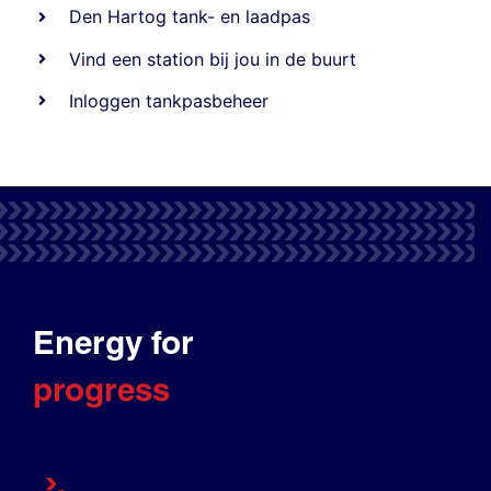
Den Hartog tank- en laadpas
Vind een station bij jou in de buurt
Inloggen tankpasbeheer
Energy for
progress