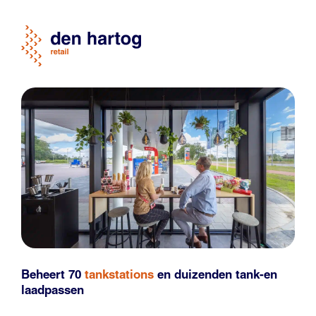
Beheert 70
tankstations
en duizenden
tank-en
laadpassen