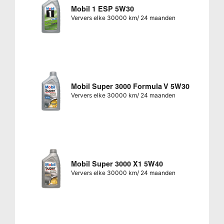
Mobil 1 ESP 5W30
Ververs elke 30000 km/ 24 maanden
Mobil Super 3000 Formula V 5W30
Ververs elke 30000 km/ 24 maanden
Mobil Super 3000 X1 5W40
Ververs elke 30000 km/ 24 maanden