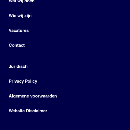
Wat wij doen
Wie wij zijn
Vacatures
Contact
Juridisch
Privacy Policy
Algemene voorwaarden
Website Disclaimer