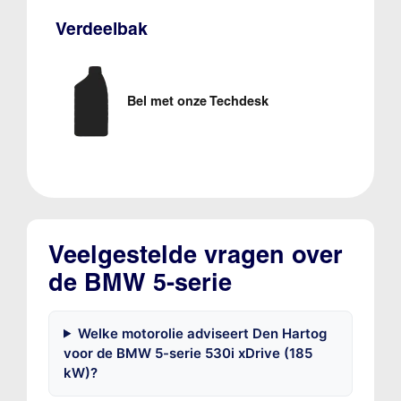
Verdeelbak
Bel met onze Techdesk
Veelgestelde vragen over
de BMW 5-serie
Welke motorolie adviseert Den Hartog
voor de BMW 5-serie 530i xDrive (185
kW)?