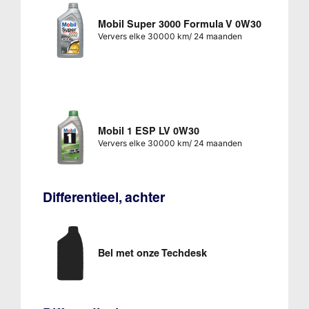
Mobil Super 3000 Formula V 0W30
Ververs elke 30000 km/ 24 maanden
Mobil 1 ESP LV 0W30
Ververs elke 30000 km/ 24 maanden
Differentieel, achter
Bel met onze Techdesk