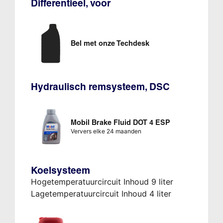
Differentieel, voor
Bel met onze Techdesk
Hydraulisch remsysteem, DSC
Mobil Brake Fluid DOT 4 ESP
Ververs elke 24 maanden
Koelsysteem
Hogetemperatuurcircuit Inhoud 9 liter
Lagetemperatuurcircuit Inhoud 4 liter