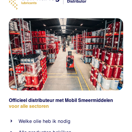
Officieel distributeur met Mobil Smeermiddelen
voor alle sectoren
Welke olie heb ik nodig