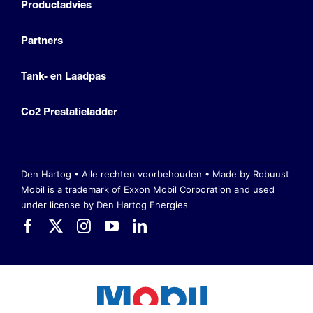
Productadvies
Partners
Tank- en Laadpas
Co2 Prestatieladder
Den Hartog • Alle rechten voorbehouden •
Made by Robuust
Mobil is a trademark of Exxon Mobil Corporation
and used
under license by Den Hartog Energies