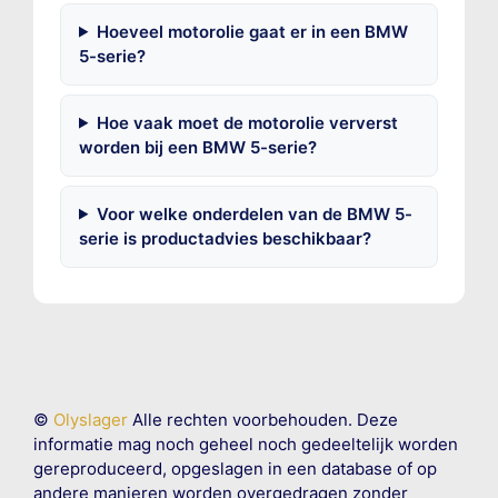
Hoeveel motorolie gaat er in een BMW
5-serie?
Hoe vaak moet de motorolie ververst
worden bij een BMW 5-serie?
Voor welke onderdelen van de BMW 5-
serie is productadvies beschikbaar?
©
Olyslager
Alle rechten voorbehouden. Deze
informatie mag noch geheel noch gedeeltelijk worden
gereproduceerd, opgeslagen in een database of op
andere manieren worden overgedragen zonder