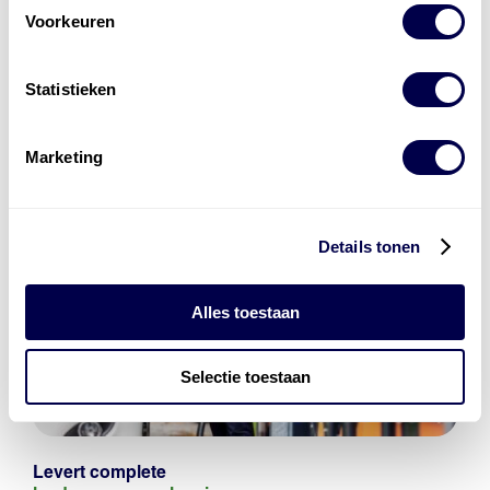
Voorkeuren
Statistieken
Marketing
Details tonen
Alles toestaan
Selectie toestaan
Levert complete