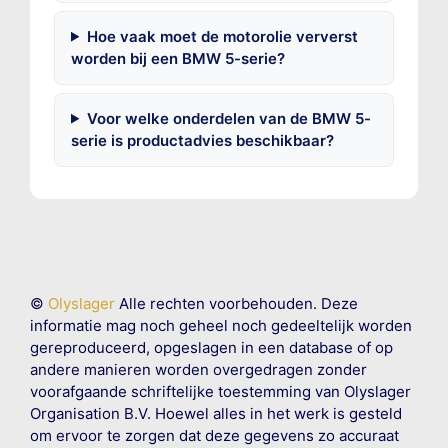
Hoe vaak moet de motorolie ververst
worden bij een BMW 5-serie?
Voor welke onderdelen van de BMW 5-
serie is productadvies beschikbaar?
©
Olyslager
Alle rechten voorbehouden. Deze
informatie mag noch geheel noch gedeeltelijk worden
gereproduceerd, opgeslagen in een database of op
andere manieren worden overgedragen zonder
voorafgaande schriftelijke toestemming van Olyslager
Organisation B.V. Hoewel alles in het werk is gesteld
om ervoor te zorgen dat deze gegevens zo accuraat