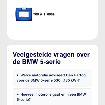
700 ATF 6009
Veelgestelde vragen over
de BMW 5-serie
Welke motorolie adviseert Den Hartog
voor de BMW 5-serie 530i (185 kW)?
Hoeveel motorolie gaat er in een BMW
5-serie?