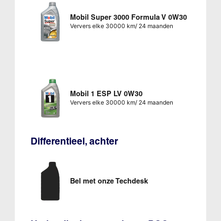
Mobil Super 3000 Formula V 0W30
Ververs elke 30000 km/ 24 maanden
Mobil 1 ESP LV 0W30
Ververs elke 30000 km/ 24 maanden
Differentieel, achter
Bel met onze Techdesk