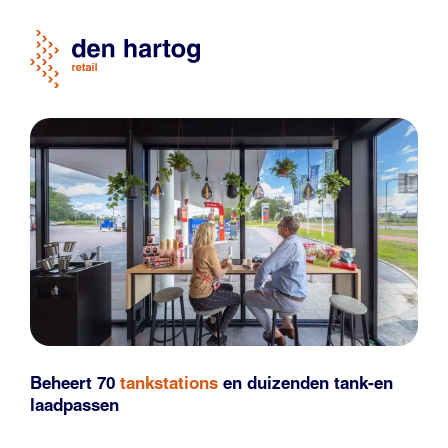
Beheert 70
tankstations
en duizenden
tank-en
laadpassen