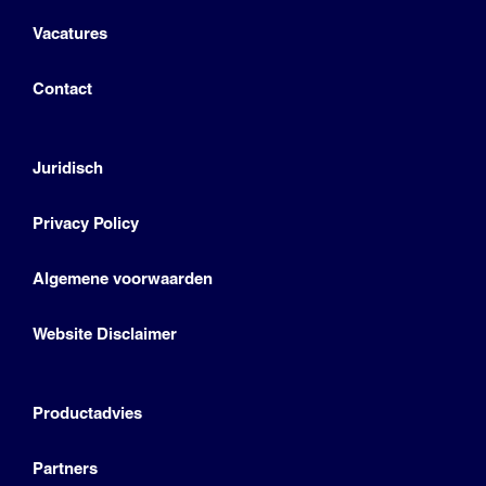
Vacatures
Contact
Juridisch
Privacy Policy
Algemene voorwaarden
Website Disclaimer
Productadvies
Partners