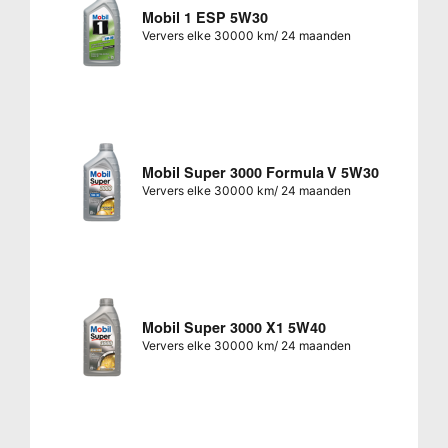
Mobil 1 ESP 5W30
Ververs elke 30000 km/ 24 maanden
Mobil Super 3000 Formula V 5W30
Ververs elke 30000 km/ 24 maanden
Mobil Super 3000 X1 5W40
Ververs elke 30000 km/ 24 maanden