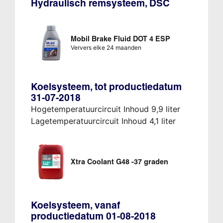
Hydraulisch remsysteem, DSC
Mobil Brake Fluid DOT 4 ESP
Ververs elke 24 maanden
Koelsysteem, tot productiedatum
31-07-2018
Hogetemperatuurcircuit Inhoud 9,9 liter
Lagetemperatuurcircuit Inhoud 4,1 liter
Xtra Coolant G48 -37 graden
Koelsysteem, vanaf
productiedatum 01-08-2018