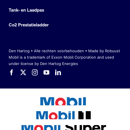
Tank- en Laadpas
Co2 Prestatieladder
Den Hartog • Alle rechten voorbehouden •
Made by Robuust
Mobil is a trademark of Exxon Mobil Corporation
and used
under license by Den Hartog Energies