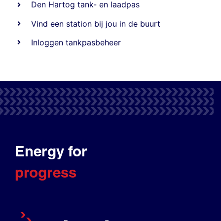
Den Hartog tank- en laadpas
Vind een station bij jou in de buurt
Inloggen tankpasbeheer
Energy for
progress