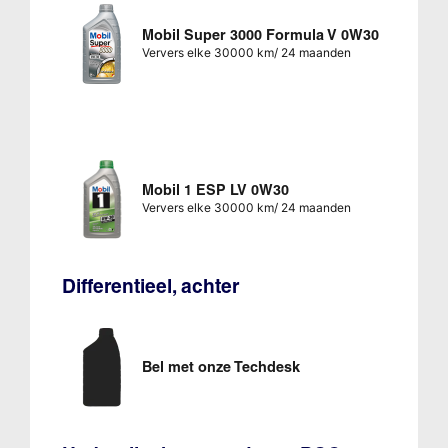
Mobil Super 3000 Formula V 0W30
Ververs elke 30000 km/ 24 maanden
Mobil 1 ESP LV 0W30
Ververs elke 30000 km/ 24 maanden
Differentieel, achter
Bel met onze Techdesk