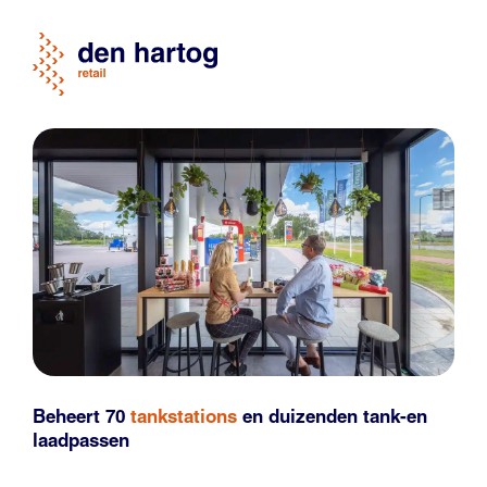
Beheert 70
tankstations
en duizenden
tank-en
laadpassen