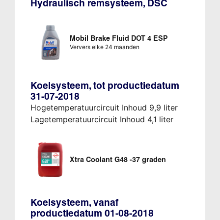
Hydraulisch remsysteem, DSC
Mobil Brake Fluid DOT 4 ESP
Ververs elke 24 maanden
Koelsysteem, tot productiedatum
31-07-2018
Hogetemperatuurcircuit Inhoud 9,9 liter
Lagetemperatuurcircuit Inhoud 4,1 liter
Xtra Coolant G48 -37 graden
Koelsysteem, vanaf
productiedatum 01-08-2018