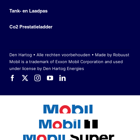
Tank- en Laadpas
Co2 Prestatieladder
Den Hartog • Alle rechten voorbehouden •
Made by Robuust
Mobil is a trademark of Exxon Mobil Corporation
and used
under license by Den Hartog Energies