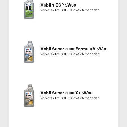
Mobil 1 ESP 5W30
Ververs elke 30000 km/ 24 maanden
Mobil Super 3000 Formula V 5W30
Ververs elke 30000 km/ 24 maanden
Mobil Super 3000 X1 5W40
Ververs elke 30000 km/ 24 maanden