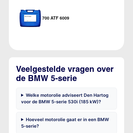
700 ATF 6009
Veelgestelde vragen over
de BMW 5-serie
Welke motorolie adviseert Den Hartog
voor de BMW 5-serie 530i (185 kW)?
Hoeveel motorolie gaat er in een BMW
5-serie?