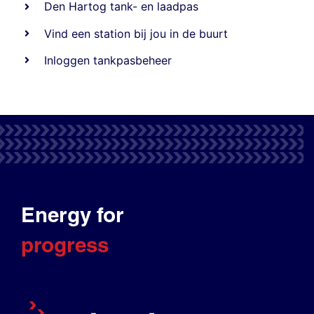
Den Hartog tank- en laadpas
Vind een station bij jou in de buurt
Inloggen tankpasbeheer
Energy for
progress