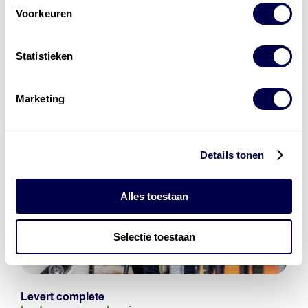
Voorkeuren
Statistieken
Marketing
Details tonen
Alles toestaan
Selectie toestaan
Levert complete