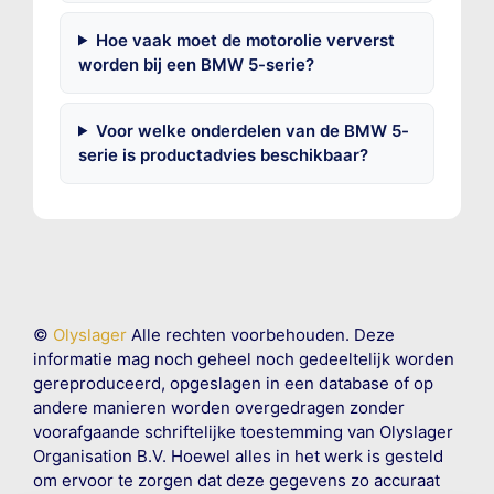
Hoe vaak moet de motorolie ververst
worden bij een BMW 5-serie?
Voor welke onderdelen van de BMW 5-
serie is productadvies beschikbaar?
©
Olyslager
Alle rechten voorbehouden. Deze
informatie mag noch geheel noch gedeeltelijk worden
gereproduceerd, opgeslagen in een database of op
andere manieren worden overgedragen zonder
voorafgaande schriftelijke toestemming van Olyslager
Organisation B.V. Hoewel alles in het werk is gesteld
om ervoor te zorgen dat deze gegevens zo accuraat