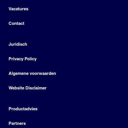
Vacatures
Contact
Juridisch
Privacy Policy
Algemene voorwaarden
Website Disclaimer
Productadvies
Partners