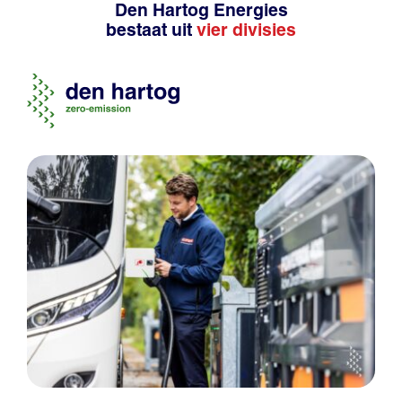
Den Hartog Energies
bestaat uit
vier divisies