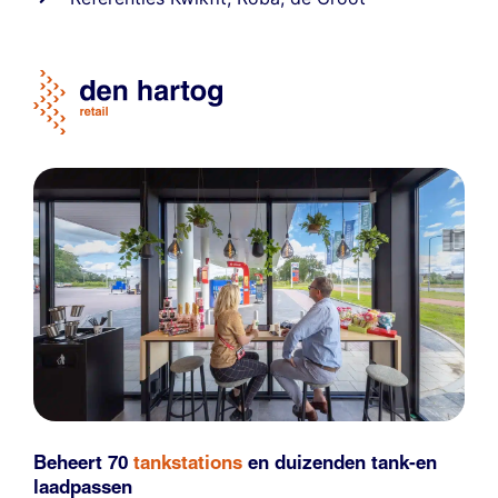
Beheert 70
tankstations
en duizenden
tank-en
laadpassen