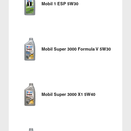
Mobil 1 ESP 5W30
Mobil Super 3000 Formula V 5W30
Mobil Super 3000 X1 5W40