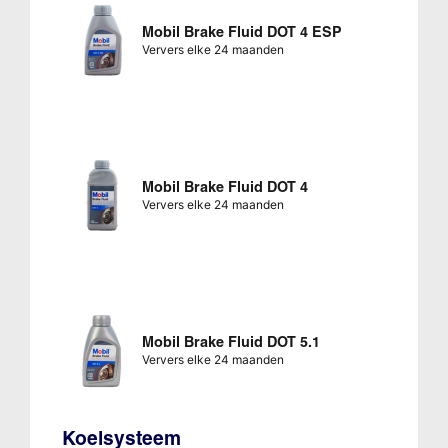
Mobil Brake Fluid DOT 4 ESP
Ververs elke 24 maanden
Mobil Brake Fluid DOT 4
Ververs elke 24 maanden
Mobil Brake Fluid DOT 5.1
Ververs elke 24 maanden
Koelsysteem