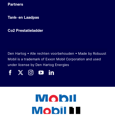
Partners
Tank- en Laadpas
Co2 Prestatieladder
Den Hartog • Alle rechten voorbehouden •
Made by Robuust
Mobil is a trademark of Exxon Mobil Corporation
and used
under license by Den Hartog Energies