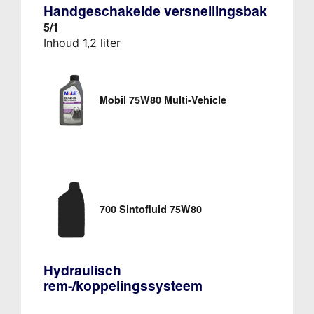
Handgeschakelde versnellingsbak
5/1
Inhoud 1,2 liter
Mobil 75W80 Multi-Vehicle
700 Sintofluid 75W80
Hydraulisch
rem-/koppelingssysteem