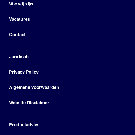
Wie wij zijn
Vacatures
Contact
Juridisch
Privacy Policy
Algemene voorwaarden
Website Disclaimer
Productadvies