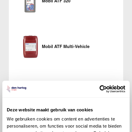
Mobil ATF 320
Mobil ATF Multi-Vehicle
700 ATF 1
Deze website maakt gebruik van cookies
We gebruiken cookies om content en advertenties te
personaliseren, om functies voor social media te bieden