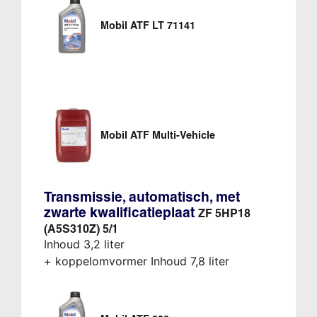
Mobil ATF LT 71141
Mobil ATF Multi-Vehicle
Transmissie, automatisch, met
zwarte kwalificatieplaat
ZF 5HP18
(A5S310Z) 5/1
Inhoud 3,2 liter
+ koppelomvormer Inhoud 7,8 liter