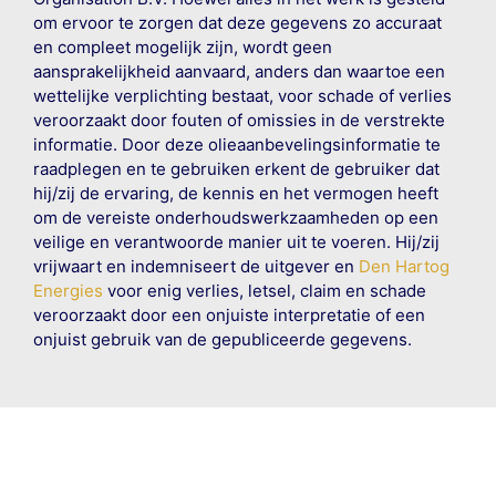
om ervoor te zorgen dat deze gegevens zo accuraat
en compleet mogelijk zijn, wordt geen
aansprakelijkheid aanvaard, anders dan waartoe een
wettelijke verplichting bestaat, voor schade of verlies
veroorzaakt door fouten of omissies in de verstrekte
informatie. Door deze olieaanbevelingsinformatie te
raadplegen en te gebruiken erkent de gebruiker dat
hij/zij de ervaring, de kennis en het vermogen heeft
om de vereiste onderhoudswerkzaamheden op een
veilige en verantwoorde manier uit te voeren. Hij/zij
vrijwaart en indemniseert de uitgever en
Den Hartog
Energies
voor enig verlies, letsel, claim en schade
veroorzaakt door een onjuiste interpretatie of een
onjuist gebruik van de gepubliceerde gegevens.