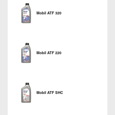
Mobil ATF 320
Mobil ATF 220
Mobil ATF SHC