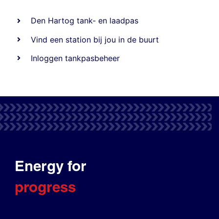
Den Hartog tank- en laadpas
Vind een station bij jou in de buurt
Inloggen tankpasbeheer
Energy for
progress