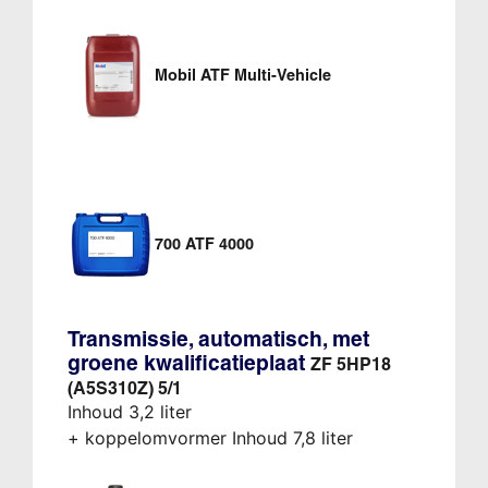
Mobil ATF Multi-Vehicle
700 ATF 4000
Transmissie, automatisch, met
groene kwalificatieplaat
ZF 5HP18
(A5S310Z) 5/1
Inhoud 3,2 liter
+ koppelomvormer Inhoud 7,8 liter