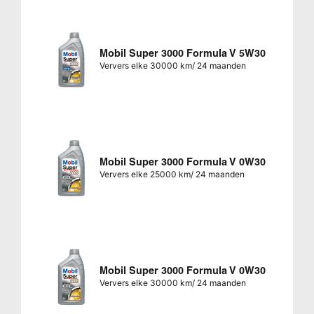
Mobil Super 3000 Formula V 5W30
Ververs elke 30000 km/ 24 maanden
Mobil Super 3000 Formula V 0W30
Ververs elke 25000 km/ 24 maanden
Mobil Super 3000 Formula V 0W30
Ververs elke 30000 km/ 24 maanden