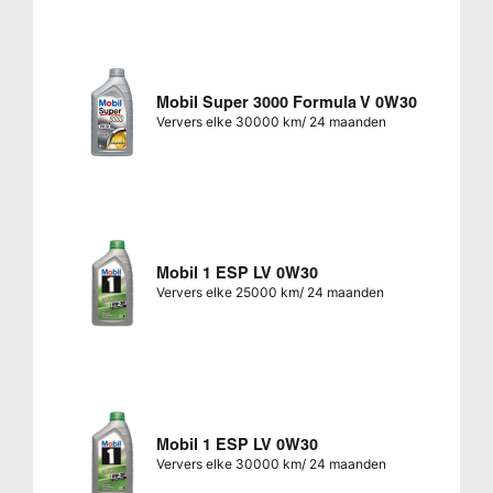
Mobil Super 3000 Formula V 0W30
Ververs elke 30000 km/ 24 maanden
Mobil 1 ESP LV 0W30
Ververs elke 25000 km/ 24 maanden
Mobil 1 ESP LV 0W30
Ververs elke 30000 km/ 24 maanden