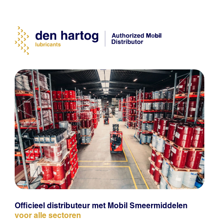
Officieel distributeur met Mobil Smeermiddelen
voor alle sectoren