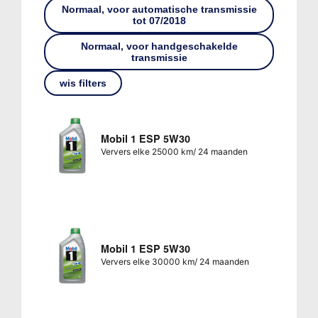
Normaal, voor automatische transmissie
tot 07/2018
Normaal, voor handgeschakelde
transmissie
wis filters
Mobil 1 ESP 5W30
Ververs elke 25000 km/ 24 maanden
Mobil 1 ESP 5W30
Ververs elke 30000 km/ 24 maanden