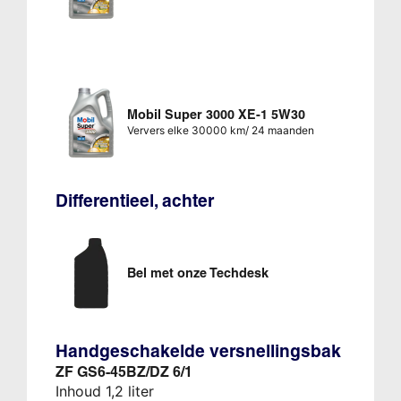
Mobil Super 3000 XE-1 5W30
Ververs elke 30000 km/ 24 maanden
Differentieel, achter
Bel met onze Techdesk
Handgeschakelde versnellingsbak
ZF GS6-45BZ/DZ 6/1
Inhoud 1,2 liter