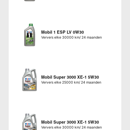
Mobil 1 ESP LV 0W30
Ververs elke 30000 km/ 24 maanden
Mobil Super 3000 XE-1 5W30
Ververs elke 25000 km/ 24 maanden
Mobil Super 3000 XE-1 5W30
Ververs elke 30000 km/ 24 maanden