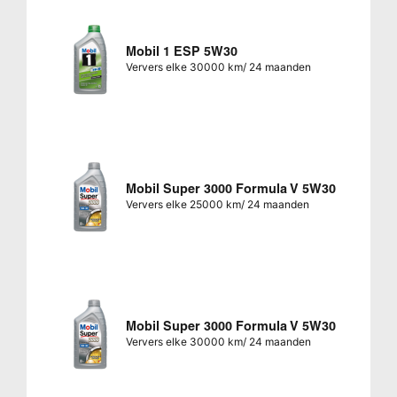
Mobil 1 ESP 5W30
Ververs elke 30000 km/ 24 maanden
Mobil Super 3000 Formula V 5W30
Ververs elke 25000 km/ 24 maanden
Mobil Super 3000 Formula V 5W30
Ververs elke 30000 km/ 24 maanden