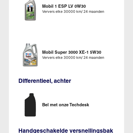
Mobil 1 ESP LV 0W30
Ververs elke 30000 km/ 24 maanden
Mobil Super 3000 XE-1 5W30
Ververs elke 30000 km/ 24 maanden
Differentieel, achter
Bel met onze Techdesk
Handgeschakelde versnellingsbak