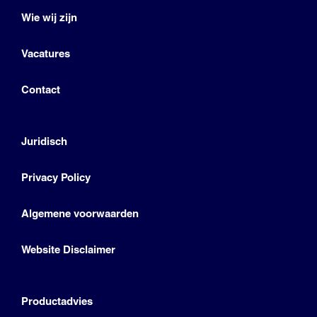
Wie wij zijn
Vacatures
Contact
Juridisch
Privacy Policy
Algemene voorwaarden
Website Disclaimer
Productadvies