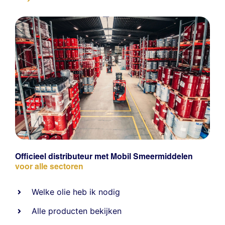
Officieel distributeur met Mobil Smeermiddelen
voor alle sectoren
Welke olie heb ik nodig
Alle producten bekijken