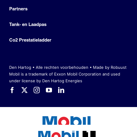
Partners
Tank- en Laadpas
Co2 Prestatieladder
Den Hartog • Alle rechten voorbehouden •
Made by Robuust
Mobil is a trademark of Exxon Mobil Corporation
and used
under license by Den Hartog Energies