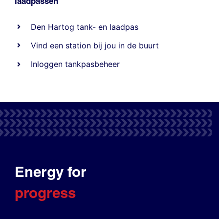
laadpassen
Den Hartog tank- en laadpas
Vind een station bij jou in de buurt
Inloggen tankpasbeheer
Energy for
progress