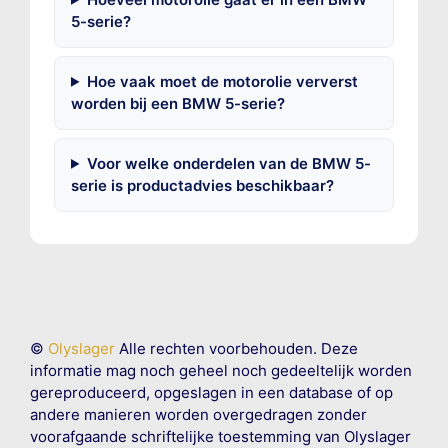
5-serie?
Hoe vaak moet de motorolie ververst
worden bij een BMW 5-serie?
Voor welke onderdelen van de BMW 5-
serie is productadvies beschikbaar?
©
Olyslager
Alle rechten voorbehouden. Deze
informatie mag noch geheel noch gedeeltelijk worden
gereproduceerd, opgeslagen in een database of op
andere manieren worden overgedragen zonder
voorafgaande schriftelijke toestemming van Olyslager