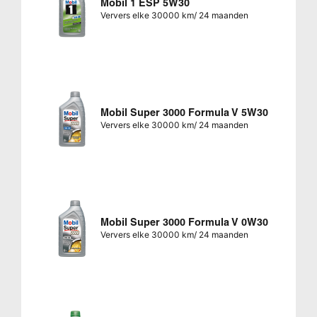
Mobil 1 ESP 5W30
Ververs elke 30000 km/ 24 maanden
Mobil Super 3000 Formula V 5W30
Ververs elke 30000 km/ 24 maanden
Mobil Super 3000 Formula V 0W30
Ververs elke 30000 km/ 24 maanden