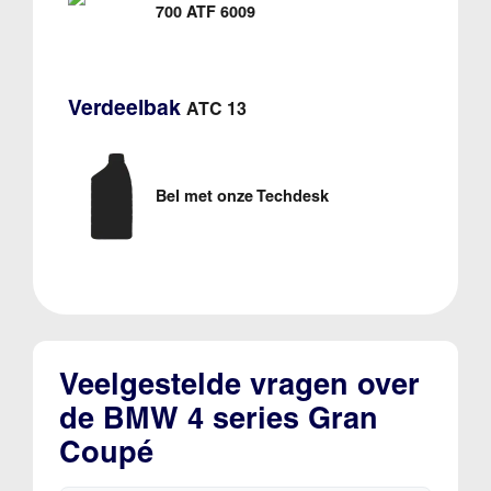
700 ATF 6009
Verdeelbak
ATC 13
Bel met onze Techdesk
Veelgestelde vragen over
de BMW 4 series Gran
Coupé