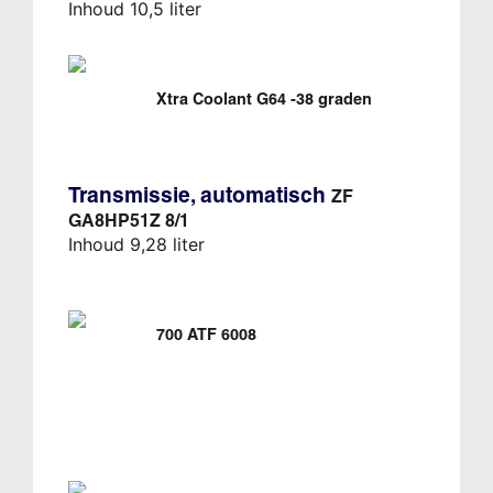
Inhoud 10,5 liter
Xtra Coolant G64 -38 graden
Transmissie, automatisch
ZF
GA8HP51Z 8/1
Inhoud 9,28 liter
700 ATF 6008