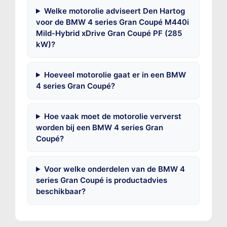
Welke motorolie adviseert Den Hartog
voor de BMW 4 series Gran Coupé M440i
Mild-Hybrid xDrive Gran Coupé PF (285
kW)?
Hoeveel motorolie gaat er in een BMW
4 series Gran Coupé?
Hoe vaak moet de motorolie ververst
worden bij een BMW 4 series Gran
Coupé?
Voor welke onderdelen van de BMW 4
series Gran Coupé is productadvies
beschikbaar?