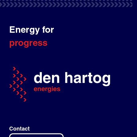
Energy for
progress
Contact