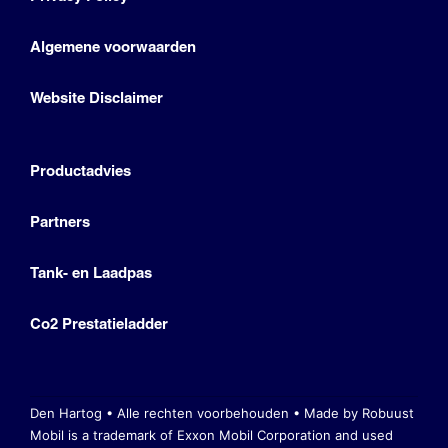
Algemene voorwaarden
Website Disclaimer
Productadvies
Partners
Tank- en Laadpas
Co2 Prestatieladder
Den Hartog • Alle rechten voorbehouden •
Made by Robuust
Mobil is a trademark of Exxon Mobil Corporation
and used