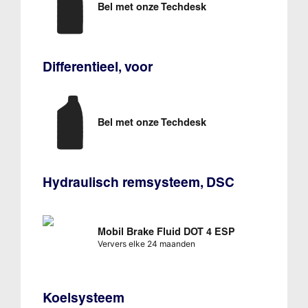
Bel met onze Techdesk
Differentieel, voor
Bel met onze Techdesk
Hydraulisch remsysteem, DSC
Mobil Brake Fluid DOT 4 ESP
Ververs elke 24 maanden
Koelsysteem