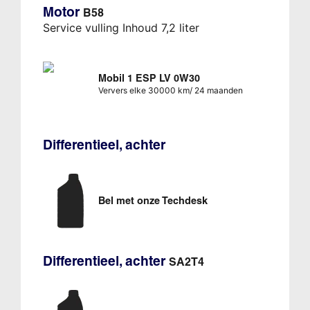
Motor
B58
Service vulling Inhoud 7,2 liter
Mobil 1 ESP LV 0W30
Ververs elke 30000 km/ 24 maanden
Differentieel, achter
Bel met onze Techdesk
Differentieel, achter
SA2T4