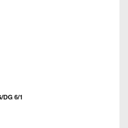
/DG 6/1