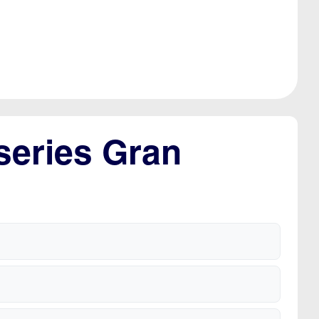
series Gran