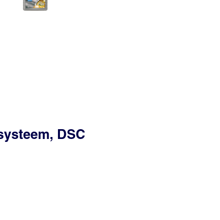
ssysteem, DSC