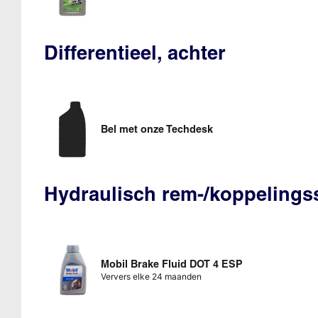
Differentieel, achter
Bel met onze Techdesk
Hydraulisch rem-/koppeling
Mobil Brake Fluid DOT 4 ESP
Ververs elke 24 maanden