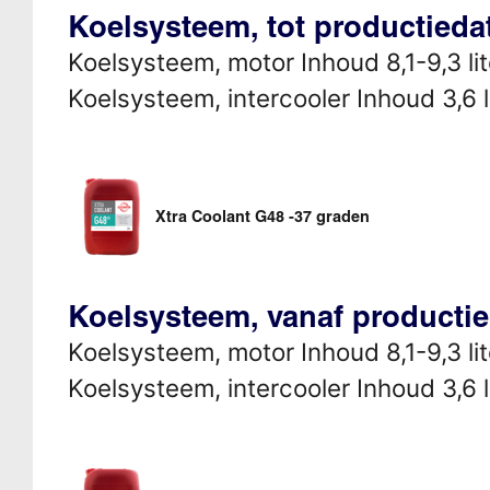
Koelsysteem, tot productieda
Koelsysteem, motor Inhoud 8,1-9,3 lit
Koelsysteem, intercooler Inhoud 3,6 l
Xtra Coolant G48 -37 graden
Koelsysteem, vanaf producti
Koelsysteem, motor Inhoud 8,1-9,3 lit
Koelsysteem, intercooler Inhoud 3,6 l