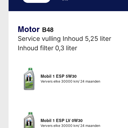
Motor
B48
Service vulling Inhoud 5,25 liter
Inhoud filter 0,3 liter
Mobil 1 ESP 5W30
Ververs elke 30000 km/ 24 maanden
Mobil 1 ESP LV 0W30
Ververs elke 30000 km/ 24 maanden