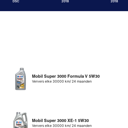
DSC
2018
2018
Mobil Super 3000 Formula V 5W30
Ververs elke 30000 km/ 24 maanden
Mobil Super 3000 XE-1 5W30
Ververs elke 30000 km/ 24 maanden