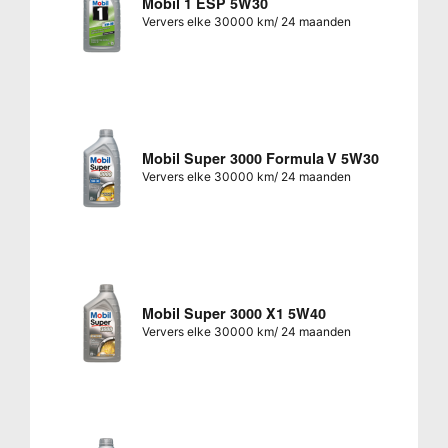
Mobil 1 ESP 5W30
Ververs elke 30000 km/ 24 maanden
Mobil Super 3000 Formula V 5W30
Ververs elke 30000 km/ 24 maanden
Mobil Super 3000 X1 5W40
Ververs elke 30000 km/ 24 maanden