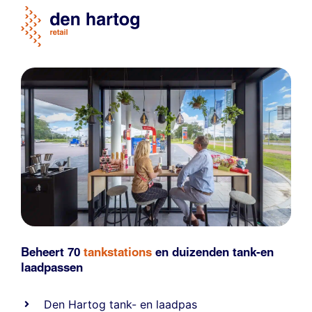
Beheert 70
tankstations
en duizenden
tank-en
laadpassen
Den Hartog tank- en laadpas