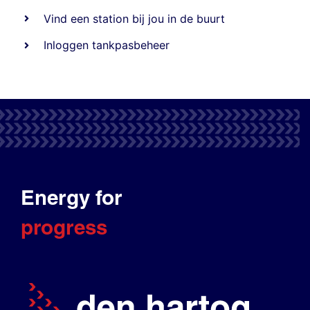
Vind een station bij jou in de buurt
Inloggen tankpasbeheer
Energy for
progress