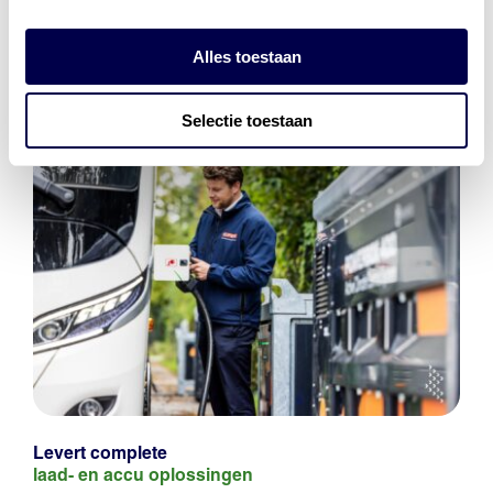
Alles toestaan
Selectie toestaan
Levert complete
laad- en
accu oplossingen