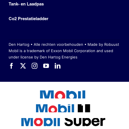
Tank- en Laadpas
Co2 Prestatieladder
Den Hartog • Alle rechten voorbehouden •
Made by Robuust
Mobil is a trademark of Exxon Mobil Corporation
and used
under license by Den Hartog Energies