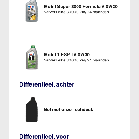
Mobil Super 3000 Formula V 0W30
Ververs elke 30000 km/ 24 maanden
Mobil 1 ESP LV 0W30
Ververs elke 30000 km/ 24 maanden
Differentieel, achter
Bel met onze Techdesk
Differentieel, voor