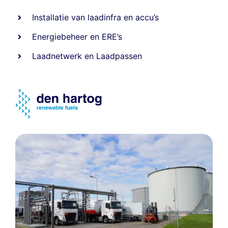
Installatie van laadinfra en accu’s
Energiebeheer
en
ERE’s
Laadnetwerk
en
Laadpassen