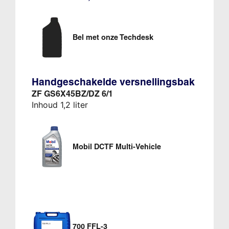
Bel met onze Techdesk
Handgeschakelde versnellingsbak
ZF GS6X45BZ/DZ 6/1
Inhoud 1,2 liter
Mobil DCTF Multi-Vehicle
700 FFL-3