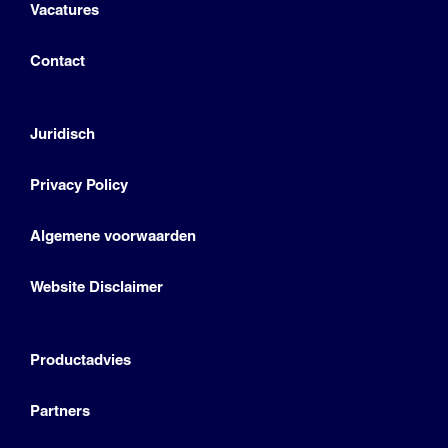
Vacatures
Contact
Juridisch
Privacy Policy
Algemene voorwaarden
Website Disclaimer
Productadvies
Partners