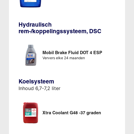
Hydraulisch
rem-/koppelingssysteem, DSC
Mobil Brake Fluid DOT 4 ESP
Ververs elke 24 maanden
Koelsysteem
Inhoud 6,7-7,2 liter
Xtra Coolant G48 -37 graden