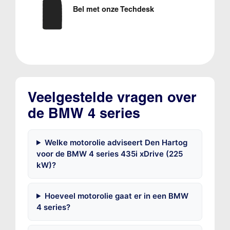
Bel met onze Techdesk
Veelgestelde vragen over
de BMW 4 series
Welke motorolie adviseert Den Hartog
voor de BMW 4 series 435i xDrive (225
kW)?
Hoeveel motorolie gaat er in een BMW
4 series?