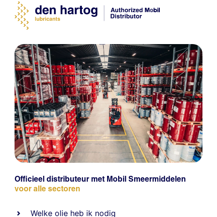
Officieel distributeur met Mobil Smeermiddelen
voor alle sectoren
Welke olie heb ik nodig