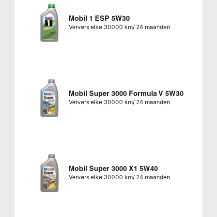
Mobil 1 ESP 5W30
Ververs elke 30000 km/ 24 maanden
Mobil Super 3000 Formula V 5W30
Ververs elke 30000 km/ 24 maanden
Mobil Super 3000 X1 5W40
Ververs elke 30000 km/ 24 maanden