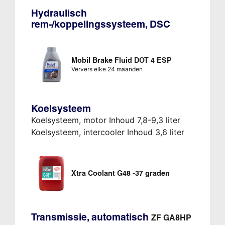
Hydraulisch
rem-/koppelingssysteem, DSC
Mobil Brake Fluid DOT 4 ESP
Ververs elke 24 maanden
Koelsysteem
Koelsysteem, motor Inhoud 7,8-9,3 liter
Koelsysteem, intercooler Inhoud 3,6 liter
Xtra Coolant G48 -37 graden
Transmissie, automatisch
ZF GA8HP