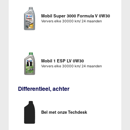
Mobil Super 3000 Formula V 0W30
Ververs elke 30000 km/ 24 maanden
Mobil 1 ESP LV 0W30
Ververs elke 30000 km/ 24 maanden
Differentieel, achter
Bel met onze Techdesk