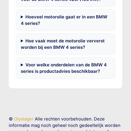
Hoeveel motorolie gaat er in een BMW
4 series?
Hoe vaak moet de motorolie ververst
worden bij een BMW 4 series?
Voor welke onderdelen van de BMW 4
series is productadvies beschikbaar?
©
Olyslager
Alle rechten voorbehouden. Deze
informatie mag noch geheel noch gedeeltelijk worden