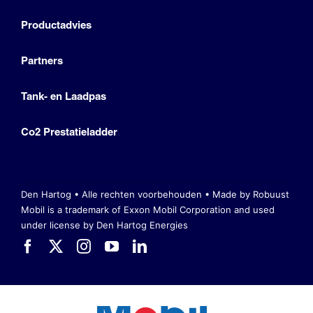
Productadvies
Partners
Tank- en Laadpas
Co2 Prestatieladder
Den Hartog • Alle rechten voorbehouden •
Made by Robuust
Mobil is a trademark of Exxon Mobil Corporation
and used
under license by Den Hartog Energies