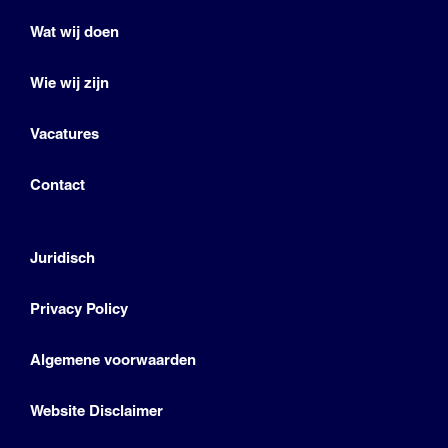
Wat wij doen
Wie wij zijn
Vacatures
Contact
Juridisch
Privacy Policy
Algemene voorwaarden
Website Disclaimer