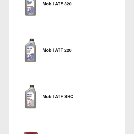
Mobil ATF 320
Mobil ATF 220
Mobil ATF SHC