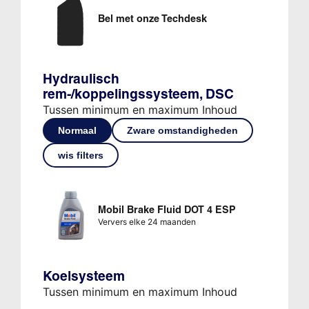
Bel met onze Techdesk
Hydraulisch
rem-/koppelingssysteem, DSC
Tussen minimum en maximum Inhoud
Normaal
Zware omstandigheden
wis filters
Mobil Brake Fluid DOT 4 ESP
Ververs elke 24 maanden
Koelsysteem
Tussen minimum en maximum Inhoud