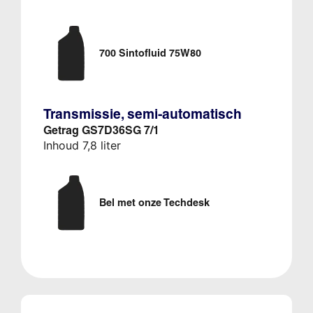
700 Sintofluid 75W80
Transmissie, semi-automatisch
Getrag GS7D36SG 7/1
Inhoud 7,8 liter
Bel met onze Techdesk