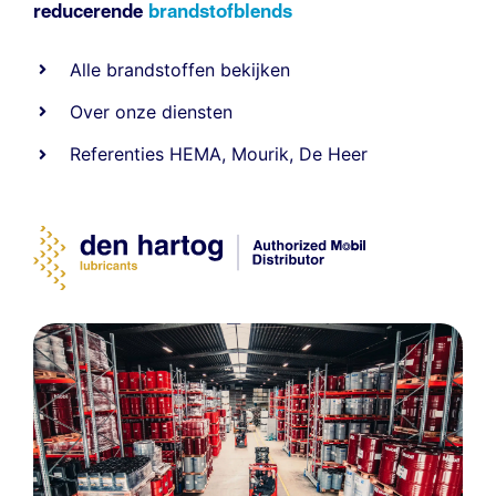
reducerende
brandstofblends
Alle
brandstoffen
bekijken
Over onze diensten
Referenties
HEMA
,
Mourik
,
De Heer