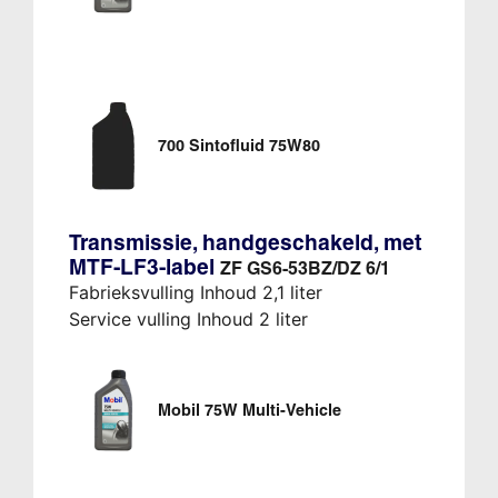
700 Sintofluid 75W80
Transmissie, handgeschakeld, met
MTF-LF3-label
ZF GS6-53BZ/DZ 6/1
Fabrieksvulling Inhoud 2,1 liter
Service vulling Inhoud 2 liter
Mobil 75W Multi-Vehicle