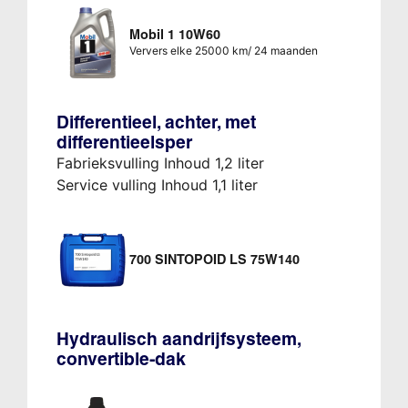
Mobil 1 10W60
Ververs elke 25000 km/ 24 maanden
Differentieel, achter, met
differentieelsper
Fabrieksvulling Inhoud 1,2 liter
Service vulling Inhoud 1,1 liter
700 SINTOPOID LS 75W140
Hydraulisch aandrijfsysteem,
convertible-dak