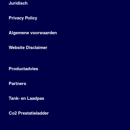
Juridisch
Privacy Policy
Algemene voorwaarden
Website Disclaimer
Productadvies
Partners
Tank- en Laadpas
Co2 Prestatieladder