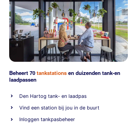
Beheert 70
tankstations
en duizenden
tank-en
laadpassen
Den Hartog tank- en laadpas
Vind een station bij jou in de buurt
Inloggen tankpasbeheer