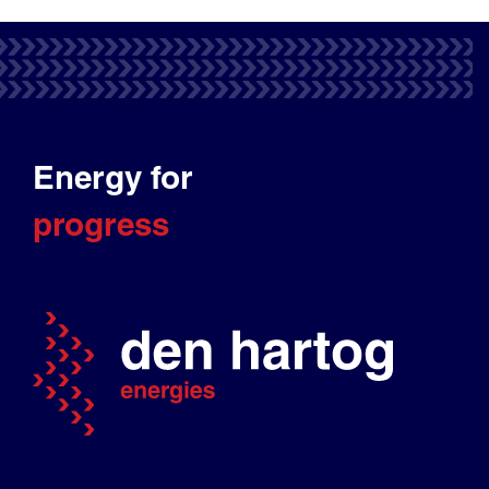
Energy for
progress