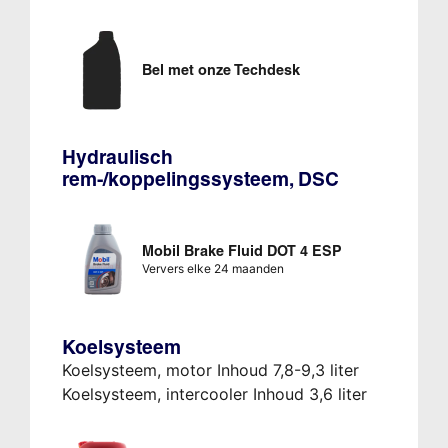
Bel met onze Techdesk
Hydraulisch
rem-/koppelingssysteem, DSC
Mobil Brake Fluid DOT 4 ESP
Ververs elke 24 maanden
Koelsysteem
Koelsysteem, motor Inhoud 7,8-9,3 liter
Koelsysteem, intercooler Inhoud 3,6 liter