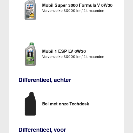
Mobil Super 3000 Formula V 0W30
Ververs elke 30000 km/ 24 maanden
Mobil 1 ESP LV 0W30
Ververs elke 30000 km/ 24 maanden
Differentieel, achter
Bel met onze Techdesk
Differentieel, voor