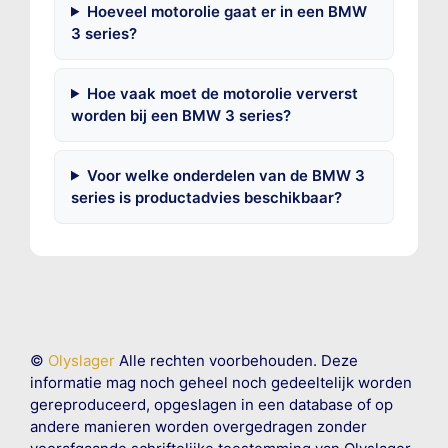
Hoeveel motorolie gaat er in een BMW
3 series?
Hoe vaak moet de motorolie ververst
worden bij een BMW 3 series?
Voor welke onderdelen van de BMW 3
series is productadvies beschikbaar?
©
Olyslager
Alle rechten voorbehouden. Deze
informatie mag noch geheel noch gedeeltelijk worden
gereproduceerd, opgeslagen in een database of op
andere manieren worden overgedragen zonder