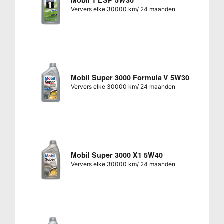
Mobil 1 ESP 5W30
Ververs elke 30000 km/ 24 maanden
Mobil Super 3000 Formula V 5W30
Ververs elke 30000 km/ 24 maanden
Mobil Super 3000 X1 5W40
Ververs elke 30000 km/ 24 maanden