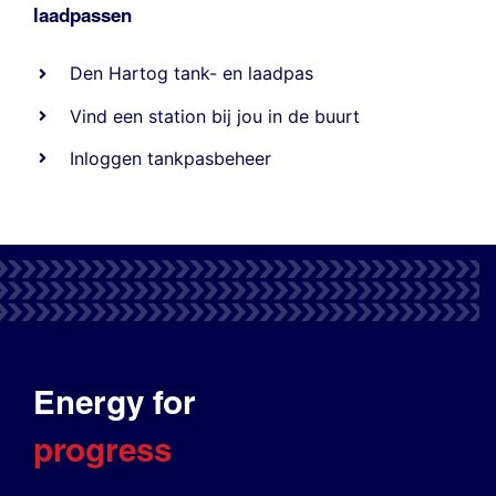
laadpassen
Den Hartog tank- en laadpas
Vind een station bij jou in de buurt
Inloggen tankpasbeheer
Energy for
progress