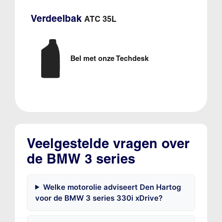
Verdeelbak
ATC 35L
Bel met onze Techdesk
Veelgestelde vragen over
de BMW 3 series
Welke motorolie adviseert Den Hartog
voor de BMW 3 series 330i xDrive?