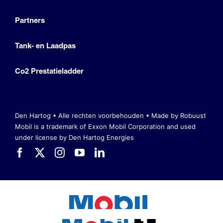
Partners
Tank- en Laadpas
Co2 Prestatieladder
Den Hartog • Alle rechten voorbehouden •
Made by Robuust
Mobil is a trademark of Exxon Mobil Corporation
and used
under license by Den Hartog Energies