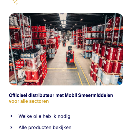
Officieel distributeur met Mobil Smeermiddelen
voor alle sectoren
Welke olie heb ik nodig
Alle producten bekijken