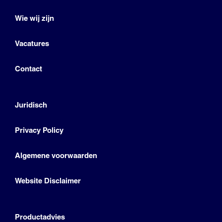
Wie wij zijn
Vacatures
Contact
Juridisch
Privacy Policy
Algemene voorwaarden
Website Disclaimer
Productadvies