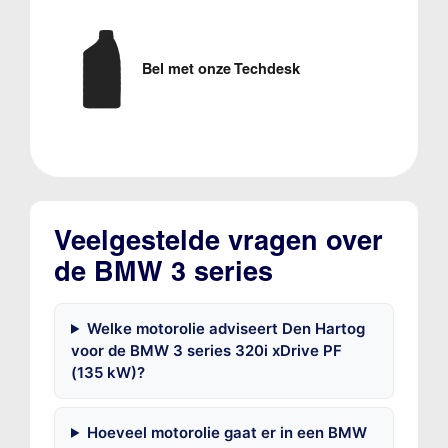
Bel met onze Techdesk
Veelgestelde vragen over
de BMW 3 series
Welke motorolie adviseert Den Hartog
voor de BMW 3 series 320i xDrive PF
(135 kW)?
Hoeveel motorolie gaat er in een BMW