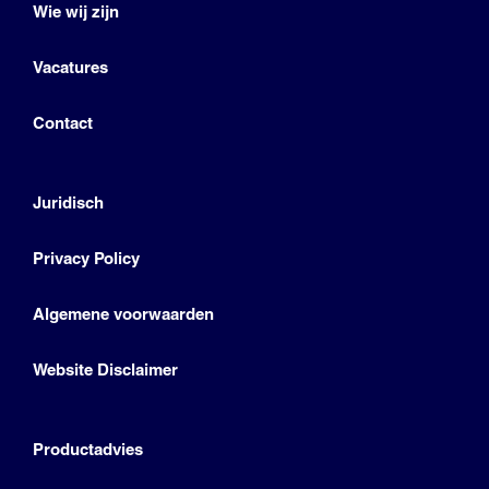
Wie wij zijn
Vacatures
Contact
Juridisch
Privacy Policy
Algemene voorwaarden
Website Disclaimer
Productadvies