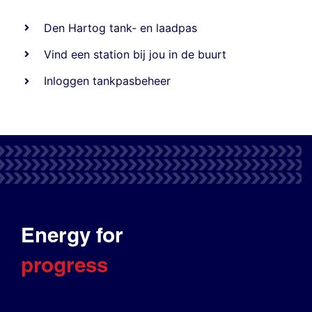
Den Hartog tank- en laadpas
Vind een station bij jou in de buurt
Inloggen tankpasbeheer
Energy for
progress