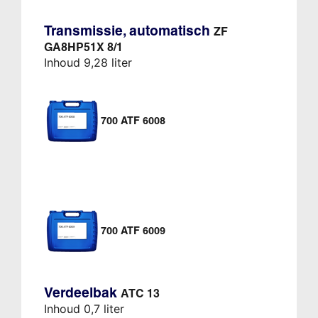
Transmissie, automatisch
ZF
GA8HP51X 8/1
Inhoud 9,28 liter
700 ATF 6008
700 ATF 6009
Verdeelbak
ATC 13
Inhoud 0,7 liter