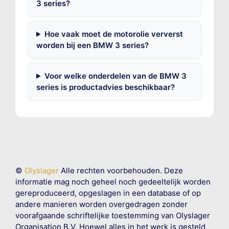
3 series?
Hoe vaak moet de motorolie ververst
worden bij een BMW 3 series?
Voor welke onderdelen van de BMW 3
series is productadvies beschikbaar?
©
Olyslager
Alle rechten voorbehouden. Deze
informatie mag noch geheel noch gedeeltelijk worden
gereproduceerd, opgeslagen in een database of op
andere manieren worden overgedragen zonder
voorafgaande schriftelijke toestemming van Olyslager
Organisation B.V. Hoewel alles in het werk is gesteld