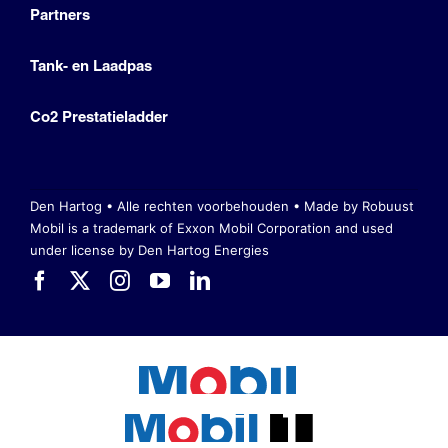
Partners
Tank- en Laadpas
Co2 Prestatieladder
Den Hartog • Alle rechten voorbehouden •
Made by Robuust
Mobil is a trademark of Exxon Mobil Corporation
and used
under license by Den Hartog Energies