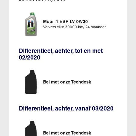
Mobil 1 ESP LV 0W30
Ververs elke 30000 km/ 24 maanden
Differentieel, achter, tot en met
02/2020
Bel met onze Techdesk
Differentieel, achter, vanaf 03/2020
Bel met onze Techdesk