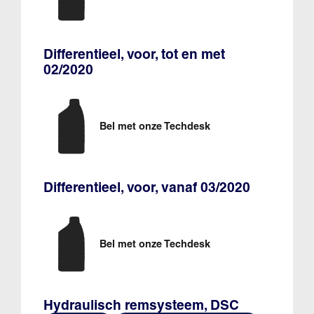
Differentieel, voor, tot en met
02/2020
Bel met onze Techdesk
Differentieel, voor, vanaf 03/2020
Bel met onze Techdesk
Hydraulisch remsysteem, DSC