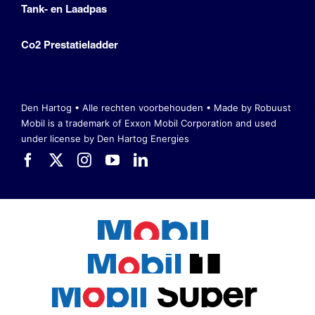
Tank- en Laadpas
Co2 Prestatieladder
Den Hartog • Alle rechten voorbehouden •
Made by Robuust
Mobil is a trademark of Exxon Mobil Corporation
and used
under license by Den Hartog Energies