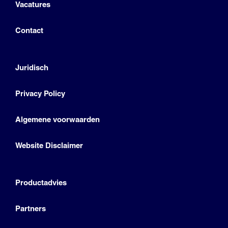
Vacatures
Contact
Juridisch
Privacy Policy
Algemene voorwaarden
Website Disclaimer
Productadvies
Partners