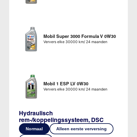
Mobil Super 3000 Formula V 0W30
Ververs elke 30000 km/ 24 maanden
Mobil 1 ESP LV 0W30
Ververs elke 30000 km/ 24 maanden
Hydraulisch
rem-/koppelingssysteem, DSC
Normaal
Alleen eerste verversing