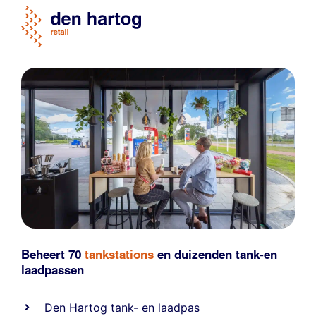
Beheert 70
tankstations
en duizenden
tank-en
laadpassen
Den Hartog tank- en laadpas