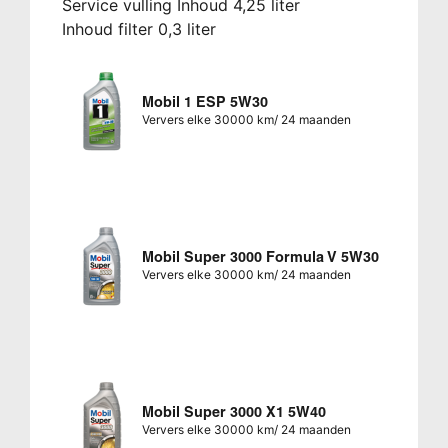
Service vulling Inhoud 4,25 liter
Inhoud filter 0,3 liter
Mobil 1 ESP 5W30
Ververs elke 30000 km/ 24 maanden
Mobil Super 3000 Formula V 5W30
Ververs elke 30000 km/ 24 maanden
Mobil Super 3000 X1 5W40
Ververs elke 30000 km/ 24 maanden