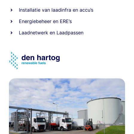
Installatie van laadinfra en accu’s
Energiebeheer
en
ERE’s
Laadnetwerk
en
Laadpassen