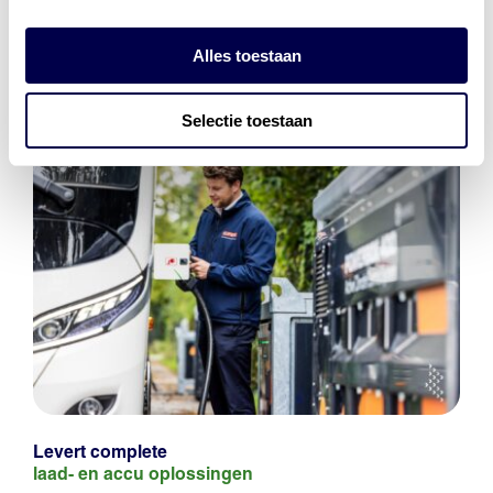
Alles toestaan
Selectie toestaan
Levert complete
laad- en
accu oplossingen