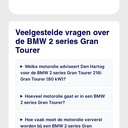
Veelgestelde vragen over
de BMW 2 series Gran
Tourer
Welke motorolie adviseert Den Hartog
voor de BMW 2 series Gran Tourer 216i
Gran Tourer (80 kW)?
Hoeveel motorolie gaat er in een BMW
2 series Gran Tourer?
Hoe vaak moet de motorolie ververst
worden bij een BMW 2 series Gran