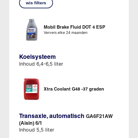
wis filters
Mobil Brake Fluid DOT 4 ESP
Ververs elke 24 maanden
Koelsysteem
Inhoud 6,4-6,5 liter
Xtra Coolant G48 -37 graden
Transaxle, automatisch
GA6F21AW
(Aisin) 6/1
Inhoud 5,5 liter