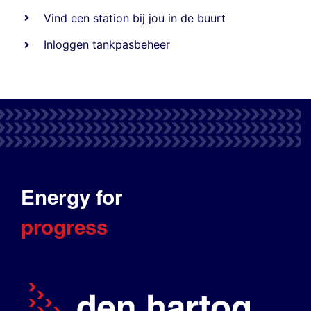
Vind een station bij jou in de buurt
Inloggen tankpasbeheer
Energy for
progress