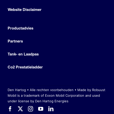
Website Disclaimer
Productadvies
Partners
Tank- en Laadpas
Co2 Prestatieladder
Den Hartog • Alle rechten voorbehouden •
Made by Robuust
Mobil is a trademark of Exxon Mobil Corporation
and used
under license by Den Hartog Energies