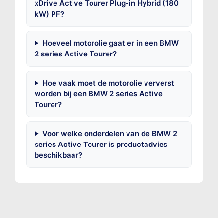
xDrive Active Tourer Plug-in Hybrid (180
kW) PF?
Hoeveel motorolie gaat er in een BMW
2 series Active Tourer?
Hoe vaak moet de motorolie ververst
worden bij een BMW 2 series Active
Tourer?
Voor welke onderdelen van de BMW 2
series Active Tourer is productadvies
beschikbaar?