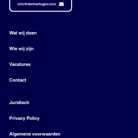
info@denhartogbv.com
Wat wij doen
Wie wij zijn
Vacatures
Contact
Juridisch
Privacy Policy
Algemene voorwaarden