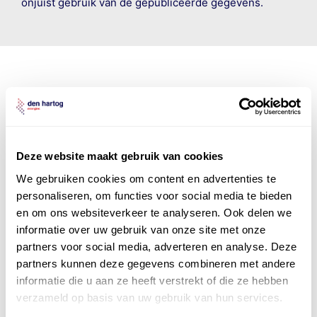
onjuist gebruik van de gepubliceerde gegevens.
Den Hartog Energies
bestaat uit
vier divisies
Deze website maakt gebruik van cookies
We gebruiken cookies om content en advertenties te
personaliseren, om functies voor social media te bieden
en om ons websiteverkeer te analyseren. Ook delen we
informatie over uw gebruik van onze site met onze
partners voor social media, adverteren en analyse. Deze
partners kunnen deze gegevens combineren met andere
informatie die u aan ze heeft verstrekt of die ze hebben
verzameld op basis van uw gebruik van hun services.