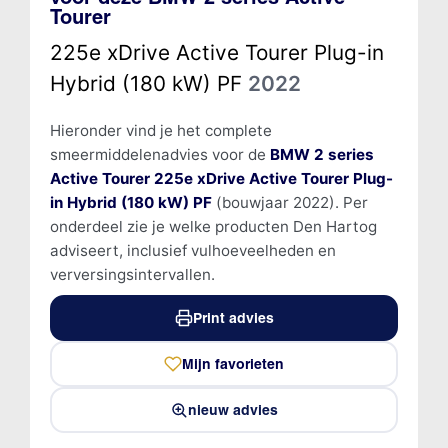
Tourer
225e xDrive Active Tourer Plug-in
Hybrid (180 kW) PF
2022
Hieronder vind je het complete
smeermiddelenadvies voor de
BMW 2 series
Active Tourer 225e xDrive Active Tourer Plug-
in Hybrid (180 kW) PF
(bouwjaar 2022). Per
onderdeel zie je welke producten Den Hartog
adviseert, inclusief vulhoeveelheden en
verversingsintervallen.
Print advies
Mijn favorieten
nieuw advies