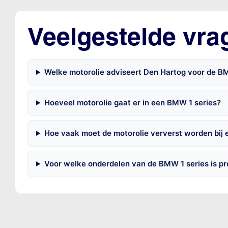
Veelgestelde vra
Welke motorolie adviseert Den Hartog voor de B
Hoeveel motorolie gaat er in een BMW 1 series?
Hoe vaak moet de motorolie ververst worden bij
Voor welke onderdelen van de BMW 1 series is p