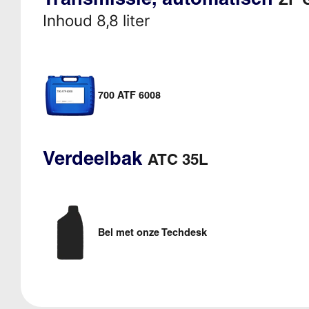
Inhoud 8,8 liter
700 ATF 6008
Verdeelbak
ATC 35L
Bel met onze Techdesk