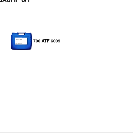
700 ATF 6009