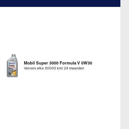
Mobil Super 3000 Formula V 0W30
Ververs elke 30000 km/ 24 maanden