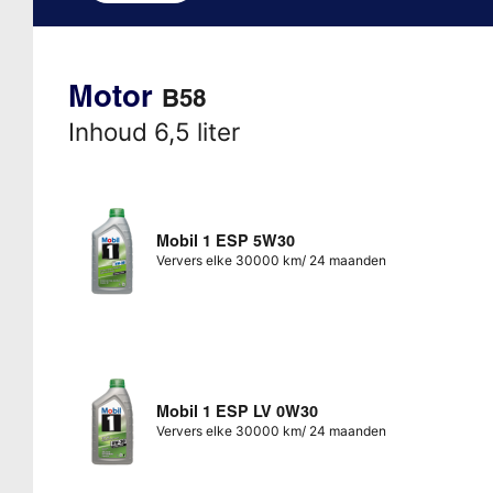
Motor
B58
Inhoud 6,5 liter
Mobil 1 ESP 5W30
Ververs elke 30000 km/ 24 maanden
Mobil 1 ESP LV 0W30
Ververs elke 30000 km/ 24 maanden