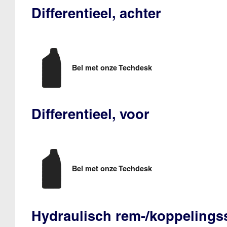
Differentieel, achter
Bel met onze Techdesk
Differentieel, voor
Bel met onze Techdesk
Hydraulisch rem-/koppeling