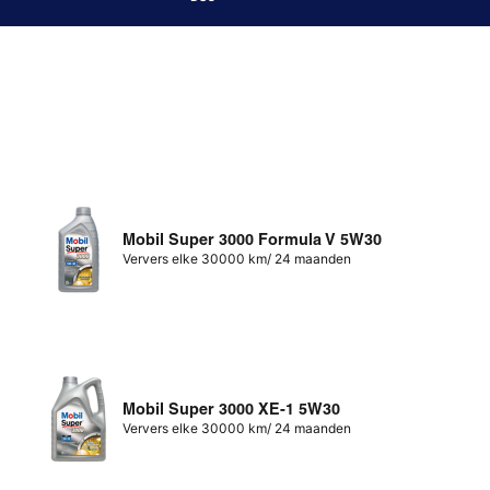
Mobil Super 3000 Formula V 5W30
Ververs elke 30000 km/ 24 maanden
Mobil Super 3000 XE-1 5W30
Ververs elke 30000 km/ 24 maanden