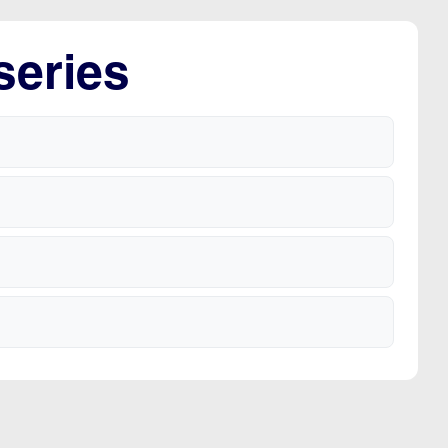
series